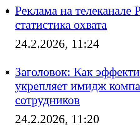
Реклама на телеканале 
статистика охвата
24.2.2026, 11:24
Заголовок: Как эффект
укрепляет имидж комп
сотрудников
24.2.2026, 11:20