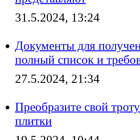
31.5.2024, 13:24
Документы для получен
полный список и требо
27.5.2024, 21:34
Преобразите свой трот
плитки
19.5.2024, 10:44