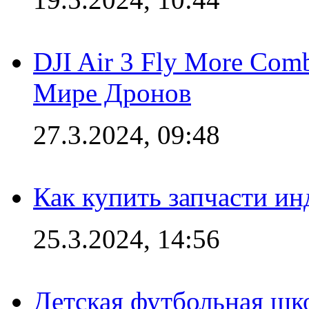
DJI Air 3 Fly More Com
Мире Дронов
27.3.2024, 09:48
Как купить запчасти ин
25.3.2024, 14:56
Детская футбольная шк