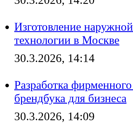
Изготовление наружной
технологии в Москве
30.3.2026, 14:14
Разработка фирменного 
брендбука для бизнеса
30.3.2026, 14:09