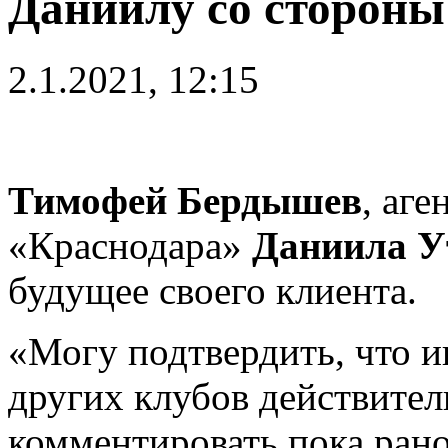
Даниилу со стороны
2.1.2021, 12:15
Тимофей Бердышев
, аг
«Краснодара»
Даниила У
будущее своего клиента.
«Могу подтвердить, что и
других клубов действител
комментировать пока ран