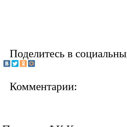
Поделитесь в социальны
Комментарии: