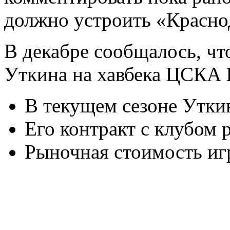
должно устроить «Краснода
В декабре сообщалось, ч
Уткина на хавбека ЦСКА
В текущем сезоне Уткин
Его контракт с клубом 
Рыночная стоимость игр