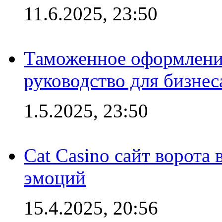
11.6.2025, 23:50
Таможенное оформление
руководство для бизнес
1.5.2025, 23:50
Cat Casino сайт ворота
эмоций
15.4.2025, 20:56