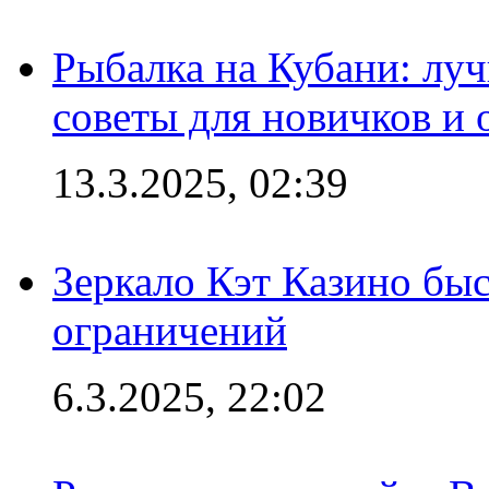
Рыбалка на Кубани: луч
советы для новичков и
13.3.2025, 02:39
Зеркало Кэт Казино быс
ограничений
6.3.2025, 22:02