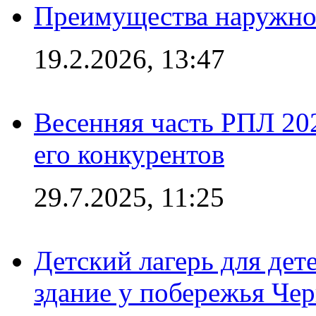
Преимущества наружно
19.2.2026, 13:47
Весенняя часть РПЛ 202
его конкурентов
29.7.2025, 11:25
Детский лагерь для дет
здание у побережья Че