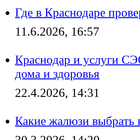
Где в Краснодаре прове
11.6.2026, 16:57
Краснодар и услуги СЭ
дома и здоровья
22.4.2026, 14:31
Какие жалюзи выбрать 
30.3.2026, 14:20