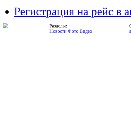
Регистрация на рейс в
Разделы:
Новости
Фото
Видео