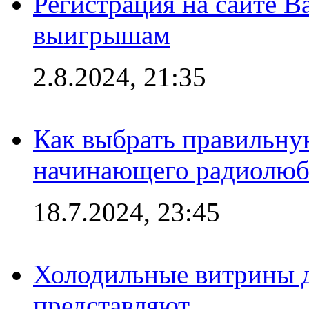
Регистрация на сайте В
выигрышам
2.8.2024, 21:35
Как выбрать правильну
начинающего радиолюб
18.7.2024, 23:45
Холодильные витрины д
представляют