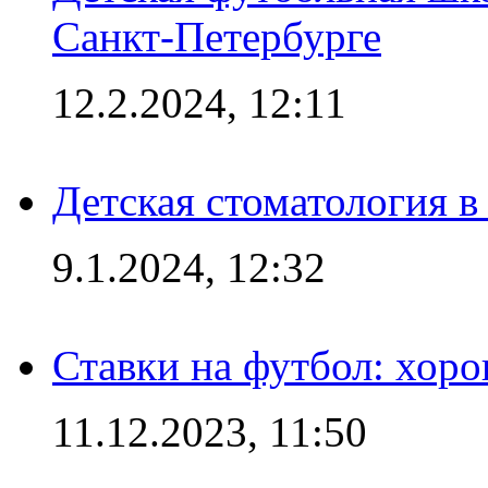
Санкт-Петербурге
12.2.2024, 12:11
Детская стоматология 
9.1.2024, 12:32
Ставки на футбол: хоро
11.12.2023, 11:50