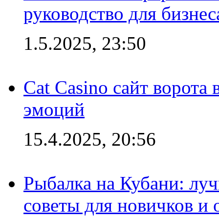
руководство для бизнес
1.5.2025, 23:50
Cat Casino сайт ворота
эмоций
15.4.2025, 20:56
Рыбалка на Кубани: луч
советы для новичков и