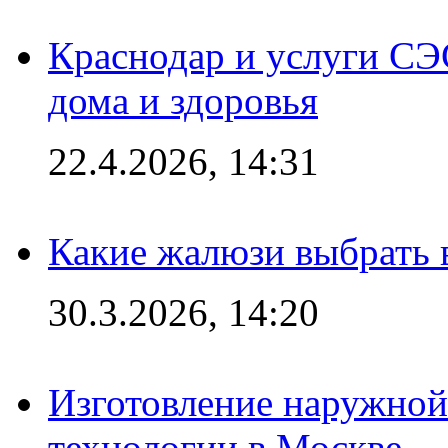
Краснодар и услуги СЭ
дома и здоровья
22.4.2026, 14:31
Какие жалюзи выбрать 
30.3.2026, 14:20
Изготовление наружной
технологии в Москве