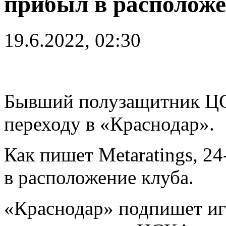
прибыл в расположе
19.6.2022, 02:30
Бывший полузащитник ЦС
переходу в «Краснодар».
Как пишет Metaratings, 2
в расположение клуба.
«Краснодар» подпишет игр