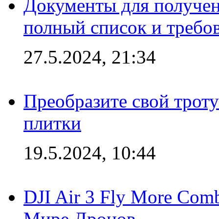
Документы для получен
полный список и требо
27.5.2024, 21:34
Преобразите свой трот
плитки
19.5.2024, 10:44
DJI Air 3 Fly More Com
Мире Дронов