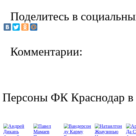
Поделитесь в социальны
Комментарии:
Персоны ФК Краснодар в 
Да С