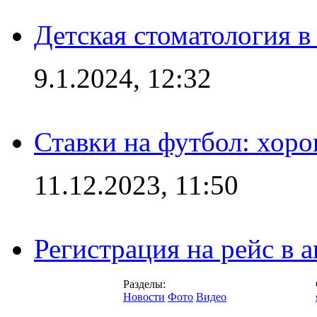
Детская стоматология 
9.1.2024, 12:32
Ставки на футбол: хоро
11.12.2023, 11:50
Регистрация на рейс в
Разделы:
Новости
Фото
Видео