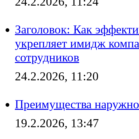
24.2.2026, 11:24
Заголовок: Как эффект
укрепляет имидж комп
сотрудников
24.2.2026, 11:20
Преимущества наружно
19.2.2026, 13:47