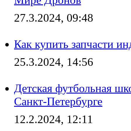
27.3.2024, 09:48
Как купить запчасти ин
25.3.2024, 14:56
Детская футбольная шк
Санкт-Петербурге
12.2.2024, 12:11