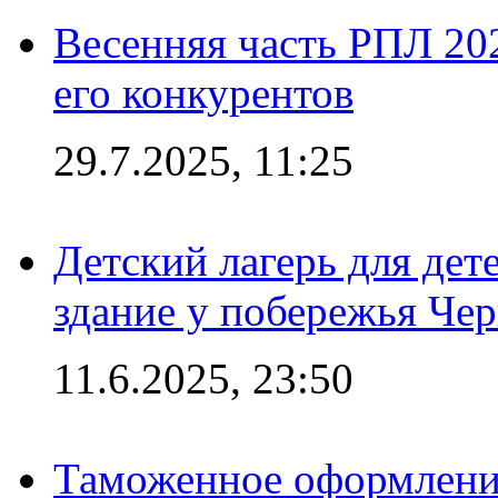
Весенняя часть РПЛ 202
его конкурентов
29.7.2025, 11:25
Детский лагерь для дет
здание у побережья Че
11.6.2025, 23:50
Таможенное оформление