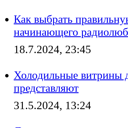
Как выбрать правильну
начинающего радиолюб
18.7.2024, 23:45
Холодильные витрины д
представляют
31.5.2024, 13:24