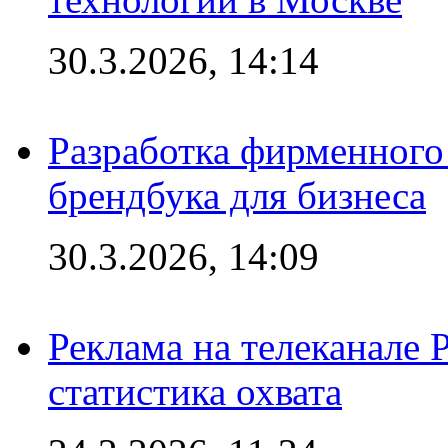
30.3.2026, 14:14
Разработка фирменного 
брендбука для бизнеса
30.3.2026, 14:09
Реклама на телеканале 
статистика охвата