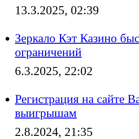
13.3.2025, 02:39
Зеркало Кэт Казино быс
ограничений
6.3.2025, 22:02
Регистрация на сайте В
выигрышам
2.8.2024, 21:35