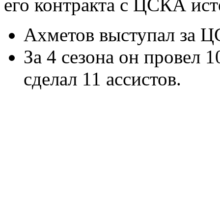
его контракта с ЦСКА ист
Ахметов выступал за Ц
За 4 сезона он провел 1
сделал 11 ассистов.