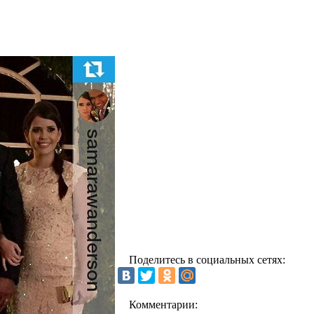
Поделитесь в социальных сетях:
Комментарии: