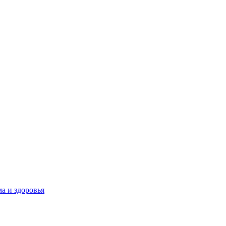
а и здоровья