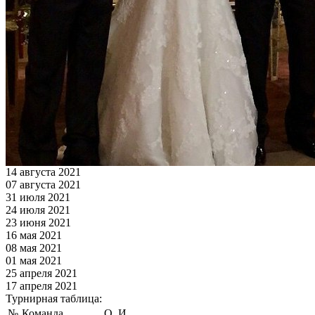
14 августа 2021
07 августа 2021
31 июля 2021
24 июля 2021
23 июня 2021
16 мая 2021
08 мая 2021
01 мая 2021
25 апреля 2021
17 апреля 2021
Турнирная таблица:
№
Команда
О
И