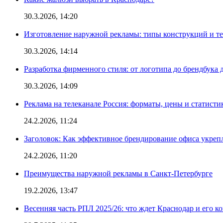
30.3.2026, 14:20
Изготовление наружной рекламы: типы конструкций и т
30.3.2026, 14:14
Разработка фирменного стиля: от логотипа до брендбука 
30.3.2026, 14:09
Реклама на телеканале Россия: форматы, цены и статисти
24.2.2026, 11:24
Заголовок: Как эффективное брендирование офиса укре
24.2.2026, 11:20
Преимущества наружной рекламы в Санкт-Петербурге
19.2.2026, 13:47
Весенняя часть РПЛ 2025/26: что ждет Краснодар и его к