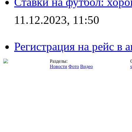
Ставки на футбол: хоро
11.12.2023, 11:50
Регистрация на рейс в
Разделы:
Новости
Фото
Видео