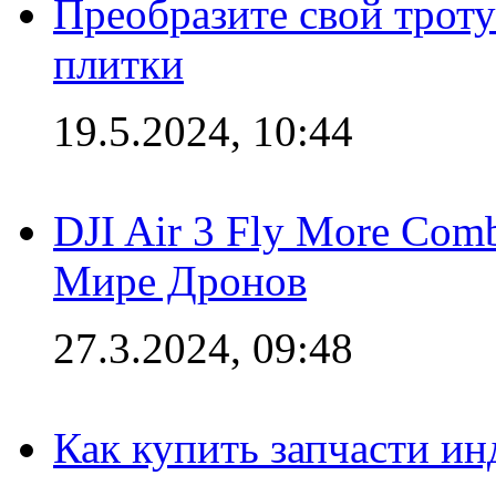
Преобразите свой трот
плитки
19.5.2024, 10:44
DJI Air 3 Fly More Com
Мире Дронов
27.3.2024, 09:48
Как купить запчасти ин