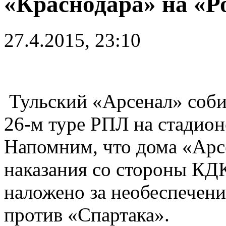
«Краснодара» на «Р
27.4.2015, 23:10
Тульский «Арсенал» соби
26-м туре РПЛ на стадион
Напомним, что дома «Арсе
наказания со стороны КД
наложено за необеспечени
против «Спартака».