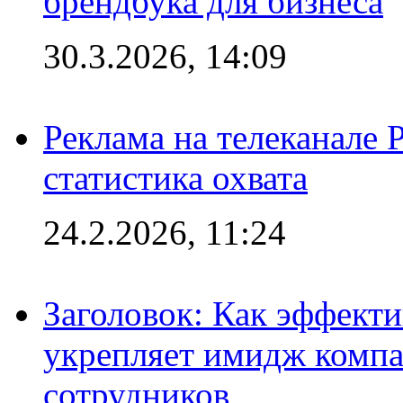
брендбука для бизнеса
30.3.2026, 14:09
Реклама на телеканале 
статистика охвата
24.2.2026, 11:24
Заголовок: Как эффект
укрепляет имидж комп
сотрудников