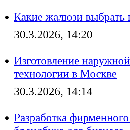
Какие жалюзи выбрать 
30.3.2026, 14:20
Изготовление наружной
технологии в Москве
30.3.2026, 14:14
Разработка фирменного 