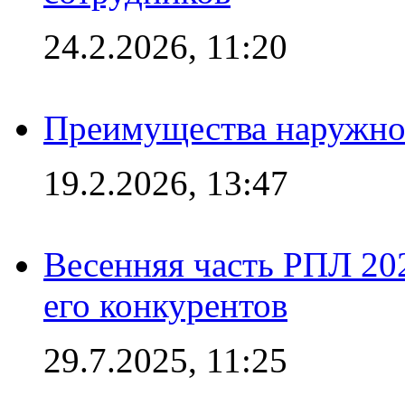
24.2.2026, 11:20
Преимущества наружно
19.2.2026, 13:47
Весенняя часть РПЛ 202
его конкурентов
29.7.2025, 11:25