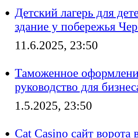
Детский лагерь для дет
здание у побережья Че
11.6.2025, 23:50
Таможенное оформление
руководство для бизнес
1.5.2025, 23:50
Cat Casino сайт ворота