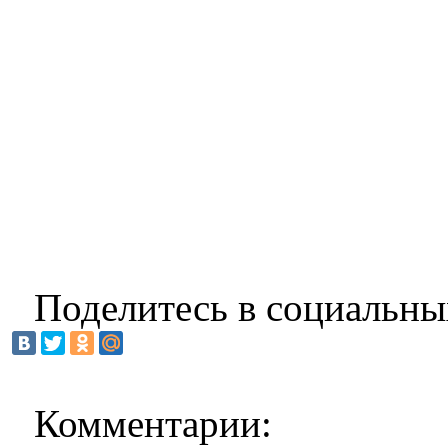
Поделитесь в социальны
Комментарии: