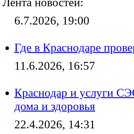
Лента новостей:
6.7.2026, 19:00
Где в Краснодаре прове
11.6.2026, 16:57
Краснодар и услуги СЭ
дома и здоровья
22.4.2026, 14:31