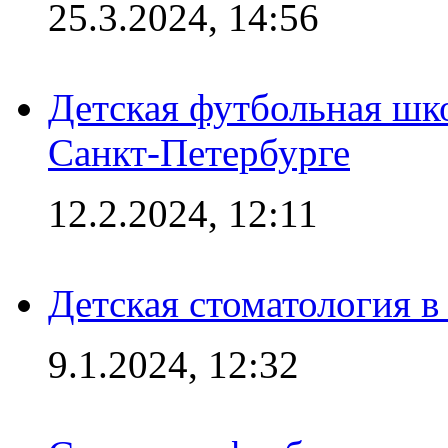
25.3.2024, 14:56
Детская футбольная шк
Санкт-Петербурге
12.2.2024, 12:11
Детская стоматология 
9.1.2024, 12:32