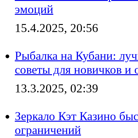
эмоций
15.4.2025, 20:56
Рыбалка на Кубани: луч
советы для новичков и
13.3.2025, 02:39
Зеркало Кэт Казино быс
ограничений