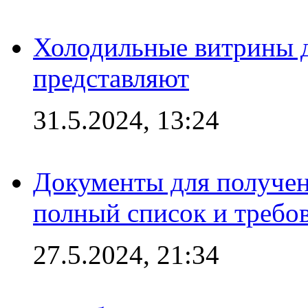
Холодильные витрины д
представляют
31.5.2024, 13:24
Документы для получен
полный список и требо
27.5.2024, 21:34