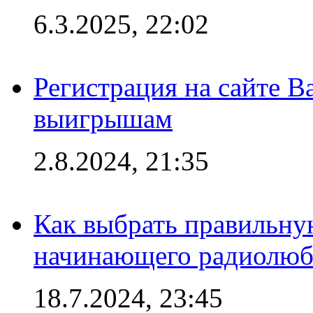
6.3.2025, 22:02
Регистрация на сайте В
выигрышам
2.8.2024, 21:35
Как выбрать правильну
начинающего радиолюб
18.7.2024, 23:45