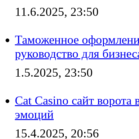
11.6.2025, 23:50
Таможенное оформление
руководство для бизнес
1.5.2025, 23:50
Cat Casino сайт ворота
эмоций
15.4.2025, 20:56