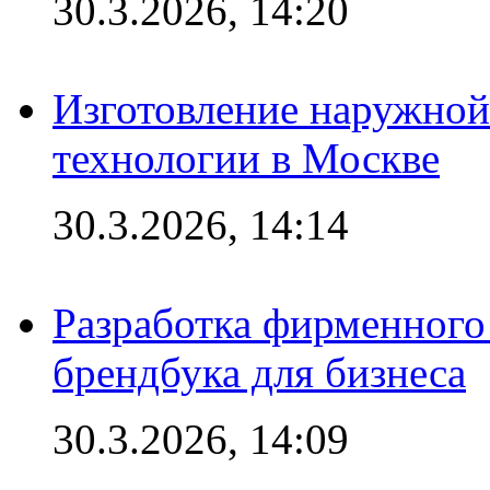
30.3.2026, 14:20
Изготовление наружной
технологии в Москве
30.3.2026, 14:14
Разработка фирменного 
брендбука для бизнеса
30.3.2026, 14:09