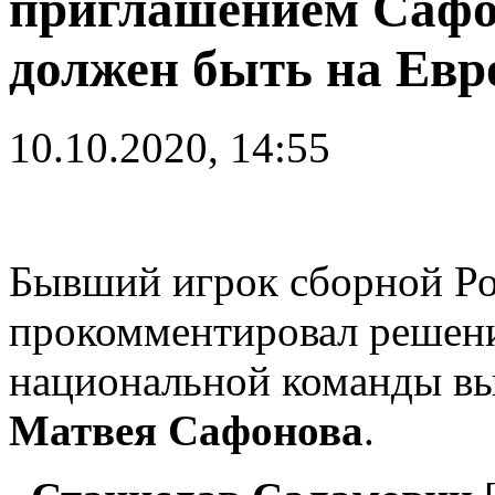
приглашением Сафо
должен быть на Евр
10.10.2020, 14:55
Бывший игрок сборной Р
прокомментировал решени
национальной команды вы
Матвея Сафонова
.