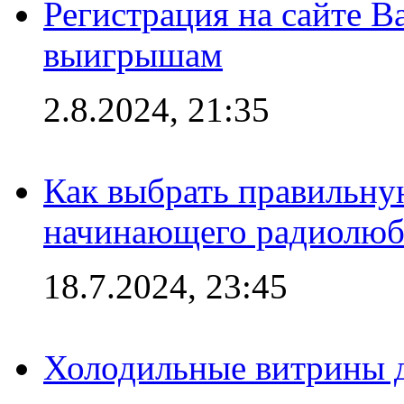
Регистрация на сайте В
выигрышам
2.8.2024, 21:35
Как выбрать правильну
начинающего радиолюб
18.7.2024, 23:45
Холодильные витрины д