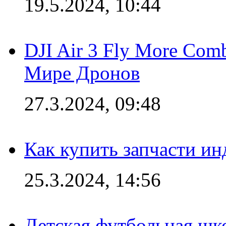
19.5.2024, 10:44
DJI Air 3 Fly More Com
Мире Дронов
27.3.2024, 09:48
Как купить запчасти ин
25.3.2024, 14:56
Детская футбольная шк