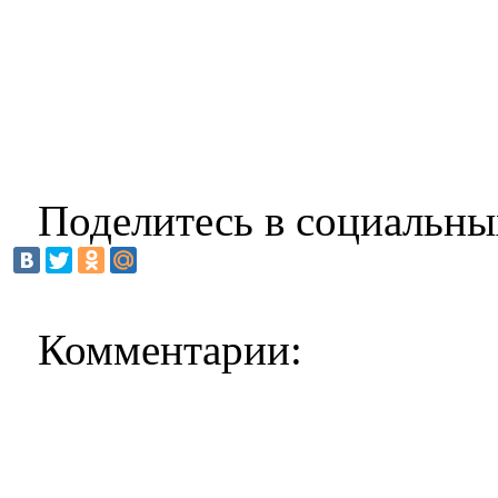
Поделитесь в социальны
Комментарии: