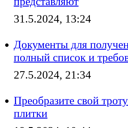
представляют
31.5.2024, 13:24
Документы для получен
полный список и требо
27.5.2024, 21:34
Преобразите свой трот
плитки