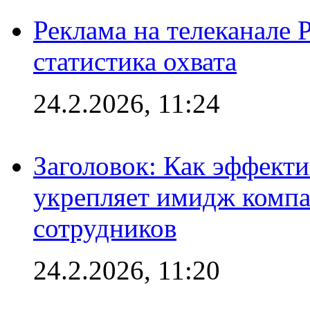
Реклама на телеканале 
статистика охвата
24.2.2026, 11:24
Заголовок: Как эффект
укрепляет имидж комп
сотрудников
24.2.2026, 11:20