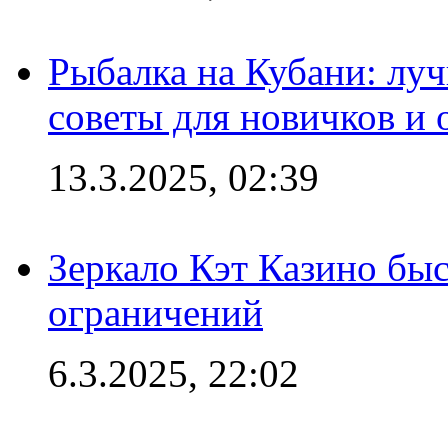
Рыбалка на Кубани: луч
советы для новичков и
13.3.2025, 02:39
Зеркало Кэт Казино быс
ограничений
6.3.2025, 22:02