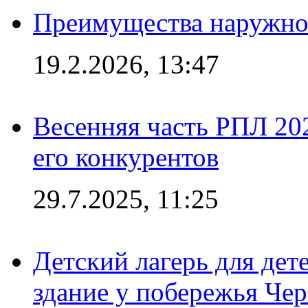
Преимущества наружно
19.2.2026, 13:47
Весенняя часть РПЛ 202
его конкурентов
29.7.2025, 11:25
Детский лагерь для дет
здание у побережья Че