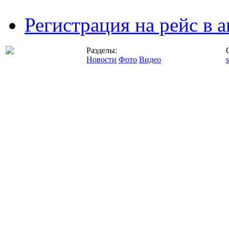
Регистрация на рейс в
Разделы:
Новости
Фото
Видео