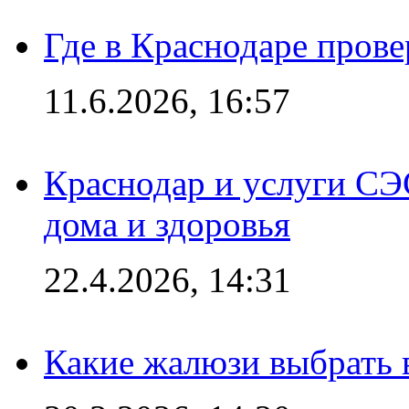
Где в Краснодаре прове
11.6.2026, 16:57
Краснодар и услуги СЭ
дома и здоровья
22.4.2026, 14:31
Какие жалюзи выбрать 