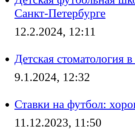
Санкт-Петербурге
12.2.2024, 12:11
Детская стоматология 
9.1.2024, 12:32
Ставки на футбол: хоро
11.12.2023, 11:50