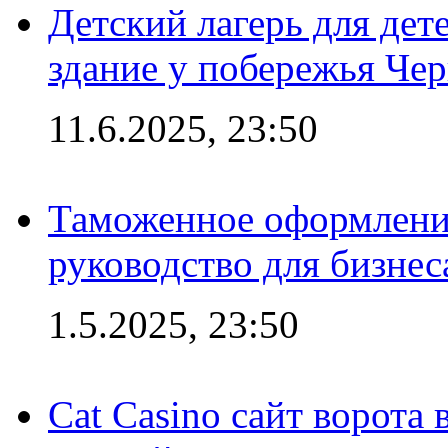
Детский лагерь для дет
здание у побережья Че
11.6.2025, 23:50
Таможенное оформление
руководство для бизнес
1.5.2025, 23:50
Cat Casino сайт ворота