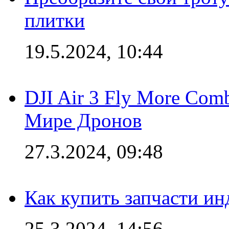
плитки
19.5.2024, 10:44
DJI Air 3 Fly More Com
Мире Дронов
27.3.2024, 09:48
Как купить запчасти ин
25.3.2024, 14:56