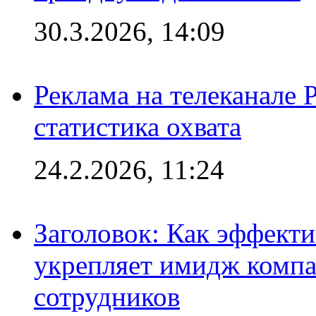
30.3.2026, 14:09
Реклама на телеканале 
статистика охвата
24.2.2026, 11:24
Заголовок: Как эффект
укрепляет имидж комп
сотрудников