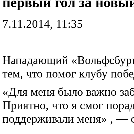
первый гол за новы
7.11.2014, 11:35
Нападающий «Вольфсбург
тем, что помог клубу поб
«Для меня было важно заб
Приятно, что я смог пора
поддерживали меня» , — с