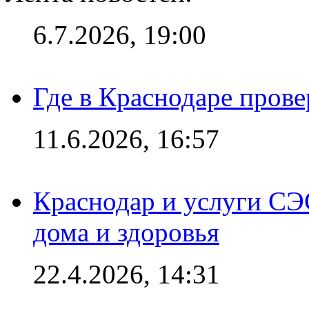
6.7.2026, 19:00
Где в Краснодаре прове
11.6.2026, 16:57
Краснодар и услуги СЭ
дома и здоровья
22.4.2026, 14:31