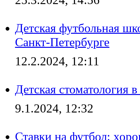
Детская футбольная шк
Санкт-Петербурге
12.2.2024, 12:11
Детская стоматология 
9.1.2024, 12:32
Ставки на футбол: хоро