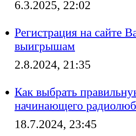
6.3.2025, 22:02
Регистрация на сайте В
выигрышам
2.8.2024, 21:35
Как выбрать правильну
начинающего радиолюб
18.7.2024, 23:45