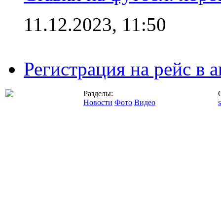
11.12.2023, 11:50
Регистрация на рейс в
Разделы:
Новости
Фото
Видео