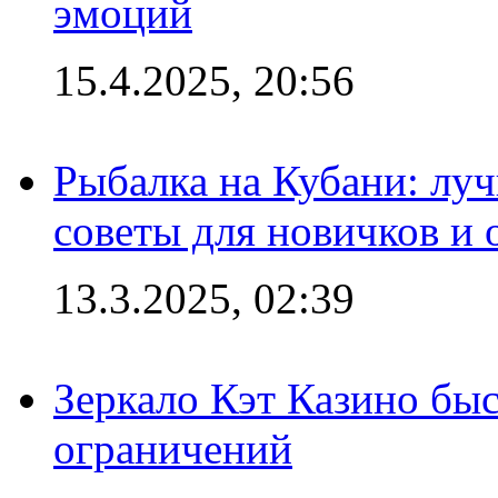
эмоций
15.4.2025, 20:56
Рыбалка на Кубани: луч
советы для новичков и
13.3.2025, 02:39
Зеркало Кэт Казино быс
ограничений