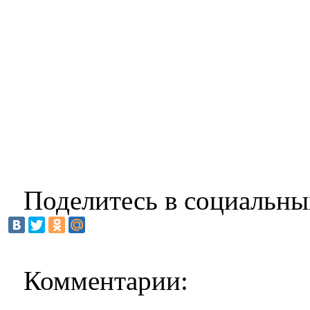
Поделитесь в социальны
Комментарии: