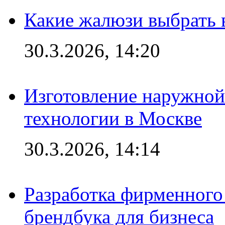
Какие жалюзи выбрать 
30.3.2026, 14:20
Изготовление наружной
технологии в Москве
30.3.2026, 14:14
Разработка фирменного 
брендбука для бизнеса