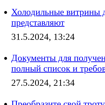
Холодильные витрины д
представляют
31.5.2024, 13:24
Документы для получен
полный список и требо
27.5.2024, 21:34
Преобразите свой трот