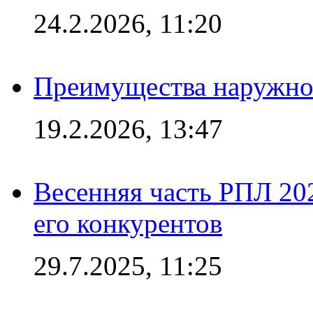
24.2.2026, 11:20
Преимущества наружно
19.2.2026, 13:47
Весенняя часть РПЛ 202
его конкурентов
29.7.2025, 11:25