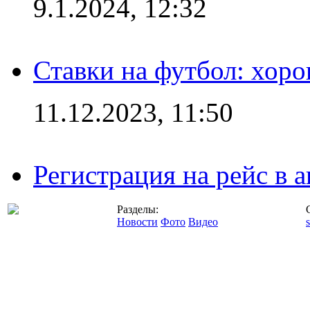
9.1.2024, 12:32
Ставки на футбол: хоро
11.12.2023, 11:50
Регистрация на рейс в
Разделы:
Новости
Фото
Видео