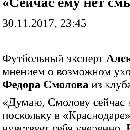
«Сейчас ему нет см
30.11.2017, 23:45
Футбольный эксперт
Алек
мнением о возможном ух
Федора Смолова
из клуб
«Думаю, Смолову сейчас 
поскольку в «Краснодаре» 
чувствует себя уверенно