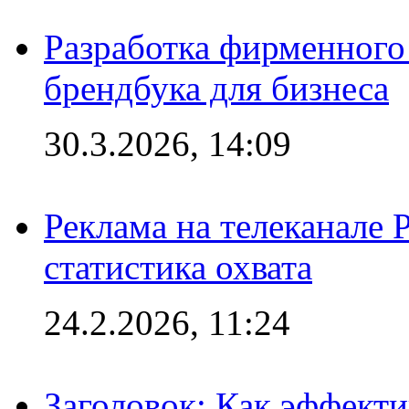
Разработка фирменного 
брендбука для бизнеса
30.3.2026, 14:09
Реклама на телеканале 
статистика охвата
24.2.2026, 11:24
Заголовок: Как эффект