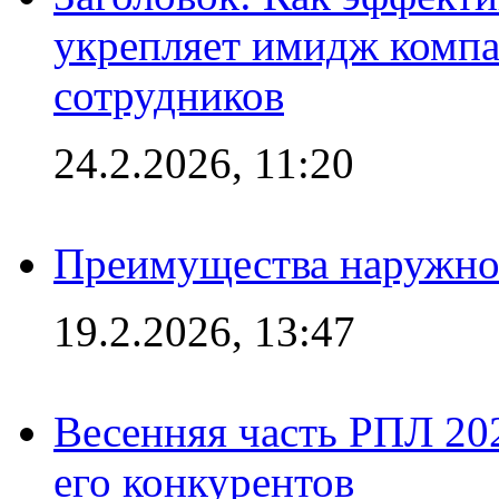
укрепляет имидж комп
сотрудников
24.2.2026, 11:20
Преимущества наружно
19.2.2026, 13:47
Весенняя часть РПЛ 202
его конкурентов