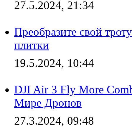
27.5.2024, 21:34
Преобразите свой трот
плитки
19.5.2024, 10:44
DJI Air 3 Fly More Com
Мире Дронов
27.3.2024, 09:48