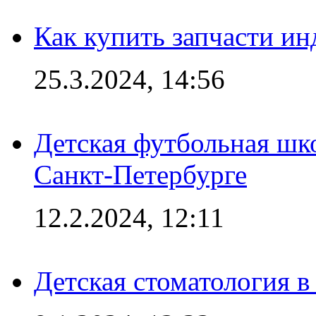
Как купить запчасти ин
25.3.2024, 14:56
Детская футбольная шк
Санкт-Петербурге
12.2.2024, 12:11
Детская стоматология 