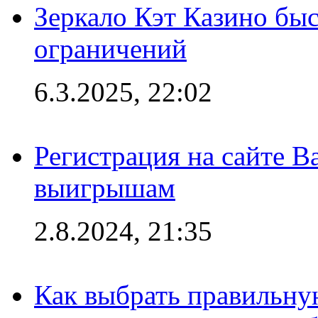
Зеркало Кэт Казино быс
ограничений
6.3.2025, 22:02
Регистрация на сайте В
выигрышам
2.8.2024, 21:35
Как выбрать правильну