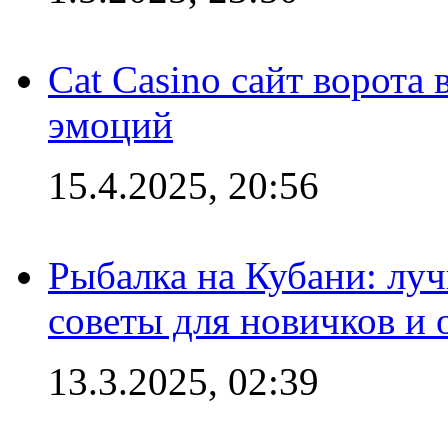
Cat Casino сайт ворота
эмоций
15.4.2025, 20:56
Рыбалка на Кубани: луч
советы для новичков и
13.3.2025, 02:39