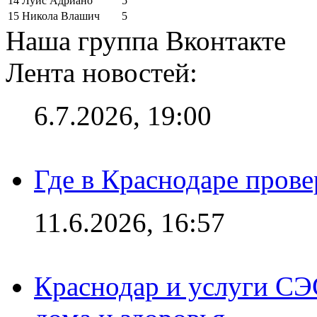
14
Луис Адриано
5
15
Никола Влашич
5
Наша группа Вконтакте
Лента новостей:
6.7.2026, 19:00
Где в Краснодаре прове
11.6.2026, 16:57
Краснодар и услуги СЭ