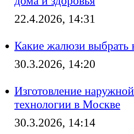
дома и здоровья
22.4.2026, 14:31
Какие жалюзи выбрать 
30.3.2026, 14:20
Изготовление наружной
технологии в Москве
30.3.2026, 14:14