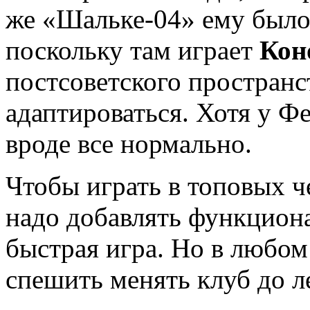
же «Шальке-04» ему было
поскольку там играет
Кон
постсоветского пространс
адаптироваться. Хотя у Ф
вроде все нормально.
Чтобы играть в топовых ч
надо добавлять функциона
быстрая игра. Но в любом
спешить менять клуб до л