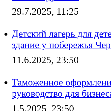
29.7.2025, 11:25
Детский лагерь для дет
здание у побережья Че
11.6.2025, 23:50
Таможенное оформление
руководство для бизнес
1.5.2025, 23:50