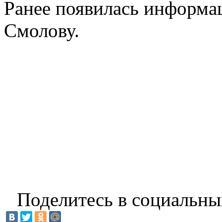
Ранее появилась информац
Смолову.
Поделитесь в социальны