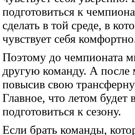
подготовиться к чемпионат
сделать в той среде, в ко
чувствует себя комфортно
Поэтому до чемпионата ми
другую команду. А после 
повысив свою трансферну
Главное, что летом будет
подготовиться к сезону.
Если брать команды, котор