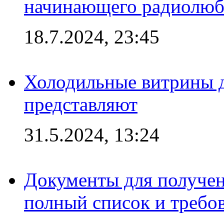
начинающего радиолюб
18.7.2024, 23:45
Холодильные витрины д
представляют
31.5.2024, 13:24
Документы для получен
полный список и требо