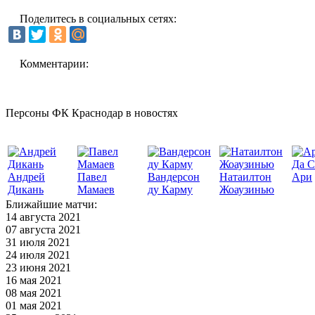
Поделитесь в социальных сетях:
Комментарии:
Персоны ФК Краснодар в новостях
Да С
Андрей
Павел
Вандерсон
Натаилтон
Ари
Дикань
Мамаев
ду Карму
Жоаузинью
Ближайшие матчи:
14 августа 2021
07 августа 2021
31 июля 2021
24 июля 2021
23 июня 2021
16 мая 2021
08 мая 2021
01 мая 2021