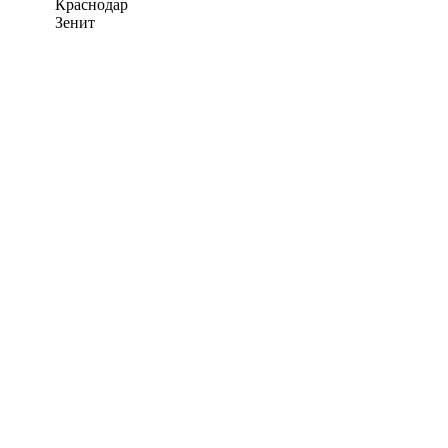
Краснодар
Зенит