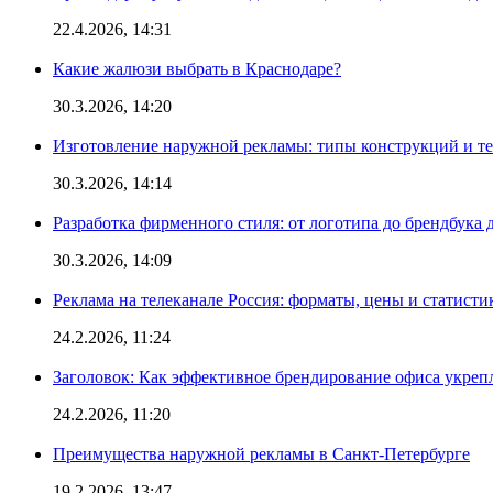
22.4.2026, 14:31
Какие жалюзи выбрать в Краснодаре?
30.3.2026, 14:20
Изготовление наружной рекламы: типы конструкций и т
30.3.2026, 14:14
Разработка фирменного стиля: от логотипа до брендбука 
30.3.2026, 14:09
Реклама на телеканале Россия: форматы, цены и статисти
24.2.2026, 11:24
Заголовок: Как эффективное брендирование офиса укре
24.2.2026, 11:20
Преимущества наружной рекламы в Санкт-Петербурге
19.2.2026, 13:47