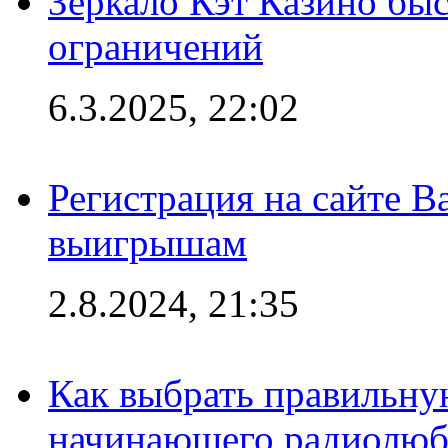
Зеркало Кэт Казино быс
ограничений
6.3.2025, 22:02
Регистрация на сайте В
выигрышам
2.8.2024, 21:35
Как выбрать правильну
начинающего радиолюб