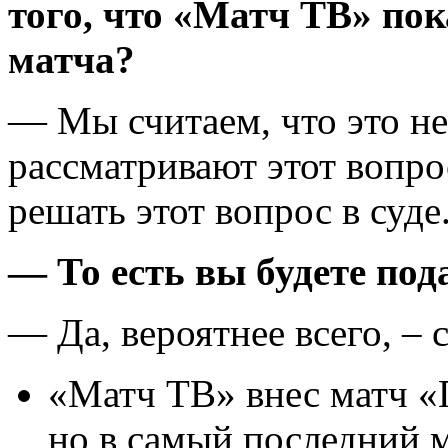
того, что «Матч ТВ» по
матча?
— Мы считаем, что это н
рассматривают этот вопрос
решать этот вопрос в суде
— То есть вы будете под
— Да, вероятнее всего, – 
«Матч ТВ» внес матч «П
но в самый последний 