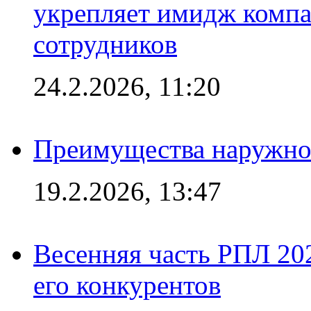
укрепляет имидж комп
сотрудников
24.2.2026, 11:20
Преимущества наружно
19.2.2026, 13:47
Весенняя часть РПЛ 202
его конкурентов