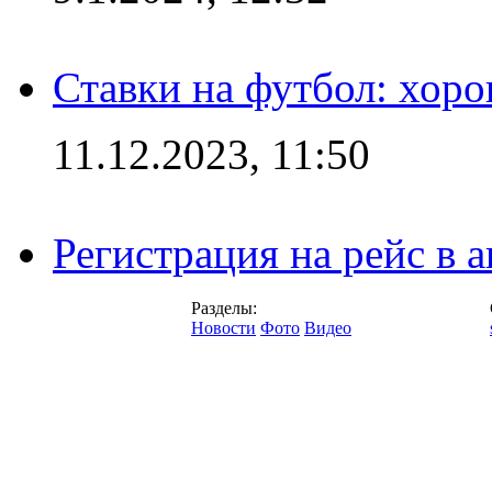
Ставки на футбол: хоро
11.12.2023, 11:50
Регистрация на рейс в
Разделы:
Новости
Фото
Видео