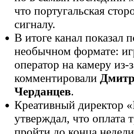
что португальская стор
сигналу.
В итоге канал показал 
необычном формате: иг
оператор на камеру из-з
комментировали
Дмитр
Черданцев
.
Креативный директор 
утверждал, что оплата 
пройти до конца недели