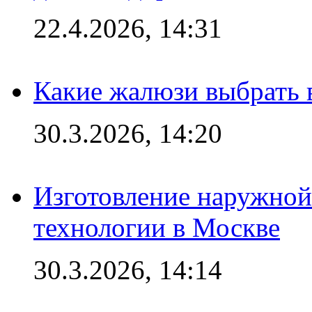
22.4.2026, 14:31
Какие жалюзи выбрать 
30.3.2026, 14:20
Изготовление наружной
технологии в Москве
30.3.2026, 14:14