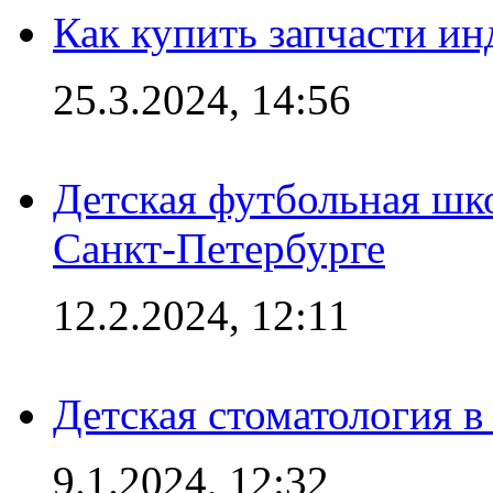
Как купить запчасти ин
25.3.2024, 14:56
Детская футбольная шк
Санкт-Петербурге
12.2.2024, 12:11
Детская стоматология 
9.1.2024, 12:32