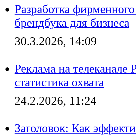
Разработка фирменного 
брендбука для бизнеса
30.3.2026, 14:09
Реклама на телеканале 
статистика охвата
24.2.2026, 11:24
Заголовок: Как эффект