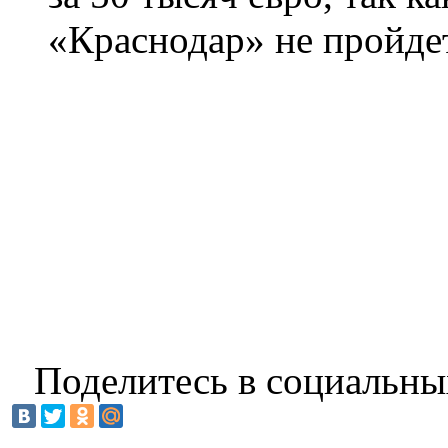
«Краснодар» не пройде
Поделитесь в социальны