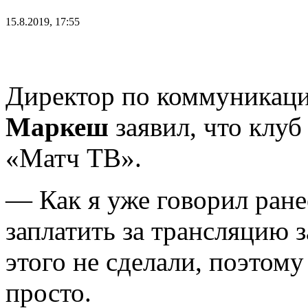
15.8.2019, 17:55
Директор по коммуникац
Маркеш
заявил, что клуб
«Матч ТВ».
— Как я уже говорил ран
заплатить за трансляцию з
этого не сделали, поэтому
просто.