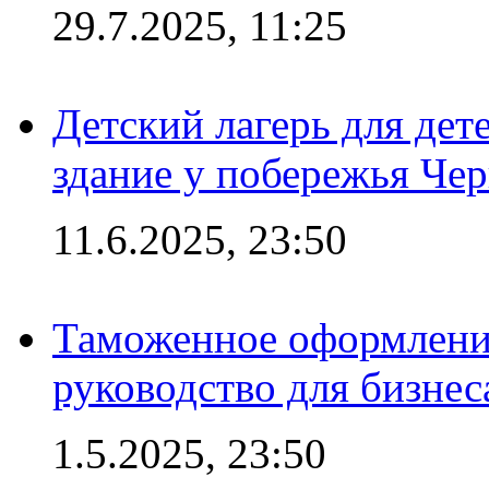
29.7.2025, 11:25
Детский лагерь для дет
здание у побережья Че
11.6.2025, 23:50
Таможенное оформление
руководство для бизнес
1.5.2025, 23:50