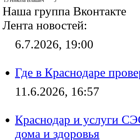
15
Никола Влашич
5
Наша группа Вконтакте
Лента новостей:
6.7.2026, 19:00
Где в Краснодаре прове
11.6.2026, 16:57
Краснодар и услуги СЭ
дома и здоровья