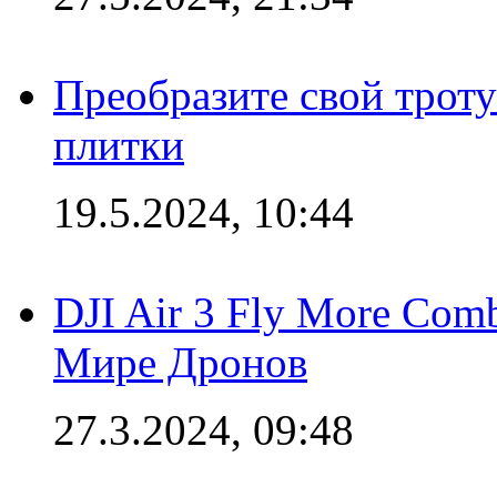
Преобразите свой трот
плитки
19.5.2024, 10:44
DJI Air 3 Fly More Com
Мире Дронов
27.3.2024, 09:48