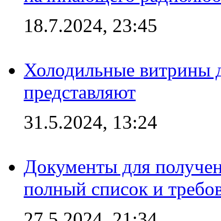
18.7.2024, 23:45
Холодильные витрины д
представляют
31.5.2024, 13:24
Документы для получен
полный список и требо
27.5.2024, 21:34