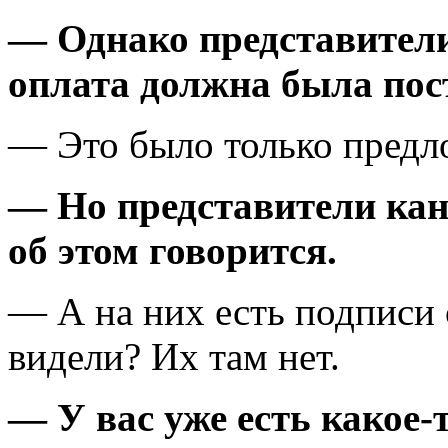
— Однако представител
оплата должна была пост
— Это было только предл
— Но представители кан
об этом говорится.
— А на них есть подписи
видели? Их там нет.
— У вас уже есть какое-