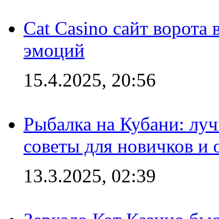
Cat Casino сайт ворота
эмоций
15.4.2025, 20:56
Рыбалка на Кубани: луч
советы для новичков и
13.3.2025, 02:39