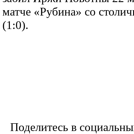
матче «Рубина» со столи
(1:0).
Поделитесь в социальны