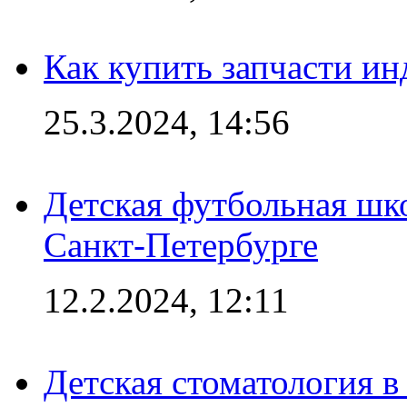
Как купить запчасти ин
25.3.2024, 14:56
Детская футбольная шк
Санкт-Петербурге
12.2.2024, 12:11
Детская стоматология 