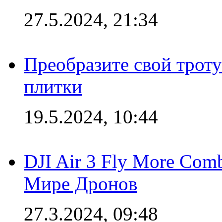
27.5.2024, 21:34
Преобразите свой трот
плитки
19.5.2024, 10:44
DJI Air 3 Fly More Com
Мире Дронов
27.3.2024, 09:48