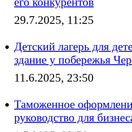
его конкурентов
29.7.2025, 11:25
Детский лагерь для дет
здание у побережья Че
11.6.2025, 23:50
Таможенное оформление
руководство для бизнес