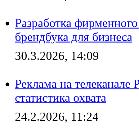
Разработка фирменного 
брендбука для бизнеса
30.3.2026, 14:09
Реклама на телеканале 
статистика охвата
24.2.2026, 11:24