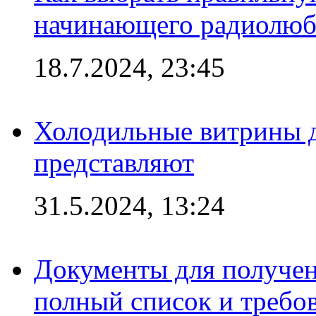
начинающего радиолюб
18.7.2024, 23:45
Холодильные витрины д
представляют
31.5.2024, 13:24
Документы для получен
полный список и требо