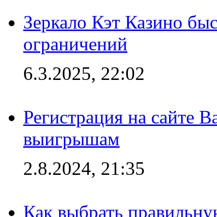
Зеркало Кэт Казино быс
ограничений
6.3.2025, 22:02
Регистрация на сайте В
выигрышам
2.8.2024, 21:35
Как выбрать правильну