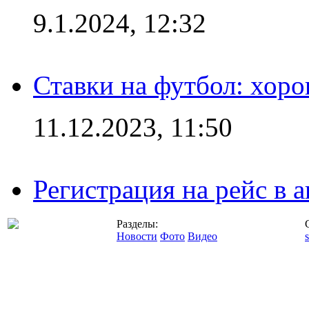
9.1.2024, 12:32
Ставки на футбол: хоро
11.12.2023, 11:50
Регистрация на рейс в
Разделы:
Новости
Фото
Видео