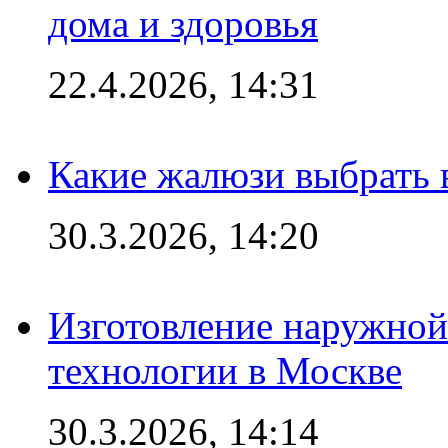
дома и здоровья
22.4.2026, 14:31
Какие жалюзи выбрать 
30.3.2026, 14:20
Изготовление наружной
технологии в Москве
30.3.2026, 14:14