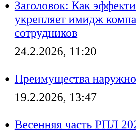
Заголовок: Как эффект
укрепляет имидж комп
сотрудников
24.2.2026, 11:20
Преимущества наружно
19.2.2026, 13:47
Весенняя часть РПЛ 202