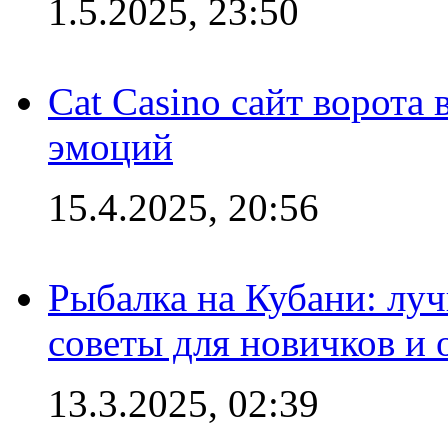
1.5.2025, 23:50
Cat Casino сайт ворота
эмоций
15.4.2025, 20:56
Рыбалка на Кубани: луч
советы для новичков и
13.3.2025, 02:39