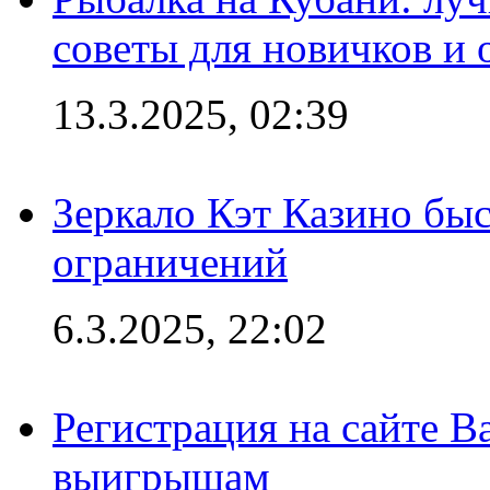
советы для новичков и
13.3.2025, 02:39
Зеркало Кэт Казино быс
ограничений
6.3.2025, 22:02
Регистрация на сайте В
выигрышам