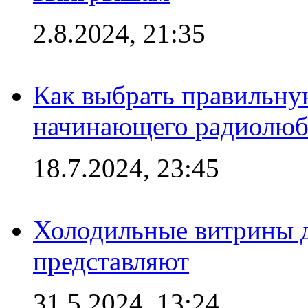
2.8.2024, 21:35
Как выбрать правильну
начинающего радиолюб
18.7.2024, 23:45
Холодильные витрины д
представляют
31.5.2024, 13:24