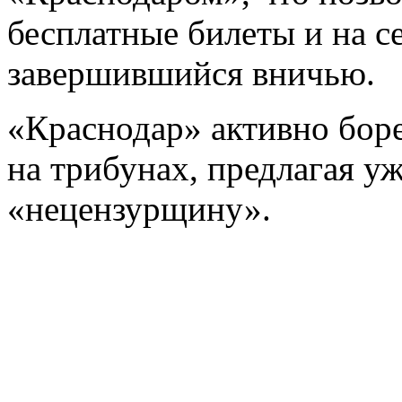
бесплатные билеты и на с
завершившийся вничью.
«Краснодар» активно боре
на трибунах, предлагая уж
«нецензурщину».