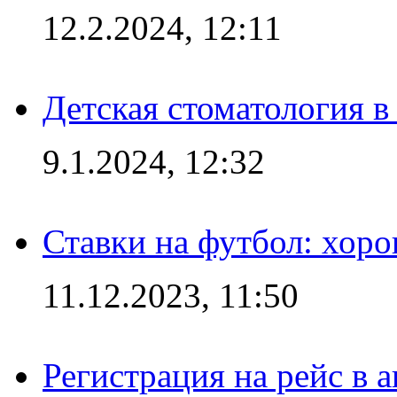
12.2.2024, 12:11
Детская стоматология 
9.1.2024, 12:32
Ставки на футбол: хоро
11.12.2023, 11:50
Регистрация на рейс в