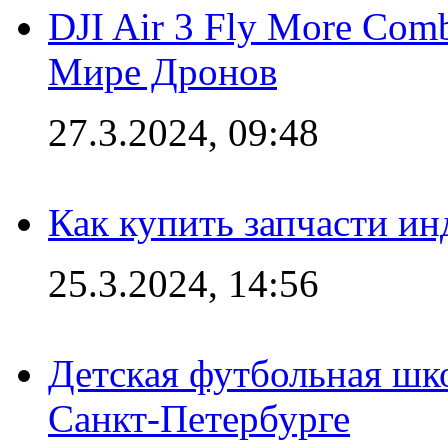
DJI Air 3 Fly More Com
Мире Дронов
27.3.2024, 09:48
Как купить запчасти ин
25.3.2024, 14:56
Детская футбольная шк
Санкт-Петербурге