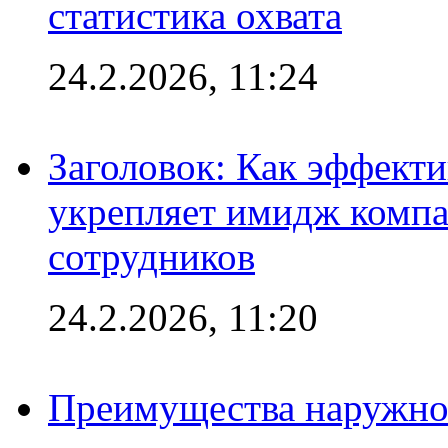
статистика охвата
24.2.2026, 11:24
Заголовок: Как эффект
укрепляет имидж комп
сотрудников
24.2.2026, 11:20
Преимущества наружно