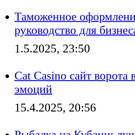
Таможенное оформление
руководство для бизнес
1.5.2025, 23:50
Cat Casino сайт ворота
эмоций
15.4.2025, 20:56
Рыбалка на Кубани: луч