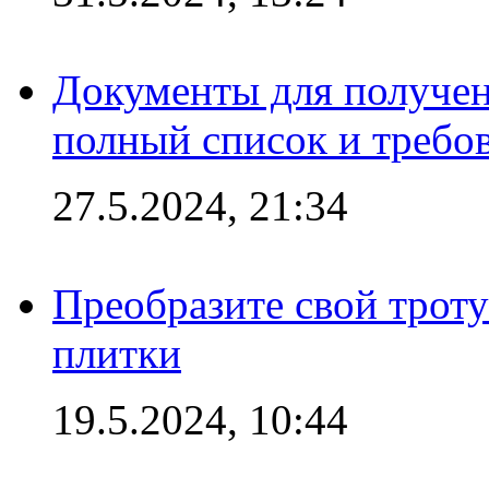
Документы для получен
полный список и требо
27.5.2024, 21:34
Преобразите свой трот
плитки
19.5.2024, 10:44