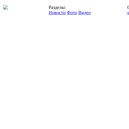
Разделы:
Новости
Фото
Видео