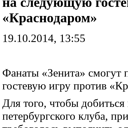
на следующую госте
«Краснодаром»
19.10.2014, 13:55
Фанаты «Зенита» смогут 
гостевую игру против «Кр
Для того, чтобы добиться
петербургского клуба, пр