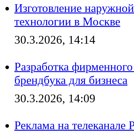
Изготовление наружной
технологии в Москве
30.3.2026, 14:14
Разработка фирменного 
брендбука для бизнеса
30.3.2026, 14:09
Реклама на телеканале 