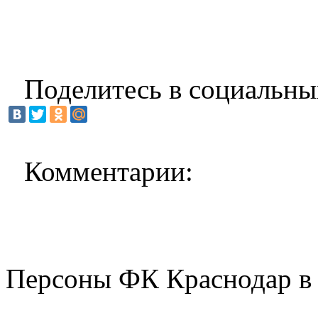
Поделитесь в социальны
Комментарии:
Персоны ФК Краснодар в 