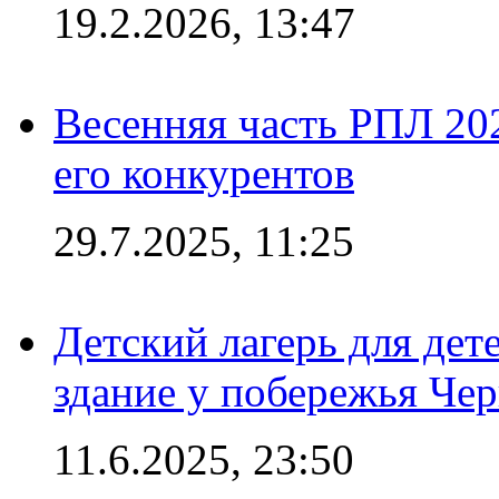
19.2.2026, 13:47
Весенняя часть РПЛ 202
его конкурентов
29.7.2025, 11:25
Детский лагерь для дет
здание у побережья Че
11.6.2025, 23:50