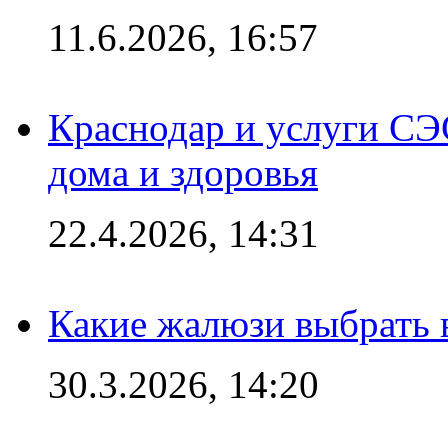
11.6.2026, 16:57
Краснодар и услуги СЭ
дома и здоровья
22.4.2026, 14:31
Какие жалюзи выбрать 
30.3.2026, 14:20