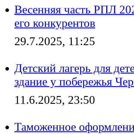
Весенняя часть РПЛ 202
его конкурентов
29.7.2025, 11:25
Детский лагерь для дет
здание у побережья Че
11.6.2025, 23:50
Таможенное оформление