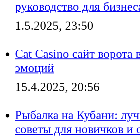
руководство для бизнес
1.5.2025, 23:50
Cat Casino сайт ворота
эмоций
15.4.2025, 20:56
Рыбалка на Кубани: луч
советы для новичков и