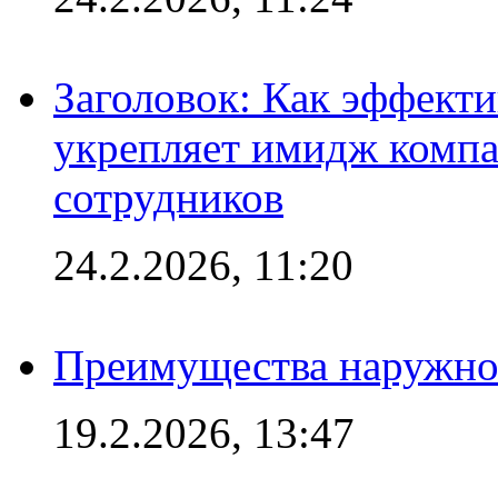
Заголовок: Как эффект
укрепляет имидж комп
сотрудников
24.2.2026, 11:20
Преимущества наружно
19.2.2026, 13:47