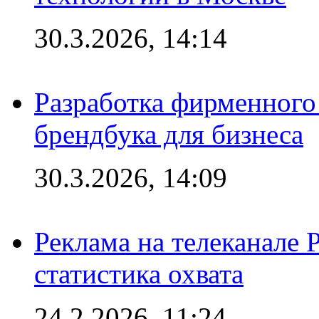
30.3.2026, 14:14
Разработка фирменного 
брендбука для бизнеса
30.3.2026, 14:09
Реклама на телеканале 
статистика охвата
24.2.2026, 11:24