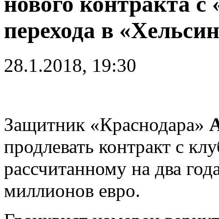
нового контракта с
перехода в «Хельси
28.1.2018, 19:30
Защитник «Краснодара»
продлевать контракт с кл
рассчитанному на два года
миллионов евро.