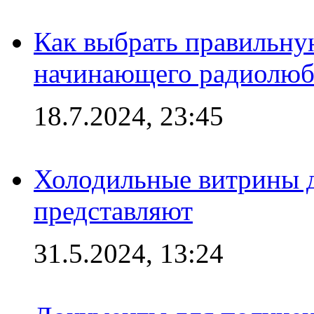
Как выбрать правильну
начинающего радиолюб
18.7.2024, 23:45
Холодильные витрины д
представляют
31.5.2024, 13:24