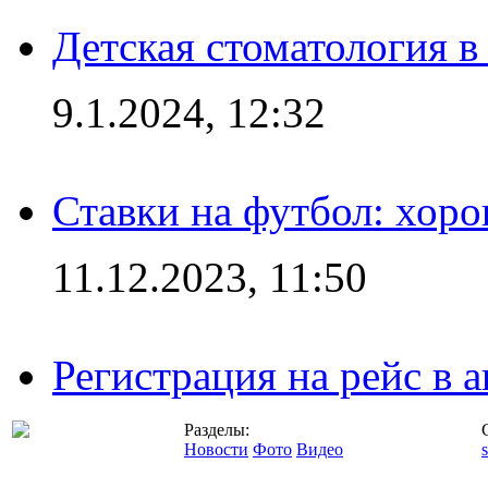
Детская стоматология 
9.1.2024, 12:32
Ставки на футбол: хоро
11.12.2023, 11:50
Регистрация на рейс в
Разделы:
Новости
Фото
Видео