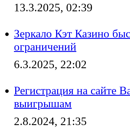
13.3.2025, 02:39
Зеркало Кэт Казино быс
ограничений
6.3.2025, 22:02
Регистрация на сайте В
выигрышам
2.8.2024, 21:35