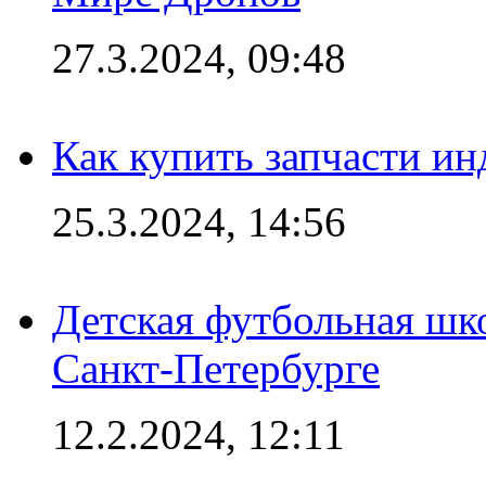
27.3.2024, 09:48
Как купить запчасти ин
25.3.2024, 14:56
Детская футбольная шк
Санкт-Петербурге
12.2.2024, 12:11