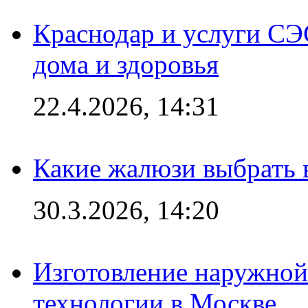
Краснодар и услуги СЭ
дома и здоровья
22.4.2026, 14:31
Какие жалюзи выбрать 
30.3.2026, 14:20
Изготовление наружной
технологии в Москве