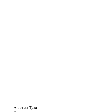
Арсенал Тула