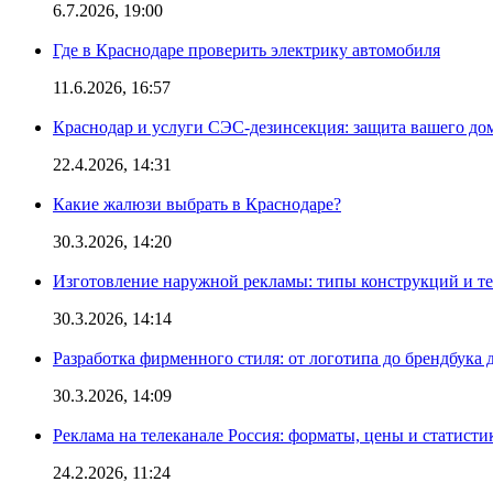
6.7.2026, 19:00
Где в Краснодаре проверить электрику автомобиля
11.6.2026, 16:57
Краснодар и услуги СЭС-дезинсекция: защита вашего дом
22.4.2026, 14:31
Какие жалюзи выбрать в Краснодаре?
30.3.2026, 14:20
Изготовление наружной рекламы: типы конструкций и т
30.3.2026, 14:14
Разработка фирменного стиля: от логотипа до брендбука 
30.3.2026, 14:09
Реклама на телеканале Россия: форматы, цены и статисти
24.2.2026, 11:24