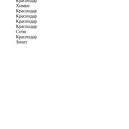
Краснодар
Химки
Краснодар
Краснодар
Краснодар
Краснодар
Сочи
Краснодар
Зенит