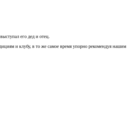
 выступал его дед и отец.
ициям и клубу, в то же самое время упорно рекомендуя нашим