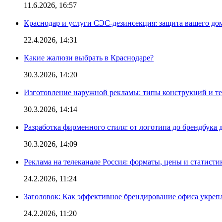
11.6.2026, 16:57
Краснодар и услуги СЭС-дезинсекция: защита вашего дом
22.4.2026, 14:31
Какие жалюзи выбрать в Краснодаре?
30.3.2026, 14:20
Изготовление наружной рекламы: типы конструкций и т
30.3.2026, 14:14
Разработка фирменного стиля: от логотипа до брендбука 
30.3.2026, 14:09
Реклама на телеканале Россия: форматы, цены и статисти
24.2.2026, 11:24
Заголовок: Как эффективное брендирование офиса укре
24.2.2026, 11:20