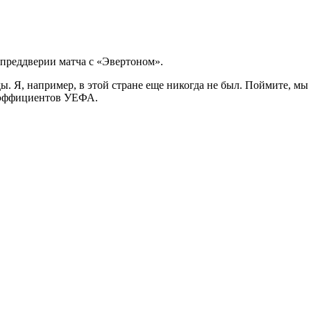
преддверии матча с «Эвертоном».
ы. Я, например, в этой стране еще никогда не был. Поймите, мы 
коэффициентов УЕФА.