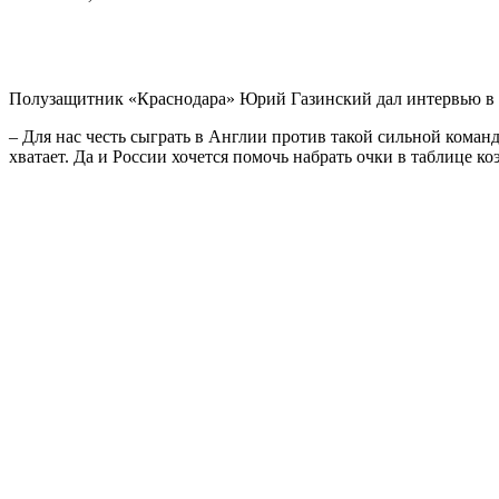
Полузащитник «Краснодара» Юрий Газинский дал интервью в 
– Для нас честь сыграть в Англии против такой сильной команд
хватает. Да и России хочется помочь набрать очки в таблице 