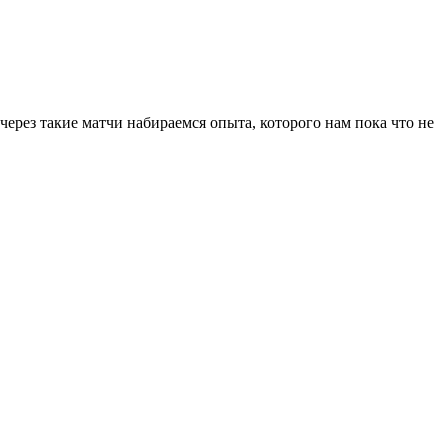
через такие матчи набираемся опыта, которого нам пока что не