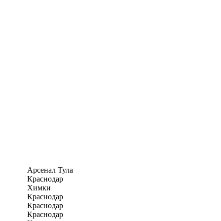
Арсенал Тула
Краснодар
Химки
Краснодар
Краснодар
Краснодар