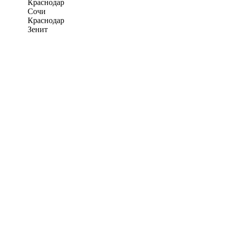
Краснодар
Сочи
Краснодар
Зенит