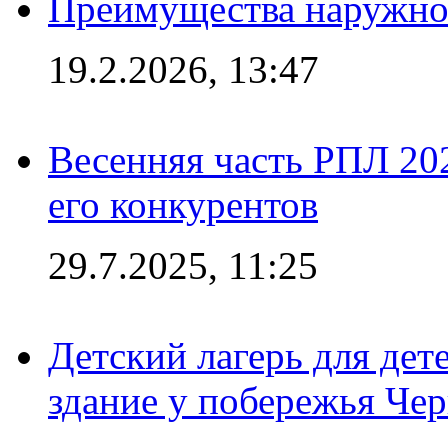
Преимущества наружно
19.2.2026, 13:47
Весенняя часть РПЛ 202
его конкурентов
29.7.2025, 11:25
Детский лагерь для дет
здание у побережья Че