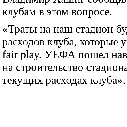
клубам в этом вопросе.
«Траты на наш стадион б
расходов клуба, которые
fair play. УЕФА пошел на
на строительство стадиона
текущих расходах клуба»