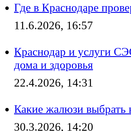
Где в Краснодаре прове
11.6.2026, 16:57
Краснодар и услуги СЭ
дома и здоровья
22.4.2026, 14:31
Какие жалюзи выбрать 
30.3.2026, 14:20