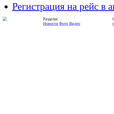
Регистрация на рейс в
Разделы:
Новости
Фото
Видео