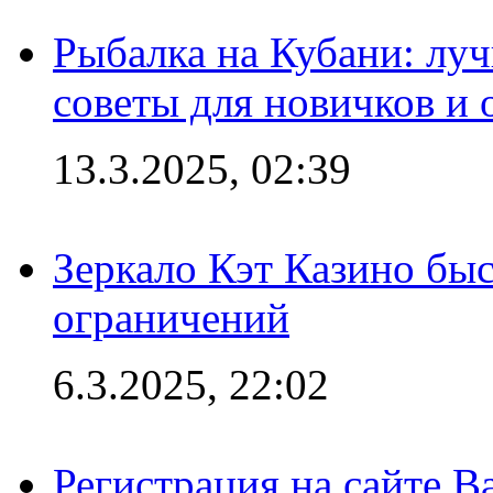
Рыбалка на Кубани: луч
советы для новичков и
13.3.2025, 02:39
Зеркало Кэт Казино быс
ограничений
6.3.2025, 22:02
Регистрация на сайте В