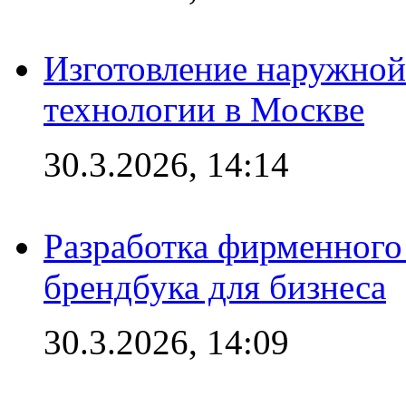
Изготовление наружной
технологии в Москве
30.3.2026, 14:14
Разработка фирменного 
брендбука для бизнеса
30.3.2026, 14:09