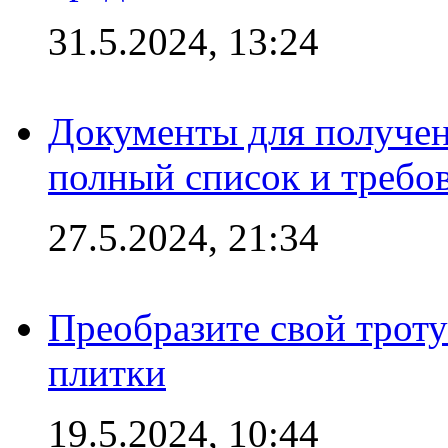
31.5.2024, 13:24
Документы для получен
полный список и требо
27.5.2024, 21:34
Преобразите свой трот
плитки
19.5.2024, 10:44