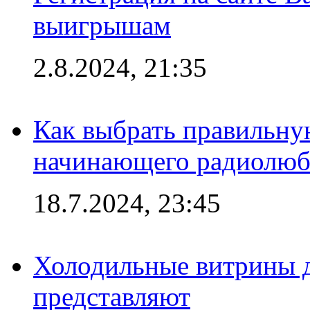
выигрышам
2.8.2024, 21:35
Как выбрать правильну
начинающего радиолюб
18.7.2024, 23:45
Холодильные витрины д
представляют