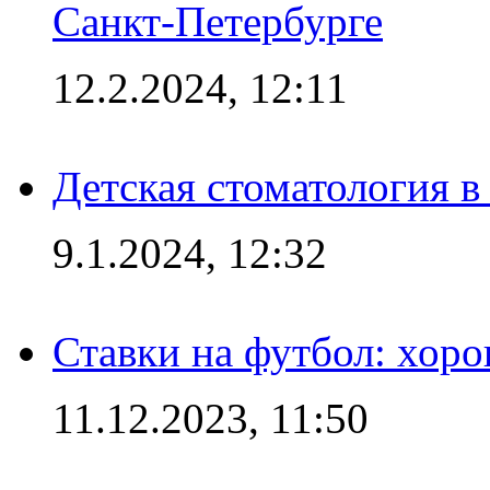
Санкт-Петербурге
12.2.2024, 12:11
Детская стоматология 
9.1.2024, 12:32
Ставки на футбол: хоро
11.12.2023, 11:50