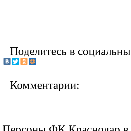
Поделитесь в социальны
Комментарии:
Персоны ФК Краснодар в 