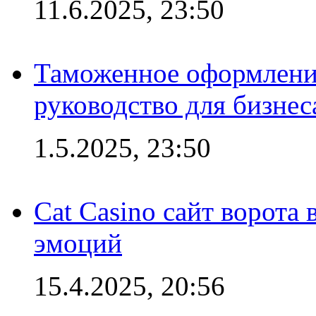
11.6.2025, 23:50
Таможенное оформление
руководство для бизнес
1.5.2025, 23:50
Cat Casino сайт ворота
эмоций
15.4.2025, 20:56