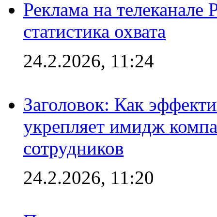
Реклама на телеканале 
статистика охвата
24.2.2026, 11:24
Заголовок: Как эффект
укрепляет имидж комп
сотрудников
24.2.2026, 11:20