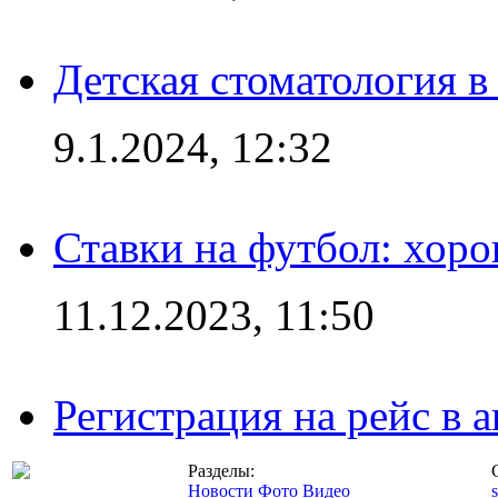
Детская стоматология 
9.1.2024, 12:32
Ставки на футбол: хоро
11.12.2023, 11:50
Регистрация на рейс в
Разделы:
Новости
Фото
Видео