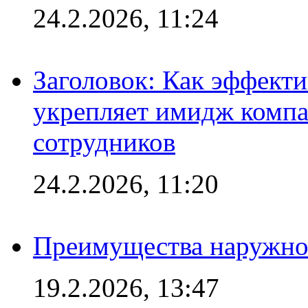
24.2.2026, 11:24
Заголовок: Как эффект
укрепляет имидж комп
сотрудников
24.2.2026, 11:20
Преимущества наружно
19.2.2026, 13:47