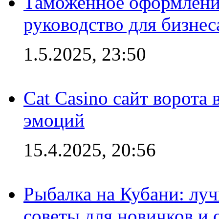
Таможенное оформление
руководство для бизнес
1.5.2025, 23:50
Cat Casino сайт ворота
эмоций
15.4.2025, 20:56
Рыбалка на Кубани: луч
советы для новичков и