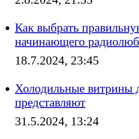
Как выбрать правильну
начинающего радиолюб
18.7.2024, 23:45
Холодильные витрины д
представляют
31.5.2024, 13:24