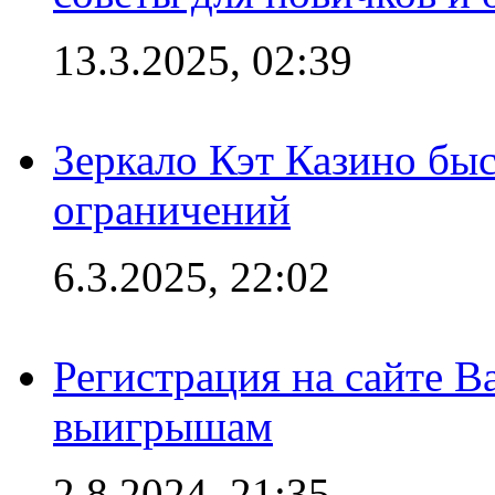
13.3.2025, 02:39
Зеркало Кэт Казино быс
ограничений
6.3.2025, 22:02
Регистрация на сайте В
выигрышам
2.8.2024, 21:35