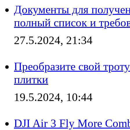
Документы для получен
полный список и требо
27.5.2024, 21:34
Преобразите свой трот
плитки
19.5.2024, 10:44
DJI Air 3 Fly More Com