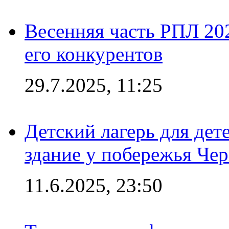
Весенняя часть РПЛ 202
его конкурентов
29.7.2025, 11:25
Детский лагерь для дет
здание у побережья Че
11.6.2025, 23:50