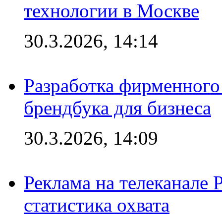
технологии в Москве
30.3.2026, 14:14
Разработка фирменного 
брендбука для бизнеса
30.3.2026, 14:09
Реклама на телеканале 
статистика охвата