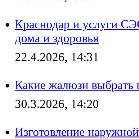
Краснодар и услуги СЭ
дома и здоровья
22.4.2026, 14:31
Какие жалюзи выбрать 
30.3.2026, 14:20
Изготовление наружной