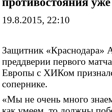
противостояния уже
19.8.2015, 22:10
Защитник «Краснодара» А
преддверии первого матча
Европы с ХИКом признался
сопернике.
«Мы не очень много знаем
как умеем, то должны по