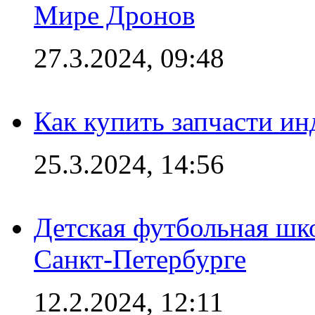
Мире Дронов
27.3.2024, 09:48
Как купить запчасти ин
25.3.2024, 14:56
Детская футбольная шк
Санкт-Петербурге
12.2.2024, 12:11