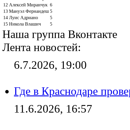
12
Алексей Миранчук
6
13
Мануэл Фернандеш
5
14
Луис Адриано
5
15
Никола Влашич
5
Наша группа Вконтакте
Лента новостей:
6.7.2026, 19:00
Где в Краснодаре прове
11.6.2026, 16:57