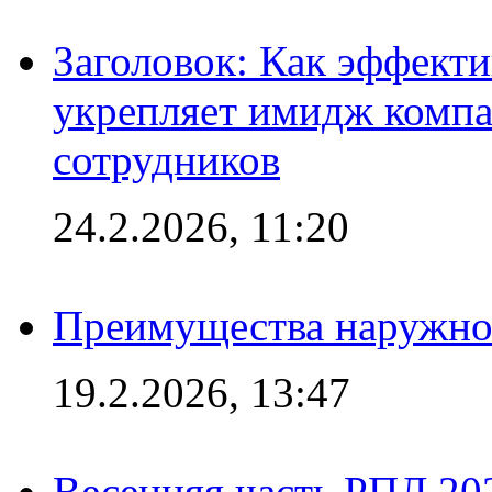
Заголовок: Как эффект
укрепляет имидж комп
сотрудников
24.2.2026, 11:20
Преимущества наружно
19.2.2026, 13:47
Весенняя часть РПЛ 202