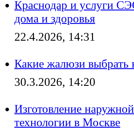
Краснодар и услуги СЭ
дома и здоровья
22.4.2026, 14:31
Какие жалюзи выбрать 
30.3.2026, 14:20
Изготовление наружной
технологии в Москве