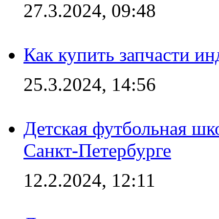
27.3.2024, 09:48
Как купить запчасти ин
25.3.2024, 14:56
Детская футбольная шк
Санкт-Петербурге
12.2.2024, 12:11