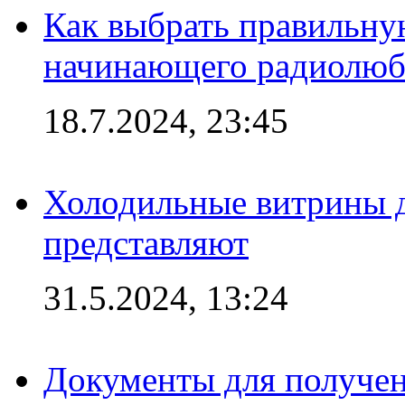
Как выбрать правильну
начинающего радиолюб
18.7.2024, 23:45
Холодильные витрины д
представляют
31.5.2024, 13:24
Документы для получен