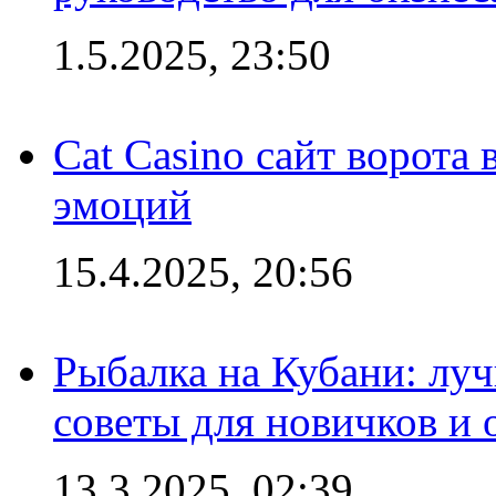
1.5.2025, 23:50
Cat Casino сайт ворота
эмоций
15.4.2025, 20:56
Рыбалка на Кубани: луч
советы для новичков и
13.3.2025, 02:39