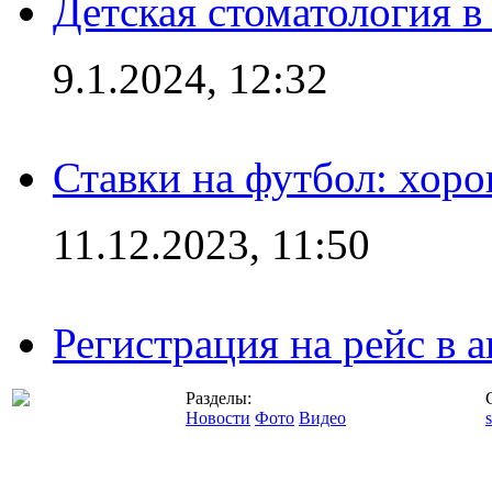
Детская стоматология 
9.1.2024, 12:32
Ставки на футбол: хоро
11.12.2023, 11:50
Регистрация на рейс в
Разделы:
Новости
Фото
Видео