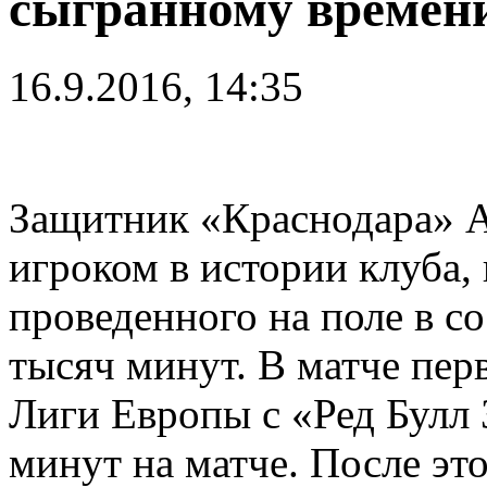
сыгранному времени
16.9.2016, 14:35
Защитник «Краснодара» А
игроком в истории клуба,
проведенного на поле в с
тысяч минут. В матче пер
Лиги Европы с «Ред Булл З
минут на матче. После это