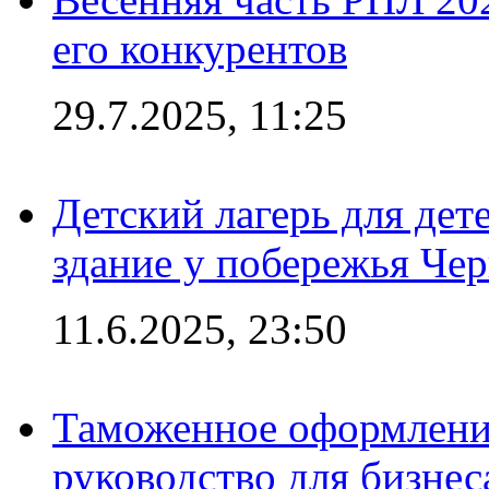
его конкурентов
29.7.2025, 11:25
Детский лагерь для дет
здание у побережья Че
11.6.2025, 23:50
Таможенное оформление
руководство для бизнес