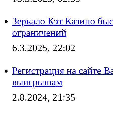
Зеркало Кэт Казино быс
ограничений
6.3.2025, 22:02
Регистрация на сайте В
выигрышам
2.8.2024, 21:35