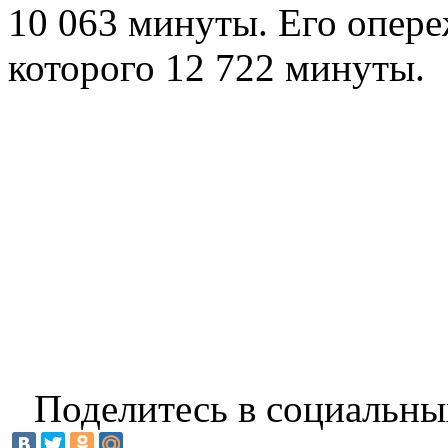
10 063 минуты. Его опере
которого 12 722 минуты.
Поделитесь в социальны