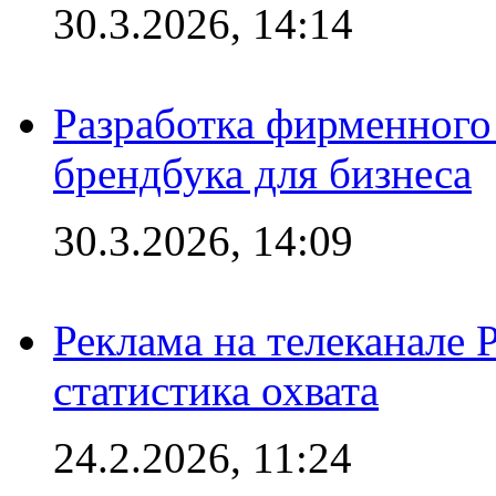
30.3.2026, 14:14
Разработка фирменного 
брендбука для бизнеса
30.3.2026, 14:09
Реклама на телеканале 
статистика охвата
24.2.2026, 11:24