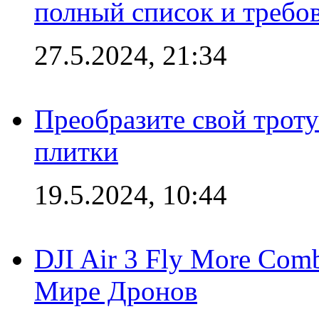
полный список и требо
27.5.2024, 21:34
Преобразите свой трот
плитки
19.5.2024, 10:44
DJI Air 3 Fly More Com
Мире Дронов