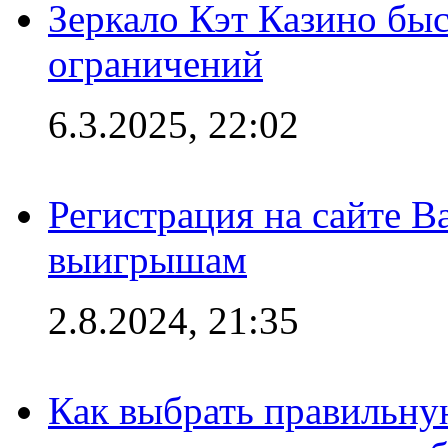
Зеркало Кэт Казино быс
ограничений
6.3.2025, 22:02
Регистрация на сайте В
выигрышам
2.8.2024, 21:35
Как выбрать правильну