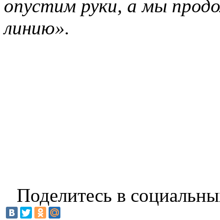
опустим руки, а мы прод
линию».
Поделитесь в социальны