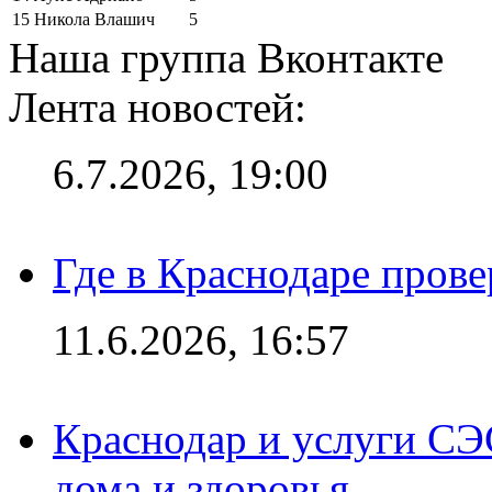
15
Никола Влашич
5
Наша группа Вконтакте
Лента новостей:
6.7.2026, 19:00
Где в Краснодаре прове
11.6.2026, 16:57
Краснодар и услуги СЭ
дома и здоровья