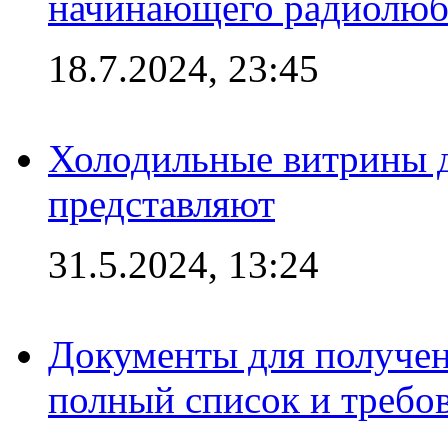
начинающего радиолюб
18.7.2024, 23:45
Холодильные витрины д
представляют
31.5.2024, 13:24
Документы для получен
полный список и требо