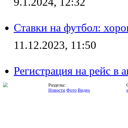
9.1.2024, 12:32
Ставки на футбол: хоро
11.12.2023, 11:50
Регистрация на рейс в
Разделы:
Новости
Фото
Видео