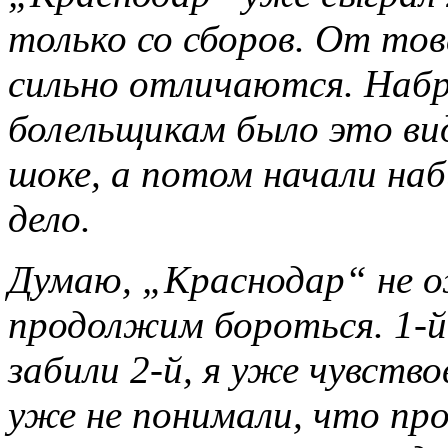
только со сборов. От то
сильно отличаются. Набра
болельщикам было это ви
шоке, а потом начали наб
дело.
Думаю, „Краснодар“ не о
продолжим бороться. 1-й 
забили 2-й, я уже чувство
уже не понимали, что пр