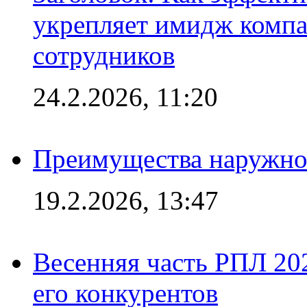
укрепляет имидж комп
сотрудников
24.2.2026, 11:20
Преимущества наружно
19.2.2026, 13:47
Весенняя часть РПЛ 202
его конкурентов