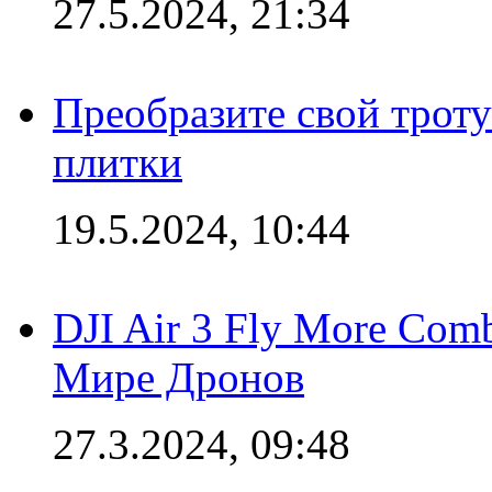
27.5.2024, 21:34
Преобразите свой трот
плитки
19.5.2024, 10:44
DJI Air 3 Fly More Com
Мире Дронов
27.3.2024, 09:48