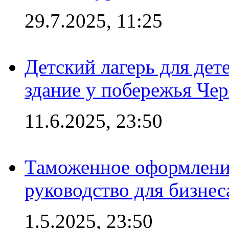
29.7.2025, 11:25
Детский лагерь для дет
здание у побережья Че
11.6.2025, 23:50
Таможенное оформление
руководство для бизнес
1.5.2025, 23:50