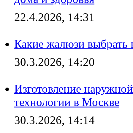
22.4.2026, 14:31
Какие жалюзи выбрать 
30.3.2026, 14:20
Изготовление наружной
технологии в Москве
30.3.2026, 14:14