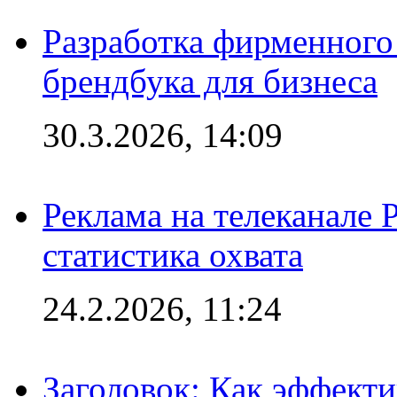
Разработка фирменного 
брендбука для бизнеса
30.3.2026, 14:09
Реклама на телеканале 
статистика охвата
24.2.2026, 11:24
Заголовок: Как эффект