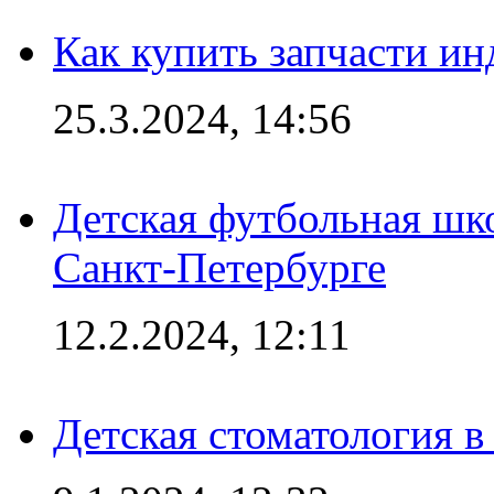
Как купить запчасти ин
25.3.2024, 14:56
Детская футбольная шк
Санкт-Петербурге
12.2.2024, 12:11
Детская стоматология 