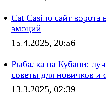
Cat Casino сайт ворота
эмоций
15.4.2025, 20:56
Рыбалка на Кубани: луч
советы для новичков и
13.3.2025, 02:39