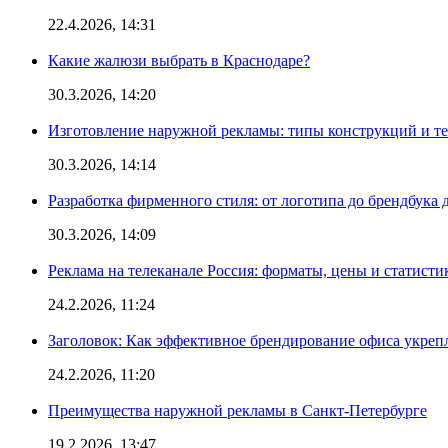
22.4.2026, 14:31
Какие жалюзи выбрать в Краснодаре?
30.3.2026, 14:20
Изготовление наружной рекламы: типы конструкций и т
30.3.2026, 14:14
Разработка фирменного стиля: от логотипа до брендбука 
30.3.2026, 14:09
Реклама на телеканале Россия: форматы, цены и статисти
24.2.2026, 11:24
Заголовок: Как эффективное брендирование офиса укре
24.2.2026, 11:20
Преимущества наружной рекламы в Санкт-Петербурге
19.2.2026, 13:47