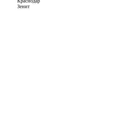
Краснодар
Зенит