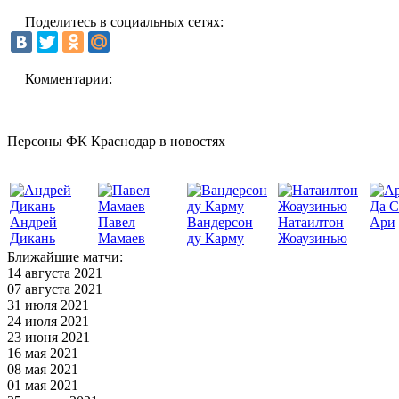
Поделитесь в социальных сетях:
Комментарии:
Персоны ФК Краснодар в новостях
Да С
Андрей
Павел
Вандерсон
Натаилтон
Ари
Дикань
Мамаев
ду Карму
Жоаузинью
Ближайшие матчи:
14 августа 2021
07 августа 2021
31 июля 2021
24 июля 2021
23 июня 2021
16 мая 2021
08 мая 2021
01 мая 2021