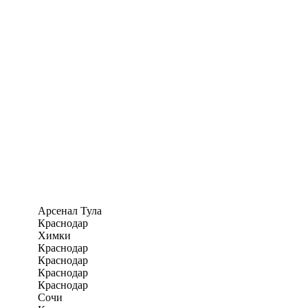
Арсенал Тула
Краснодар
Химки
Краснодар
Краснодар
Краснодар
Краснодар
Сочи