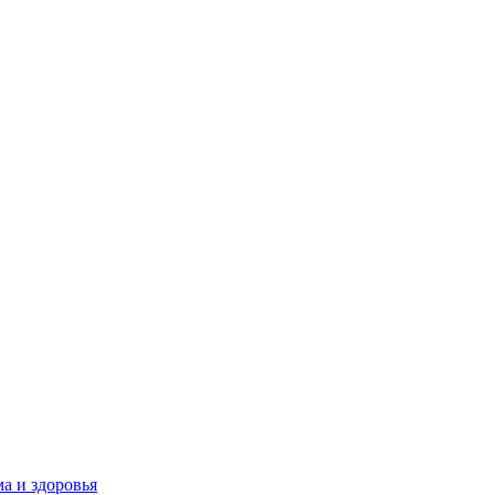
а и здоровья