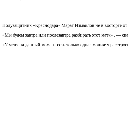
Полузащитник «Краснодара» Марат Измайлов не в восторге от 
«Мы будем завтра или послезавтра разбирать этот матч» , — ск
«У меня на данный момент есть только одна эмоция: я расстрое