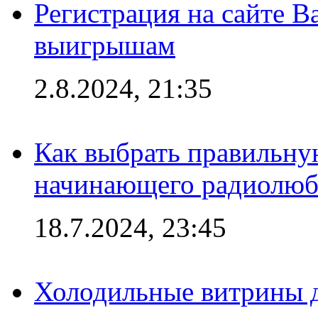
Регистрация на сайте В
выигрышам
2.8.2024, 21:35
Как выбрать правильну
начинающего радиолюб
18.7.2024, 23:45
Холодильные витрины д