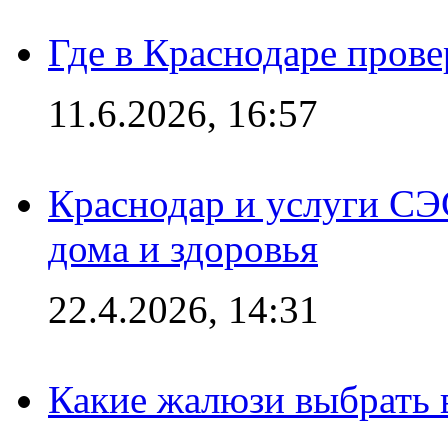
Где в Краснодаре прове
11.6.2026, 16:57
Краснодар и услуги СЭ
дома и здоровья
22.4.2026, 14:31
Какие жалюзи выбрать 