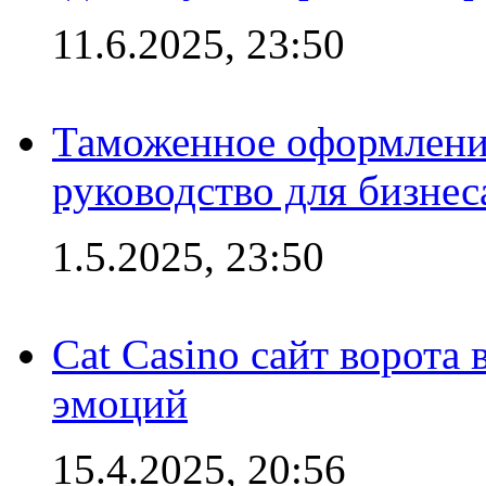
11.6.2025, 23:50
Таможенное оформление
руководство для бизнес
1.5.2025, 23:50
Cat Casino сайт ворота
эмоций
15.4.2025, 20:56