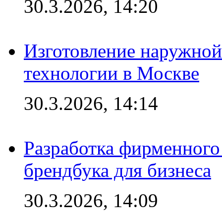
30.3.2026, 14:20
Изготовление наружной
технологии в Москве
30.3.2026, 14:14
Разработка фирменного 
брендбука для бизнеса
30.3.2026, 14:09