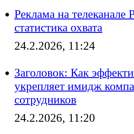
Реклама на телеканале 
статистика охвата
24.2.2026, 11:24
Заголовок: Как эффект
укрепляет имидж комп
сотрудников
24.2.2026, 11:20