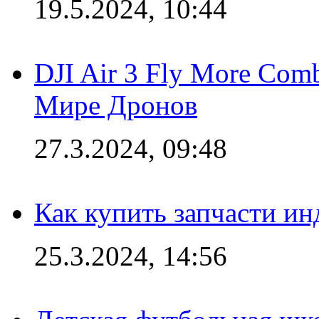
19.5.2024, 10:44
DJI Air 3 Fly More Com
Мире Дронов
27.3.2024, 09:48
Как купить запчасти ин
25.3.2024, 14:56