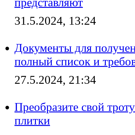
представляют
31.5.2024, 13:24
Документы для получен
полный список и требо
27.5.2024, 21:34
Преобразите свой трот
плитки