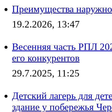
Преимущества наружно
19.2.2026, 13:47
Весенняя часть РПЛ 202
его конкурентов
29.7.2025, 11:25
Детский лагерь для дет
здание у побережья Че