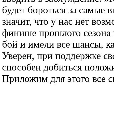
будет бороться за самые в
значит, что у нас нет воз
финише прошлого сезона 
бой и имели все шансы, к
Уверен, при поддержке с
способен добиться положи
Приложим для этого все с