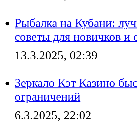
Рыбалка на Кубани: луч
советы для новичков и
13.3.2025, 02:39
Зеркало Кэт Казино быс
ограничений
6.3.2025, 22:02