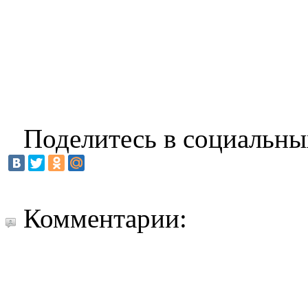
Поделитесь в социальны
Комментарии: