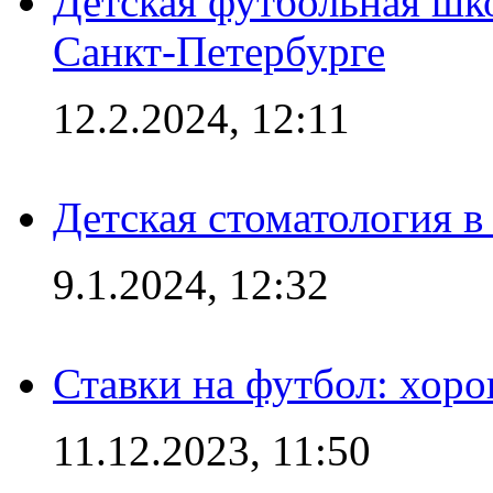
Детская футбольная шк
Санкт-Петербурге
12.2.2024, 12:11
Детская стоматология 
9.1.2024, 12:32
Ставки на футбол: хоро
11.12.2023, 11:50