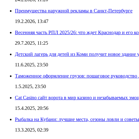
Преимущества наружной рекламы в Санкт-Петербурге
19.2.2026, 13:47
Весенняя часть РПЛ 2025/26: что ждет Краснодар и его к
29.7.2025, 11:25
Детский лагерь для детей из Коми получит новое здание 
11.6.2025, 23:50
Таможенное оформление грузов: пошаговое руководство 
1.5.2025, 23:50
Cat Casino сайт ворота в мир казино и незабываемых эмо
15.4.2025, 20:56
Рыбалка на Кубани: лучшие места, сезоны ловли и совет
13.3.2025, 02:39