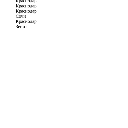
Краснодар
Краснодар
Краснодар
Сочи
Краснодар
Зенит