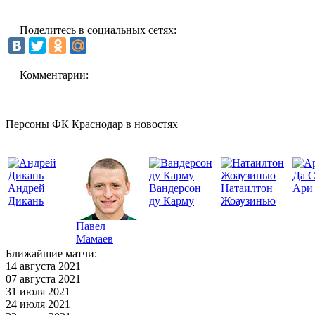
Поделитесь в социальных сетях:
Комментарии:
Персоны ФК Краснодар в новостях
Да 
Андрей
Вандерсон
Натаилтон
Ари
Дикань
ду Карму
Жоаузинью
Павел
Мамаев
Ближайшие матчи:
14 августа 2021
07 августа 2021
31 июля 2021
24 июля 2021