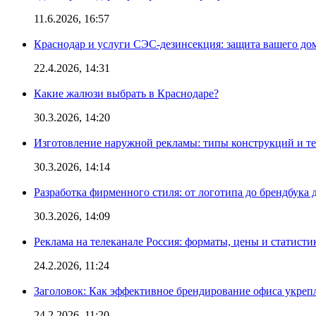
11.6.2026, 16:57
Краснодар и услуги СЭС-дезинсекция: защита вашего дом
22.4.2026, 14:31
Какие жалюзи выбрать в Краснодаре?
30.3.2026, 14:20
Изготовление наружной рекламы: типы конструкций и т
30.3.2026, 14:14
Разработка фирменного стиля: от логотипа до брендбука 
30.3.2026, 14:09
Реклама на телеканале Россия: форматы, цены и статисти
24.2.2026, 11:24
Заголовок: Как эффективное брендирование офиса укре
24.2.2026, 11:20