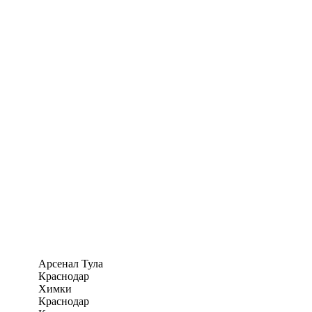
Арсенал Тула
Краснодар
Химки
Краснодар