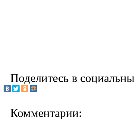
Поделитесь в социальны
Комментарии: