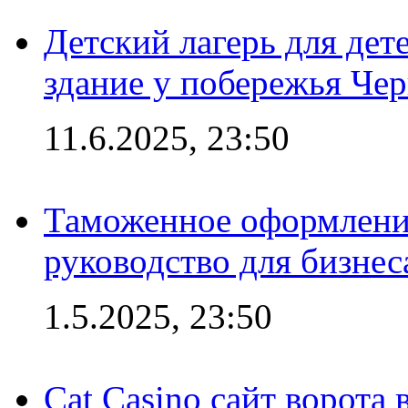
Детский лагерь для дет
здание у побережья Че
11.6.2025, 23:50
Таможенное оформление
руководство для бизнес
1.5.2025, 23:50
Cat Casino сайт ворота