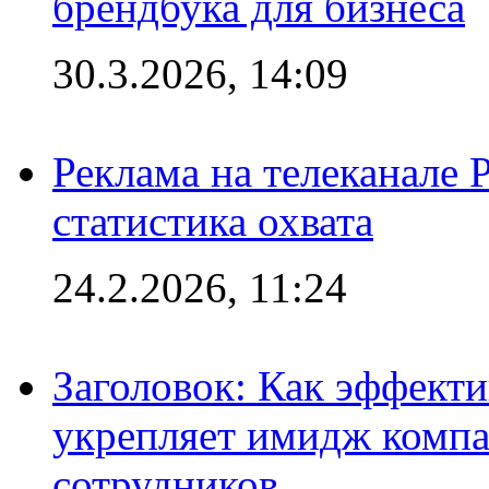
брендбука для бизнеса
30.3.2026, 14:09
Реклама на телеканале 
статистика охвата
24.2.2026, 11:24
Заголовок: Как эффект
укрепляет имидж комп
сотрудников