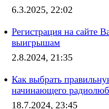
6.3.2025, 22:02
Регистрация на сайте В
выигрышам
2.8.2024, 21:35
Как выбрать правильну
начинающего радиолюб
18.7.2024, 23:45