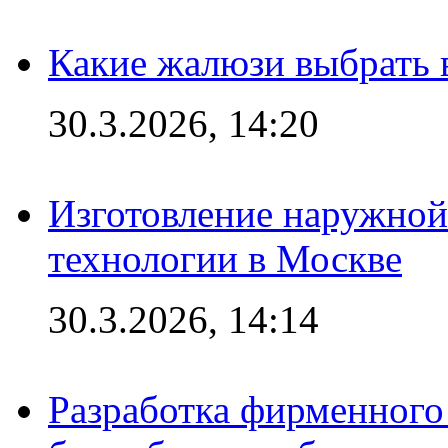
Какие жалюзи выбрать 
30.3.2026, 14:20
Изготовление наружной
технологии в Москве
30.3.2026, 14:14
Разработка фирменного 