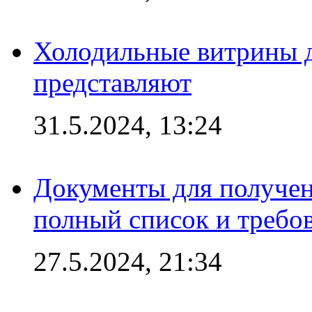
Холодильные витрины д
представляют
31.5.2024, 13:24
Документы для получен
полный список и требо
27.5.2024, 21:34