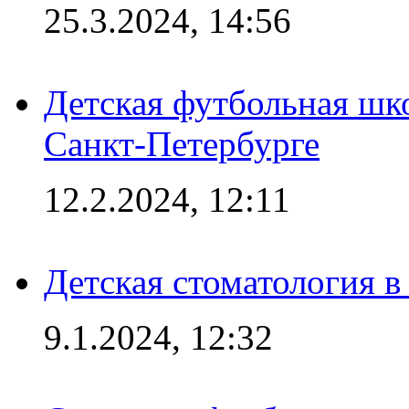
25.3.2024, 14:56
Детская футбольная шк
Санкт-Петербурге
12.2.2024, 12:11
Детская стоматология 
9.1.2024, 12:32