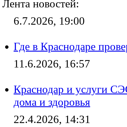
Лента новостей:
6.7.2026, 19:00
Где в Краснодаре прове
11.6.2026, 16:57
Краснодар и услуги СЭ
дома и здоровья
22.4.2026, 14:31