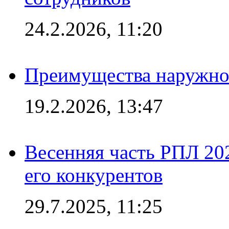
24.2.2026, 11:20
Преимущества наружно
19.2.2026, 13:47
Весенняя часть РПЛ 202
его конкурентов
29.7.2025, 11:25