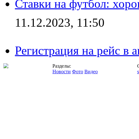
Ставки на футбол: хоро
11.12.2023, 11:50
Регистрация на рейс в
Разделы:
Новости
Фото
Видео