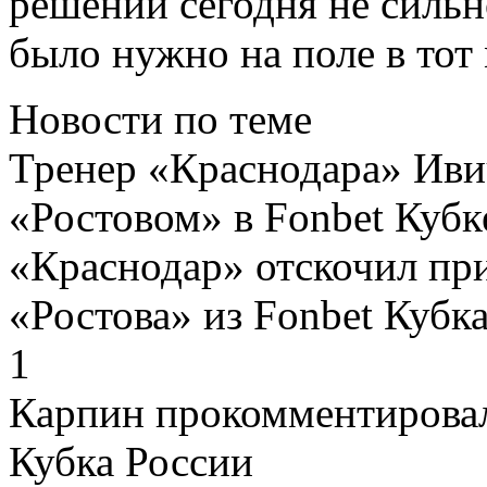
решений сегодня не сильн
было нужно на поле в тот
Новости по теме
Тренер «Краснодара» Иви
«Ростовом» в Fonbet Кубк
«Краснодар» отскочил при
«Ростова» из Fonbet Кубк
1
Карпин прокомментировал
Кубка России