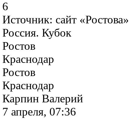
6
Источник:
сайт «Ростова»
Россия. Кубок
Ростов
Краснодар
Ростов
Краснодар
Карпин Валерий
7 апреля, 07:36