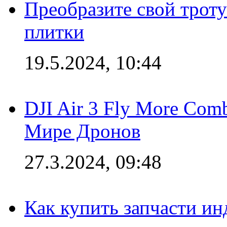
Преобразите свой трот
плитки
19.5.2024, 10:44
DJI Air 3 Fly More Com
Мире Дронов
27.3.2024, 09:48
Как купить запчасти ин