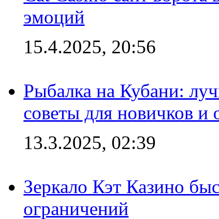
эмоций
15.4.2025, 20:56
Рыбалка на Кубани: луч
советы для новичков и
13.3.2025, 02:39
Зеркало Кэт Казино быс
ограничений