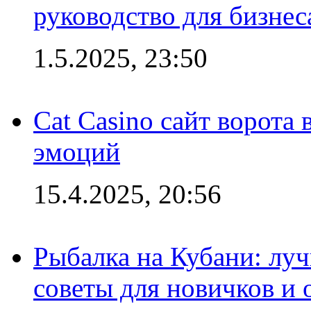
руководство для бизнес
1.5.2025, 23:50
Cat Casino сайт ворота
эмоций
15.4.2025, 20:56
Рыбалка на Кубани: луч
советы для новичков и