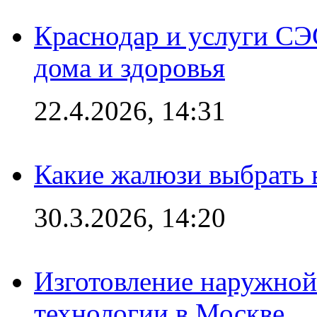
Краснодар и услуги СЭ
дома и здоровья
22.4.2026, 14:31
Какие жалюзи выбрать 
30.3.2026, 14:20
Изготовление наружной
технологии в Москве