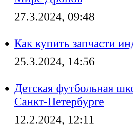
27.3.2024, 09:48
Как купить запчасти ин
25.3.2024, 14:56
Детская футбольная шк
Санкт-Петербурге
12.2.2024, 12:11