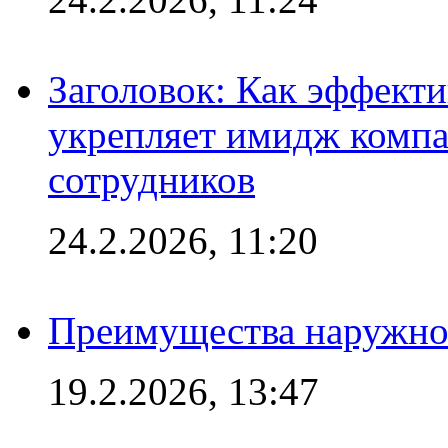
Заголовок: Как эффект
укрепляет имидж комп
сотрудников
24.2.2026, 11:20
Преимущества наружно
19.2.2026, 13:47