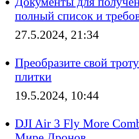
Документы для получен
полный список и требо
27.5.2024, 21:34
Преобразите свой трот
плитки
19.5.2024, 10:44
DJI Air 3 Fly More Com
Мире Дронов