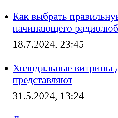
Как выбрать правильну
начинающего радиолюб
18.7.2024, 23:45
Холодильные витрины д
представляют
31.5.2024, 13:24