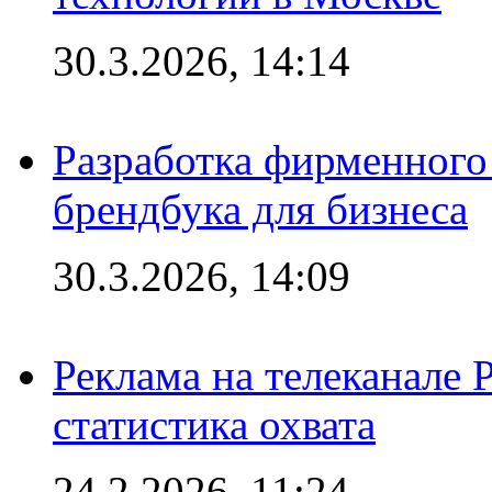
30.3.2026, 14:14
Разработка фирменного 
брендбука для бизнеса
30.3.2026, 14:09
Реклама на телеканале 
статистика охвата
24.2.2026, 11:24