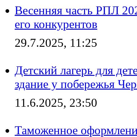
Весенняя часть РПЛ 202
его конкурентов
29.7.2025, 11:25
Детский лагерь для дет
здание у побережья Че
11.6.2025, 23:50
Таможенное оформление