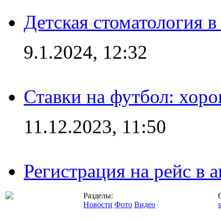
Детская стоматология 
9.1.2024, 12:32
Ставки на футбол: хоро
11.12.2023, 11:50
Регистрация на рейс в
Разделы:
Новости
Фото
Видео