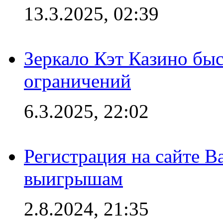
13.3.2025, 02:39
Зеркало Кэт Казино быс
ограничений
6.3.2025, 22:02
Регистрация на сайте В
выигрышам
2.8.2024, 21:35