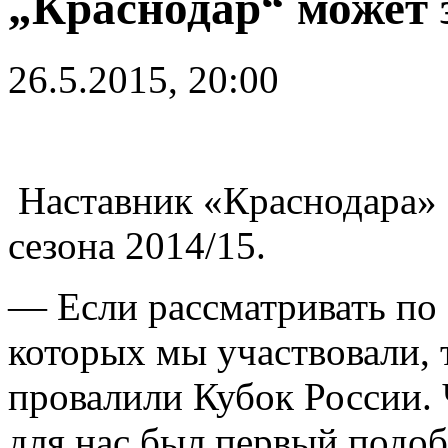
„Краснодар“ может з
26.5.2015, 20:00
Наставник «Краснодара» 
сезона 2014/15.
— Если рассматривать по 
которых мы участвовали, т
провалили Кубок России. 
для нас был первый подоб