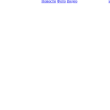
Новости
Фото
Видео