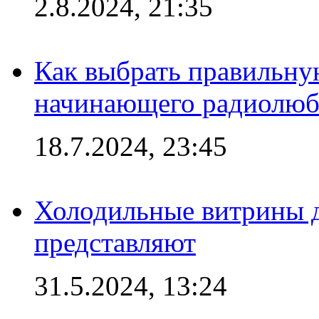
2.8.2024, 21:35
Как выбрать правильну
начинающего радиолюб
18.7.2024, 23:45
Холодильные витрины д
представляют
31.5.2024, 13:24