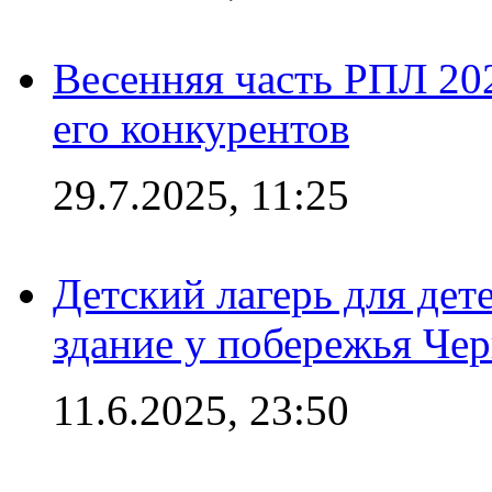
Весенняя часть РПЛ 202
его конкурентов
29.7.2025, 11:25
Детский лагерь для дет
здание у побережья Че
11.6.2025, 23:50