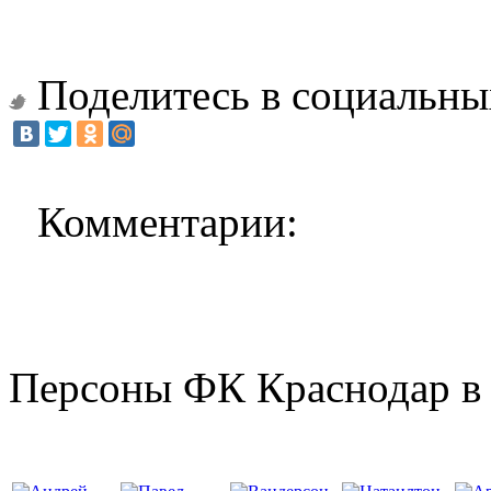
Поделитесь в социальны
Комментарии:
Персоны ФК Краснодар в 