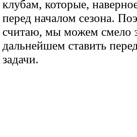
клубам, которые, наверное
перед началом сезона. Поэ
считаю, мы можем смело за
дальнейшем ставить перед
задачи.