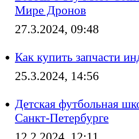
Мире Дронов
27.3.2024, 09:48
Как купить запчасти ин
25.3.2024, 14:56
Детская футбольная шк
Санкт-Петербурге
12.2.2024, 12:11