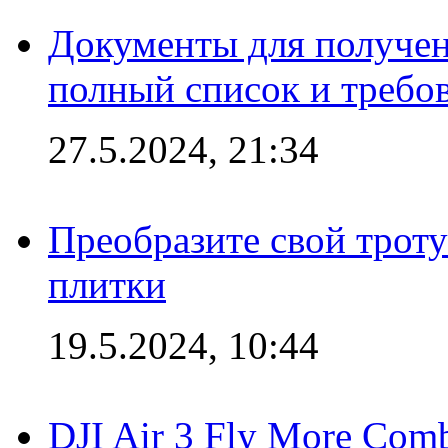
Документы для получен
полный список и требо
27.5.2024, 21:34
Преобразите свой трот
плитки
19.5.2024, 10:44
DJI Air 3 Fly More Com