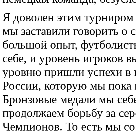
Я доволен этим турниром 
мы заставили говорить о 
большой опыт, футболист
себе, и уровень игроков 
уровню пришли успехи в 
России, которую мы пока
Бронзовые медали мы себе
продолжаем борьбу за сер
Чемпионов. То есть мы с