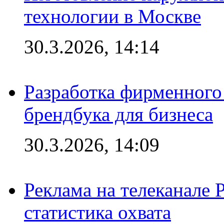
технологии в Москве
30.3.2026, 14:14
Разработка фирменного 
брендбука для бизнеса
30.3.2026, 14:09
Реклама на телеканале 
статистика охвата