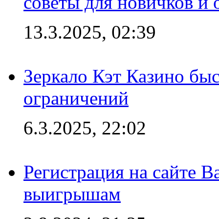
советы для новичков и
13.3.2025, 02:39
Зеркало Кэт Казино быс
ограничений
6.3.2025, 22:02
Регистрация на сайте В
выигрышам