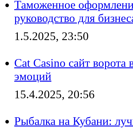
Таможенное оформление
руководство для бизнес
1.5.2025, 23:50
Cat Casino сайт ворота
эмоций
15.4.2025, 20:56
Рыбалка на Кубани: луч