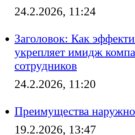
24.2.2026, 11:24
Заголовок: Как эффект
укрепляет имидж комп
сотрудников
24.2.2026, 11:20
Преимущества наружно
19.2.2026, 13:47