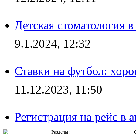
Детская стоматология 
9.1.2024, 12:32
Ставки на футбол: хоро
11.12.2023, 11:50
Регистрация на рейс в
Разделы: