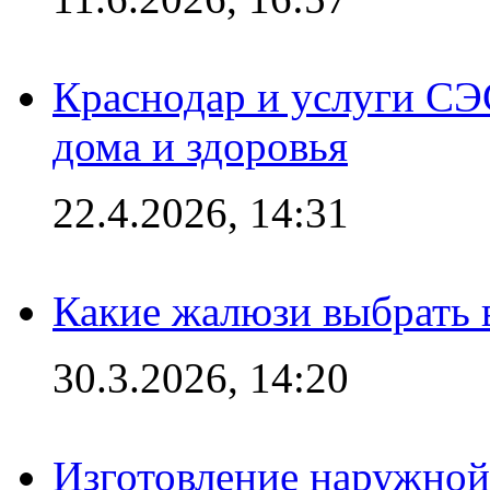
Краснодар и услуги СЭ
дома и здоровья
22.4.2026, 14:31
Какие жалюзи выбрать 
30.3.2026, 14:20
Изготовление наружной