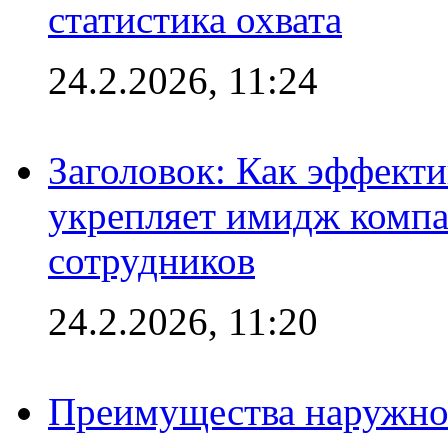
статистика охвата
24.2.2026, 11:24
Заголовок: Как эффект
укрепляет имидж комп
сотрудников
24.2.2026, 11:20
Преимущества наружно