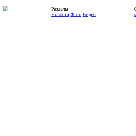
Разделы:
Новости
Фото
Видео