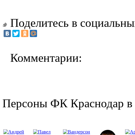
Поделитесь в социальны
Комментарии:
Персоны ФК Краснодар в 