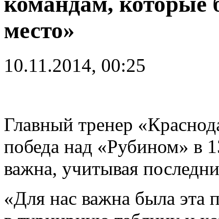
командам, которые 
место»
10.11.2014, 00:25
Главный тренер «Краснода
победа над «Рубином» в 
важна, учитывая последни
«Для нас важна была эта 