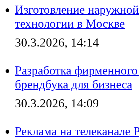
Изготовление наружной
технологии в Москве
30.3.2026, 14:14
Разработка фирменного 
брендбука для бизнеса
30.3.2026, 14:09
Реклама на телеканале 