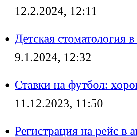
12.2.2024, 12:11
Детская стоматология 
9.1.2024, 12:32
Ставки на футбол: хоро
11.12.2023, 11:50
Регистрация на рейс в