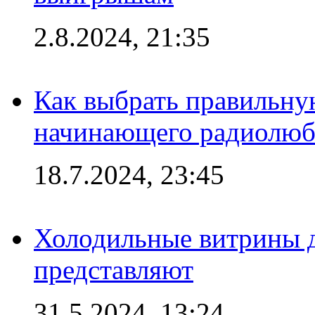
2.8.2024, 21:35
Как выбрать правильну
начинающего радиолюб
18.7.2024, 23:45
Холодильные витрины д
представляют
31.5.2024, 13:24