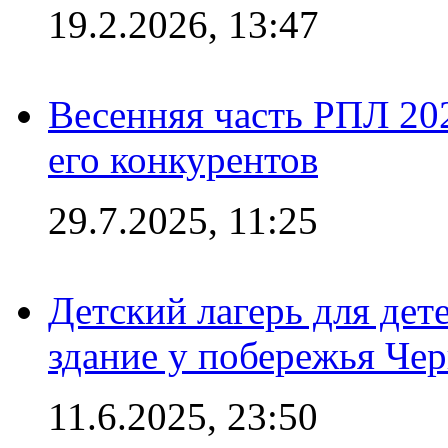
19.2.2026, 13:47
Весенняя часть РПЛ 202
его конкурентов
29.7.2025, 11:25
Детский лагерь для дет
здание у побережья Че
11.6.2025, 23:50