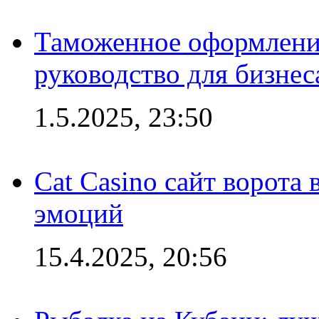
Таможенное оформление
руководство для бизнес
1.5.2025, 23:50
Cat Casino сайт ворота
эмоций
15.4.2025, 20:56