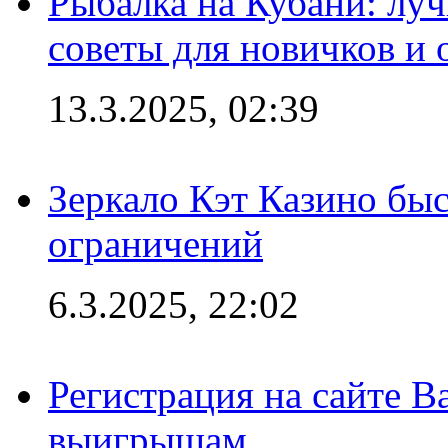
Рыбалка на Кубани: луч
советы для новичков и
13.3.2025, 02:39
Зеркало Кэт Казино быс
ограничений
6.3.2025, 22:02
Регистрация на сайте В
выигрышам