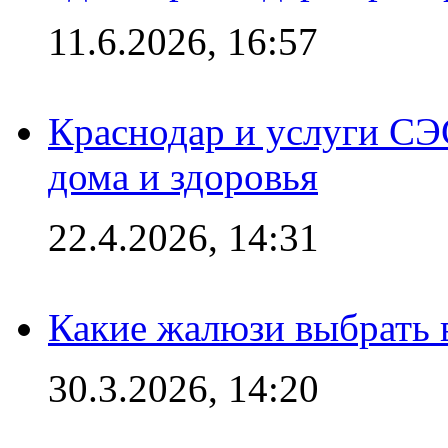
11.6.2026, 16:57
Краснодар и услуги СЭ
дома и здоровья
22.4.2026, 14:31
Какие жалюзи выбрать 
30.3.2026, 14:20