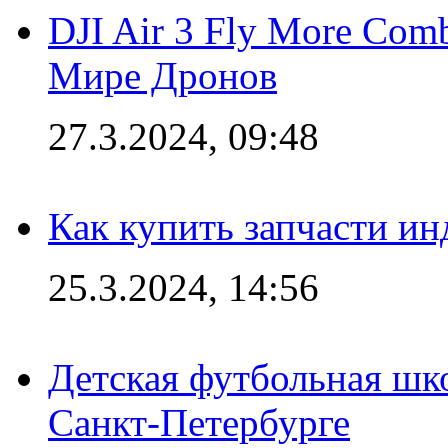
DJI Air 3 Fly More Com
Мире Дронов
27.3.2024, 09:48
Как купить запчасти ин
25.3.2024, 14:56
Детская футбольная шк
Санкт-Петербурге