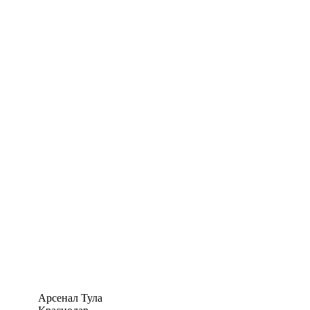
Арсенал Тула