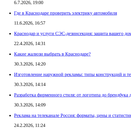
6.7.2026, 19:00
Где в Краснодаре проверить электрику автомобиля
11.6.2026, 16:57
Краснодар и услуги СЭС-дезинсекция: защита вашего дом
22.4.2026, 14:31
Какие жалюзи выбрать в Краснодаре?
30.3.2026, 14:20
Изготовление наружной рекламы: типы конструкций и т
30.3.2026, 14:14
Разработка фирменного стиля: от логотипа до брендбука 
30.3.2026, 14:09
Реклама на телеканале Россия: форматы, цены и статисти
24.2.2026, 11:24