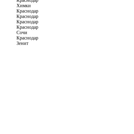
Краснодар
Химки
Краснодар
Краснодар
Краснодар
Краснодар
Сочи
Краснодар
Зенит