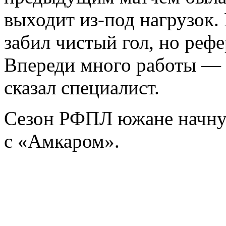
выходит из-под нагрузок.
забил чистый гол, но рефе
Впереди много работы — 
сказал специалист.
Сезон РФПЛ южане начнут
с «Амкаром».