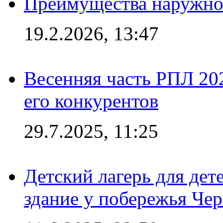
Преимущества наружно
19.2.2026, 13:47
Весенняя часть РПЛ 202
его конкурентов
29.7.2025, 11:25
Детский лагерь для дет
здание у побережья Че