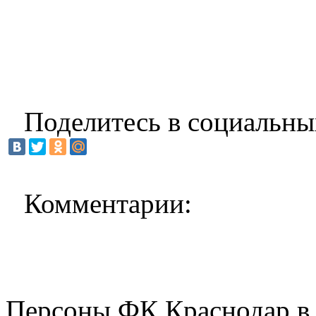
Поделитесь в социальны
Комментарии:
Персоны ФК Краснодар в 