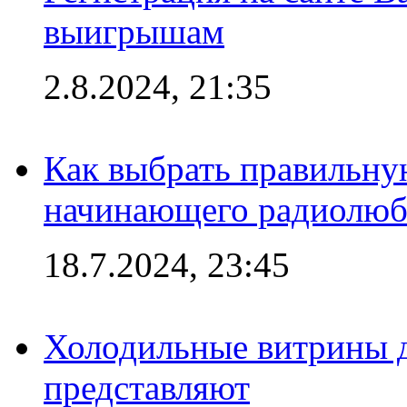
выигрышам
2.8.2024, 21:35
Как выбрать правильну
начинающего радиолюб
18.7.2024, 23:45
Холодильные витрины д
представляют