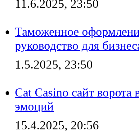
11.6.2025, 23:50
Таможенное оформление
руководство для бизнес
1.5.2025, 23:50
Cat Casino сайт ворота
эмоций
15.4.2025, 20:56