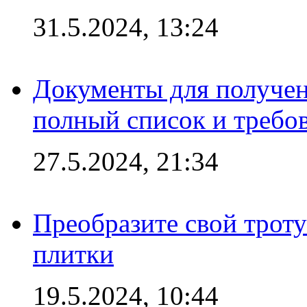
31.5.2024, 13:24
Документы для получен
полный список и требо
27.5.2024, 21:34
Преобразите свой трот
плитки
19.5.2024, 10:44