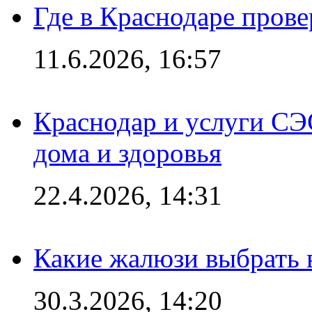
Где в Краснодаре прове
11.6.2026, 16:57
Краснодар и услуги СЭ
дома и здоровья
22.4.2026, 14:31
Какие жалюзи выбрать 
30.3.2026, 14:20