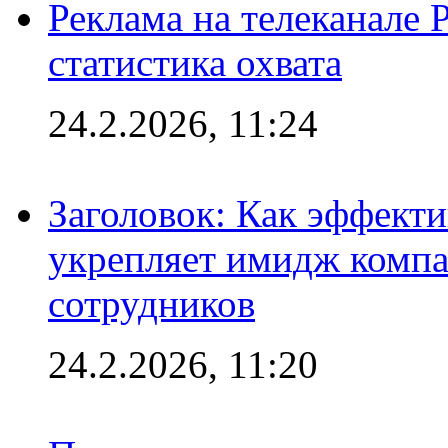
Реклама на телеканале 
статистика охвата
24.2.2026, 11:24
Заголовок: Как эффект
укрепляет имидж комп
сотрудников
24.2.2026, 11:20