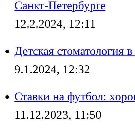
Санкт-Петербурге
12.2.2024, 12:11
Детская стоматология 
9.1.2024, 12:32
Ставки на футбол: хоро
11.12.2023, 11:50