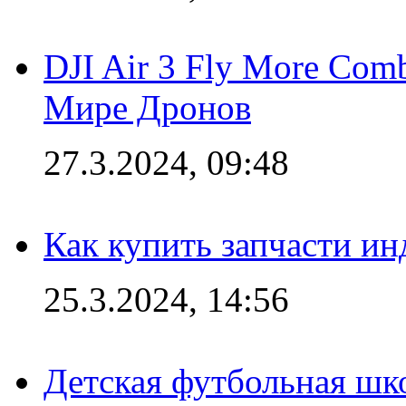
DJI Air 3 Fly More Com
Мире Дронов
27.3.2024, 09:48
Как купить запчасти ин
25.3.2024, 14:56
Детская футбольная шк