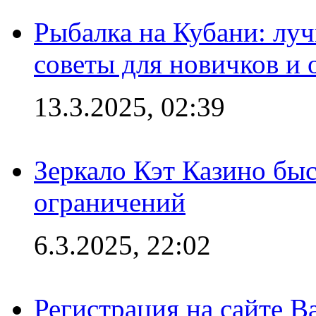
Рыбалка на Кубани: луч
советы для новичков и
13.3.2025, 02:39
Зеркало Кэт Казино быс
ограничений
6.3.2025, 22:02
Регистрация на сайте В