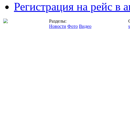
Регистрация на рейс в
Разделы:
Новости
Фото
Видео