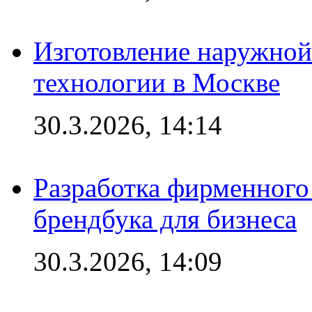
Изготовление наружной
технологии в Москве
30.3.2026, 14:14
Разработка фирменного 
брендбука для бизнеса
30.3.2026, 14:09