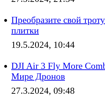
Преобразите свой трот
плитки
19.5.2024, 10:44
DJI Air 3 Fly More Com
Мире Дронов
27.3.2024, 09:48