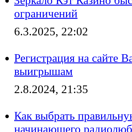
Зеркало Кэт Казино быс
ограничений
6.3.2025, 22:02
Регистрация на сайте В
выигрышам
2.8.2024, 21:35
Как выбрать правильну
начинающего радиолюб