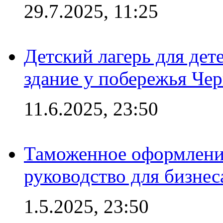
29.7.2025, 11:25
Детский лагерь для дет
здание у побережья Че
11.6.2025, 23:50
Таможенное оформление
руководство для бизнес
1.5.2025, 23:50