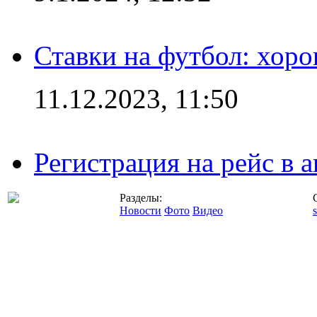
Ставки на футбол: хоро
11.12.2023, 11:50
Регистрация на рейс в
Разделы:
Новости
Фото
Видео