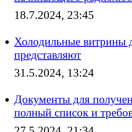
18.7.2024, 23:45
Холодильные витрины д
представляют
31.5.2024, 13:24
Документы для получен
полный список и требо
27.5.2024, 21:34