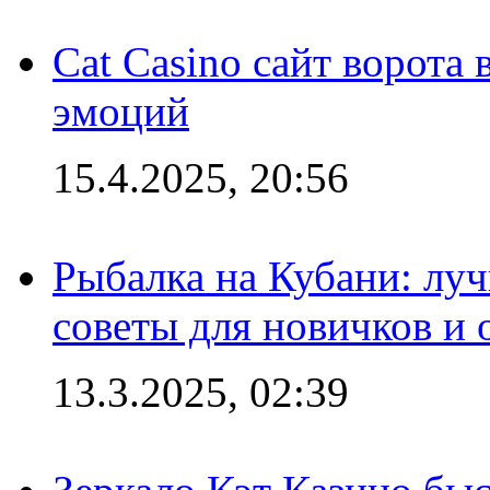
Cat Casino сайт ворота
эмоций
15.4.2025, 20:56
Рыбалка на Кубани: луч
советы для новичков и
13.3.2025, 02:39