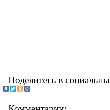
Поделитесь в социальны
Комментарии: