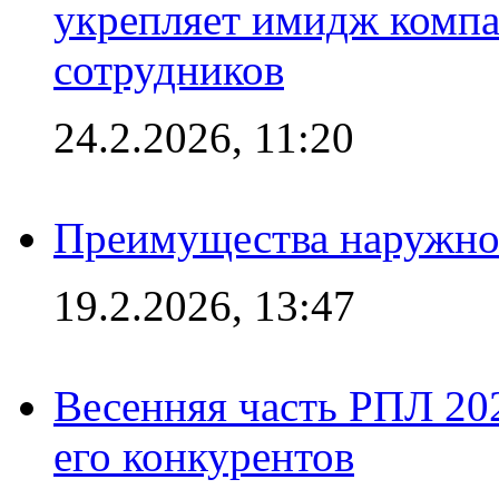
укрепляет имидж комп
сотрудников
24.2.2026, 11:20
Преимущества наружно
19.2.2026, 13:47
Весенняя часть РПЛ 202
его конкурентов