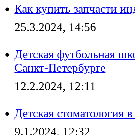
Как купить запчасти ин
25.3.2024, 14:56
Детская футбольная шк
Санкт-Петербурге
12.2.2024, 12:11
Детская стоматология 
9.1.2024, 12:32