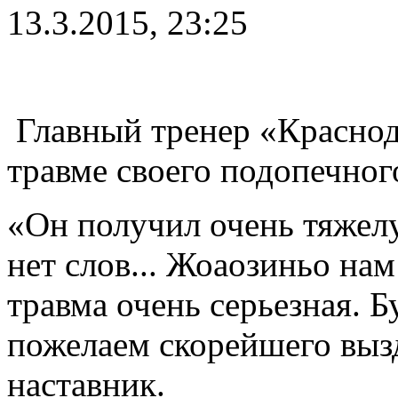
13.3.2015, 23:25
Главный тренер «Краснод
травме своего подопечног
«Он получил очень тяжелу
нет слов... Жоаозиньо нам
травма очень серьезная. Б
пожелаем скорейшего выз
наставник.