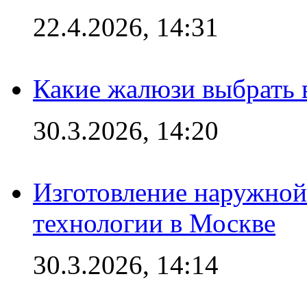
22.4.2026, 14:31
Какие жалюзи выбрать 
30.3.2026, 14:20
Изготовление наружной
технологии в Москве
30.3.2026, 14:14