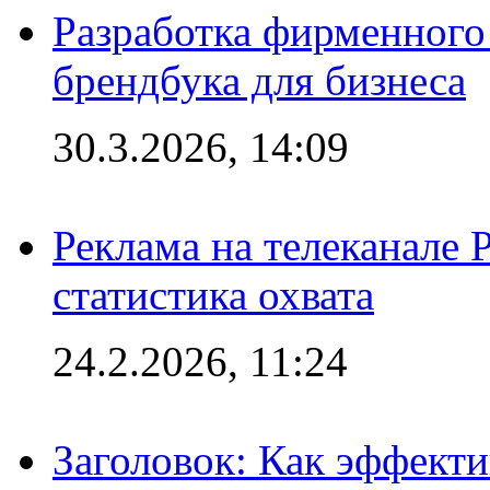
Разработка фирменного 
брендбука для бизнеса
30.3.2026, 14:09
Реклама на телеканале 
статистика охвата
24.2.2026, 11:24
Заголовок: Как эффект