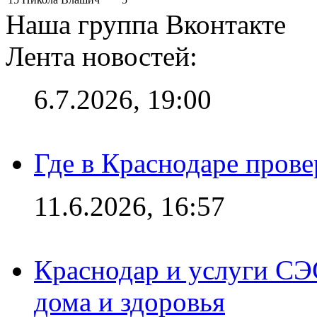
Наша группа Вконтакте
Лента новостей:
6.7.2026, 19:00
Где в Краснодаре прове
11.6.2026, 16:57
Краснодар и услуги СЭ
дома и здоровья