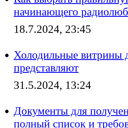
начинающего радиолюб
18.7.2024, 23:45
Холодильные витрины д
представляют
31.5.2024, 13:24
Документы для получен
полный список и требо