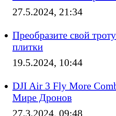
27.5.2024, 21:34
Преобразите свой трот
плитки
19.5.2024, 10:44
DJI Air 3 Fly More Com
Мире Дронов
27.3.2024, 09:48