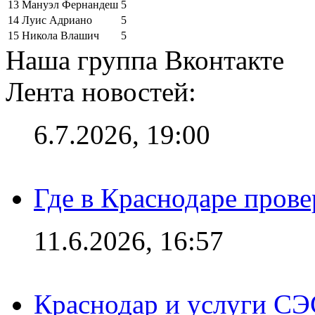
13
Мануэл Фернандеш
5
14
Луис Адриано
5
15
Никола Влашич
5
Наша группа Вконтакте
Лента новостей:
6.7.2026, 19:00
Где в Краснодаре прове
11.6.2026, 16:57
Краснодар и услуги СЭ