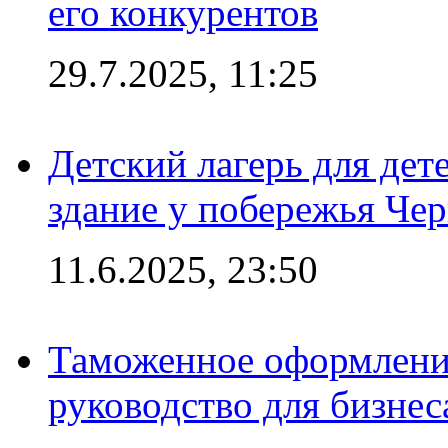
его конкурентов
29.7.2025, 11:25
Детский лагерь для дет
здание у побережья Че
11.6.2025, 23:50
Таможенное оформление
руководство для бизнес