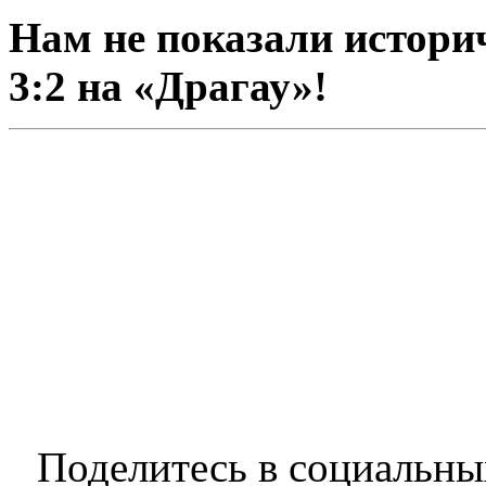
Нам не показали истори
3:2 на «Драгау»!
Поделитесь в социальны