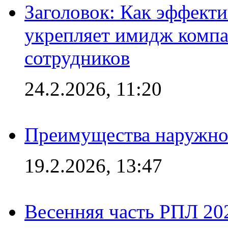
Заголовок: Как эффект
укрепляет имидж комп
сотрудников
24.2.2026, 11:20
Преимущества наружно
19.2.2026, 13:47
Весенняя часть РПЛ 202