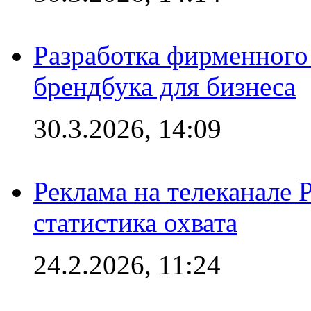
Разработка фирменного 
брендбука для бизнеса
30.3.2026, 14:09
Реклама на телеканале 
статистика охвата
24.2.2026, 11:24