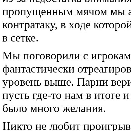
пропущенным мячом мы а
контратаку, в ходе которо
в сетке.
Мы поговорили с игроками
фантастически отреагиров
уровень выше. Парни вери
пусть где-то нам в итоге 
было много желания.
Никто не любит проигрыва