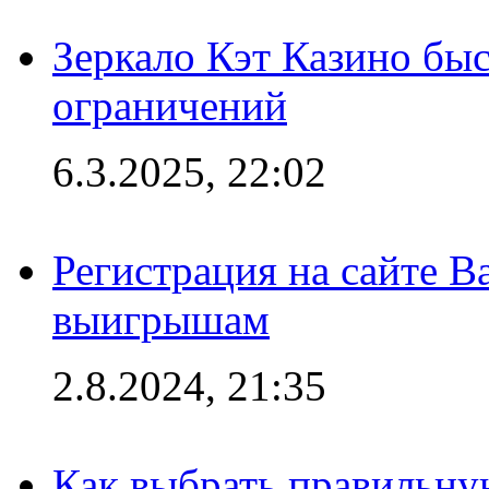
Зеркало Кэт Казино быс
ограничений
6.3.2025, 22:02
Регистрация на сайте В
выигрышам
2.8.2024, 21:35
Как выбрать правильну