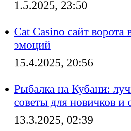
1.5.2025, 23:50
Cat Casino сайт ворота
эмоций
15.4.2025, 20:56
Рыбалка на Кубани: луч
советы для новичков и
13.3.2025, 02:39