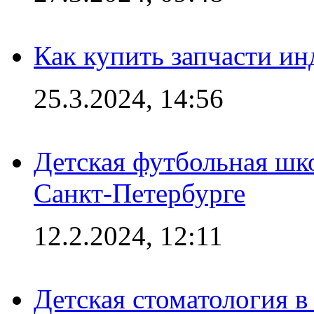
Как купить запчасти ин
25.3.2024, 14:56
Детская футбольная шк
Санкт-Петербурге
12.2.2024, 12:11
Детская стоматология 