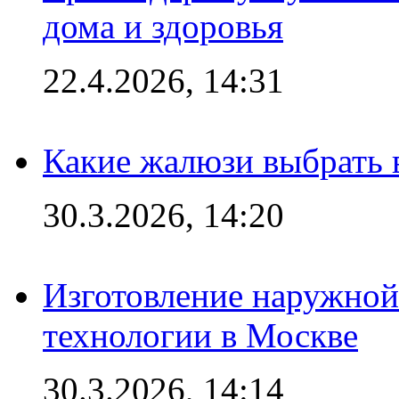
дома и здоровья
22.4.2026, 14:31
Какие жалюзи выбрать 
30.3.2026, 14:20
Изготовление наружной
технологии в Москве
30.3.2026, 14:14