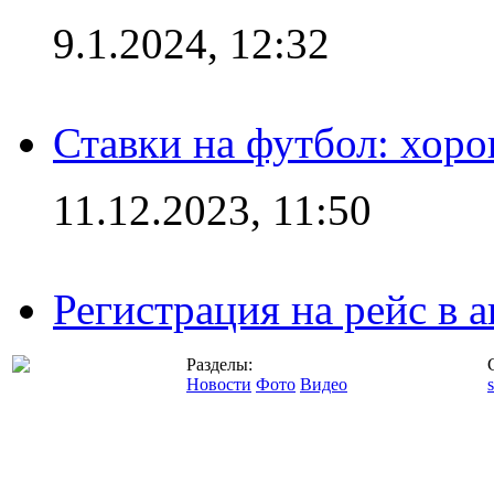
9.1.2024, 12:32
Ставки на футбол: хоро
11.12.2023, 11:50
Регистрация на рейс в
Разделы:
Новости
Фото
Видео