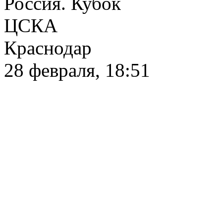
Россия. Кубок
ЦСКА
Краснодар
28 февраля, 18:51