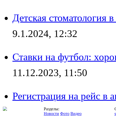
Детская стоматология 
9.1.2024, 12:32
Ставки на футбол: хоро
11.12.2023, 11:50
Регистрация на рейс в
Разделы:
Новости
Фото
Видео