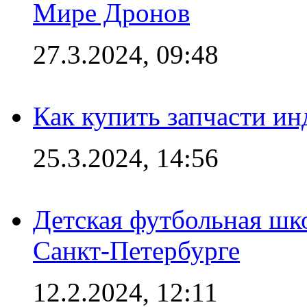
Мире Дронов
27.3.2024, 09:48
Как купить запчасти ин
25.3.2024, 14:56
Детская футбольная шк
Санкт-Петербурге
12.2.2024, 12:11