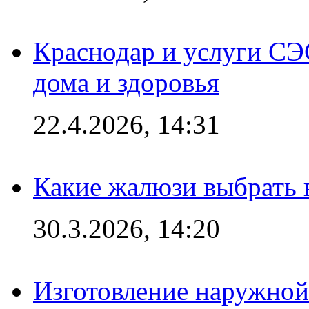
Краснодар и услуги СЭ
дома и здоровья
22.4.2026, 14:31
Какие жалюзи выбрать 
30.3.2026, 14:20
Изготовление наружной