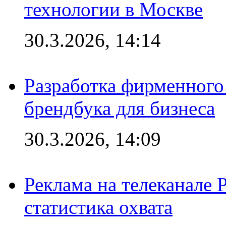
технологии в Москве
30.3.2026, 14:14
Разработка фирменного 
брендбука для бизнеса
30.3.2026, 14:09
Реклама на телеканале 
статистика охвата