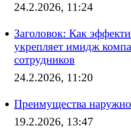
24.2.2026, 11:24
Заголовок: Как эффект
укрепляет имидж комп
сотрудников
24.2.2026, 11:20
Преимущества наружно
19.2.2026, 13:47