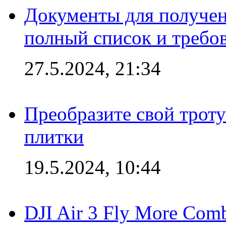
Документы для получен
полный список и требо
27.5.2024, 21:34
Преобразите свой трот
плитки
19.5.2024, 10:44
DJI Air 3 Fly More Com