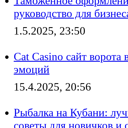
Таможенное оформление
руководство для бизнес
1.5.2025, 23:50
Cat Casino сайт ворота
эмоций
15.4.2025, 20:56
Рыбалка на Кубани: луч
советы для новичков и