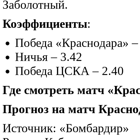
Заболотный.
Коэффициенты
:
Победа «Краснодара» –
Ничья – 3.42
Победа ЦСКА – 2.40
Где смотреть матч «Кра
Прогноз на матч Красн
Источник:
«Бомбардир»