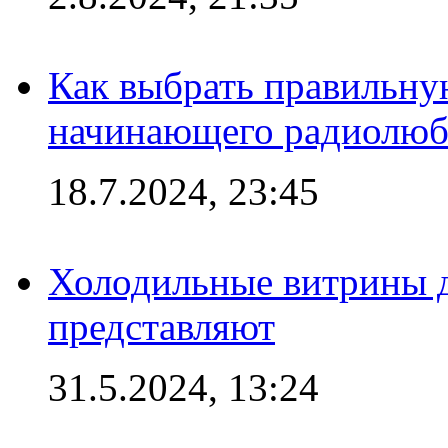
Как выбрать правильну
начинающего радиолюб
18.7.2024, 23:45
Холодильные витрины д
представляют
31.5.2024, 13:24