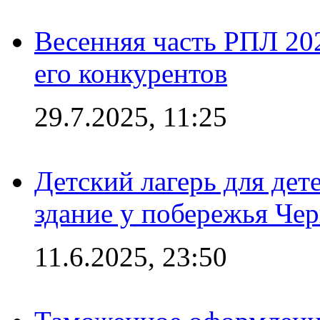
Весенняя часть РПЛ 202
его конкурентов
29.7.2025, 11:25
Детский лагерь для дет
здание у побережья Че
11.6.2025, 23:50