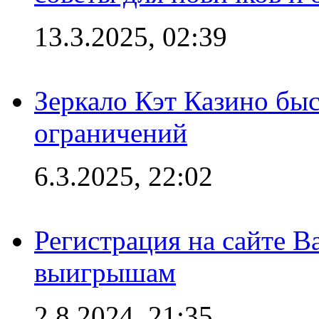
13.3.2025, 02:39
Зеркало Кэт Казино быс
ограничений
6.3.2025, 22:02
Регистрация на сайте В
выигрышам
2.8.2024, 21:35