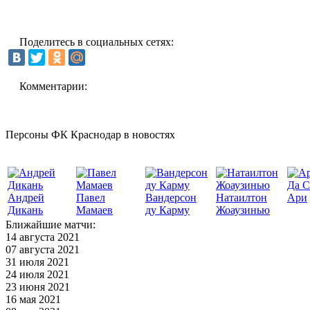
Поделитесь в социальных сетях:
Комментарии:
Персоны ФК Краснодар в новостях
Да С
Андрей
Павел
Вандерсон
Натаилтон
Ари
Дикань
Мамаев
ду Карму
Жоаузинью
Ближайшие матчи:
14 августа 2021
07 августа 2021
31 июля 2021
24 июля 2021
23 июня 2021
16 мая 2021