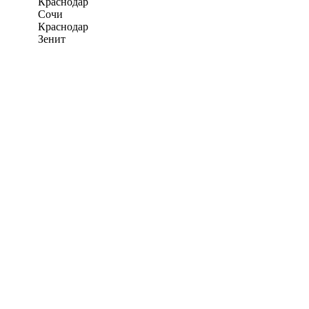
Краснодар
Сочи
Краснодар
Зенит