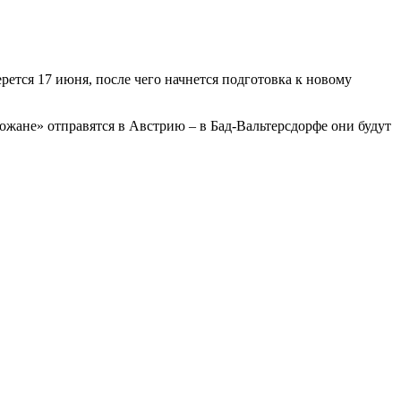
ется 17 июня, после чего начнется подготовка к новому
рожане» отправятся в Австрию – в Бад-Вальтерсдорфе они будут