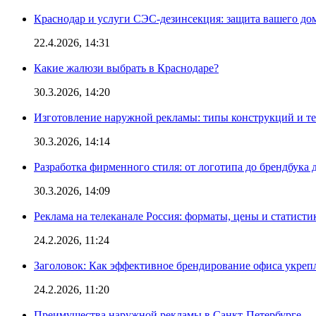
Краснодар и услуги СЭС-дезинсекция: защита вашего дом
22.4.2026, 14:31
Какие жалюзи выбрать в Краснодаре?
30.3.2026, 14:20
Изготовление наружной рекламы: типы конструкций и т
30.3.2026, 14:14
Разработка фирменного стиля: от логотипа до брендбука 
30.3.2026, 14:09
Реклама на телеканале Россия: форматы, цены и статисти
24.2.2026, 11:24
Заголовок: Как эффективное брендирование офиса укре
24.2.2026, 11:20
Преимущества наружной рекламы в Санкт-Петербурге