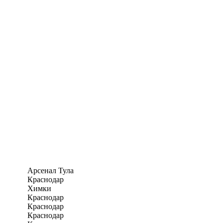
Арсенал Тула
Краснодар
Химки
Краснодар
Краснодар
Краснодар