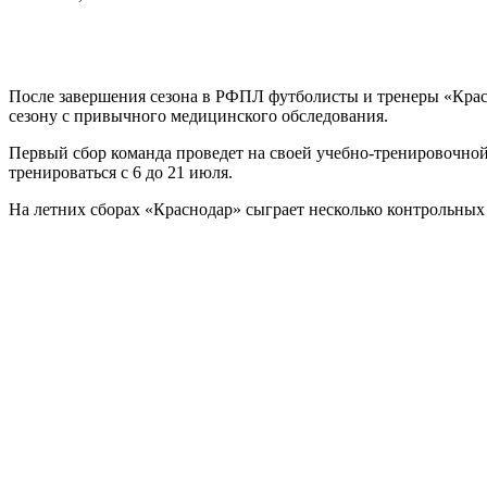
После завершения сезона в РФПЛ футболисты и тренеры «Красно
сезону с привычного медицинского обследования.
Первый сбор команда проведет на своей учебно-тренировочной б
тренироваться с 6 до 21 июля.
На летних сборах «Краснодар» сыграет несколько контрольных