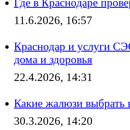
Где в Краснодаре прове
11.6.2026, 16:57
Краснодар и услуги СЭ
дома и здоровья
22.4.2026, 14:31
Какие жалюзи выбрать 
30.3.2026, 14:20