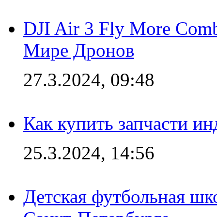
DJI Air 3 Fly More Com
Мире Дронов
27.3.2024, 09:48
Как купить запчасти ин
25.3.2024, 14:56
Детская футбольная шк