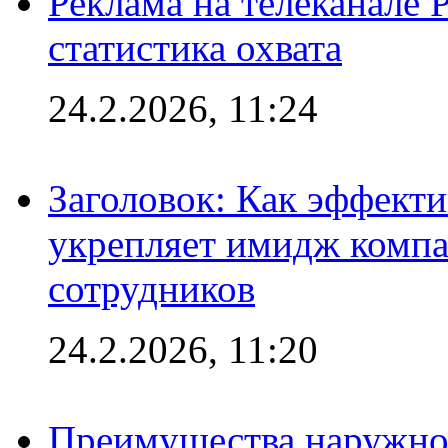
Реклама на телеканале 
статистика охвата
24.2.2026, 11:24
Заголовок: Как эффект
укрепляет имидж комп
сотрудников
24.2.2026, 11:20
Преимущества наружно