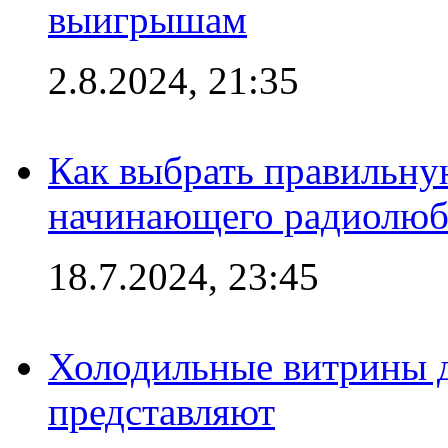
выигрышам
2.8.2024, 21:35
Как выбрать правильну
начинающего радиолюб
18.7.2024, 23:45
Холодильные витрины д
представляют