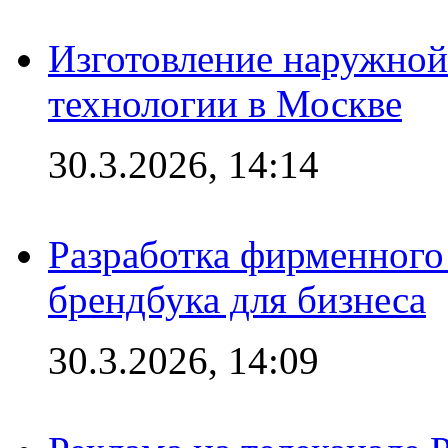
Изготовление наружной
технологии в Москве
30.3.2026, 14:14
Разработка фирменного 
брендбука для бизнеса
30.3.2026, 14:09