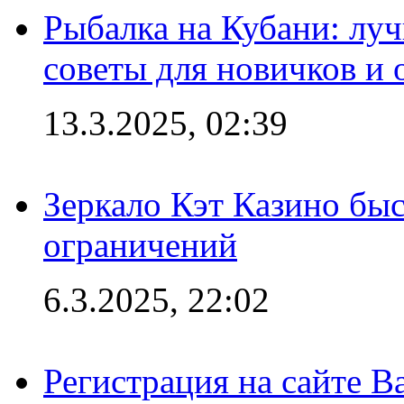
Рыбалка на Кубани: луч
советы для новичков и
13.3.2025, 02:39
Зеркало Кэт Казино быс
ограничений
6.3.2025, 22:02
Регистрация на сайте В