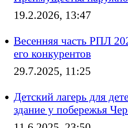
19.2.2026, 13:47
Весенняя часть РПЛ 202
его конкурентов
29.7.2025, 11:25
Детский лагерь для дет
здание у побережья Че
11.6.2025, 23:50