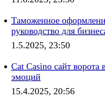
Таможенное оформление
руководство для бизнес
1.5.2025, 23:50
Cat Casino сайт ворота
эмоций
15.4.2025, 20:56