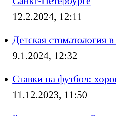
Санкт-Петербурге
12.2.2024, 12:11
Детская стоматология 
9.1.2024, 12:32
Ставки на футбол: хоро
11.12.2023, 11:50