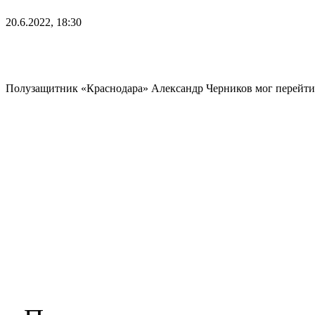
20.6.2022, 18:30
Полузащитник «Краснодара» Александр Черников мог перейти