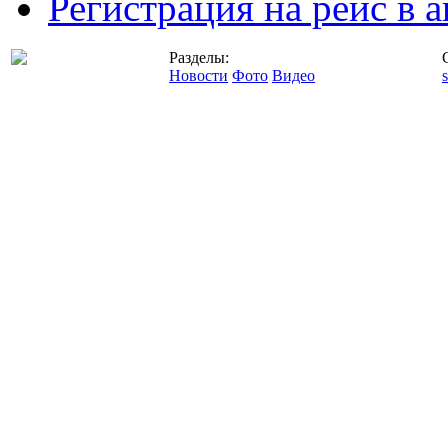
Регистрация на рейс в
Разделы:
Новости
Фото
Видео