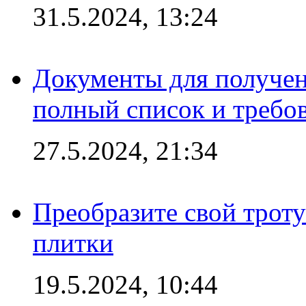
31.5.2024, 13:24
Документы для получен
полный список и требо
27.5.2024, 21:34
Преобразите свой трот
плитки
19.5.2024, 10:44