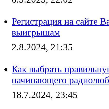
Регистрация на сайте В
выигрышам
2.8.2024, 21:35
Как выбрать правильну
начинающего радиолюб
18.7.2024, 23:45