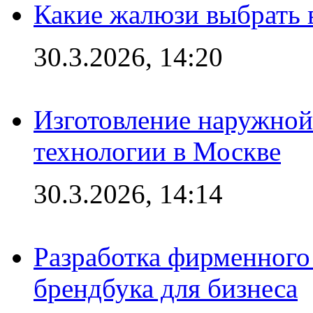
Какие жалюзи выбрать 
30.3.2026, 14:20
Изготовление наружной
технологии в Москве
30.3.2026, 14:14
Разработка фирменного 
брендбука для бизнеса