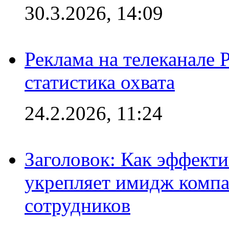
30.3.2026, 14:09
Реклама на телеканале 
статистика охвата
24.2.2026, 11:24
Заголовок: Как эффект
укрепляет имидж комп
сотрудников