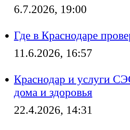
6.7.2026, 19:00
Где в Краснодаре прове
11.6.2026, 16:57
Краснодар и услуги СЭ
дома и здоровья
22.4.2026, 14:31