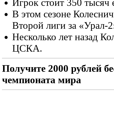
Игрок стоит 350 тысяч 
В этом сезоне Колеснич
Второй лиги за «Урал-2
Несколько лет назад Ко
ЦСКА.
Получите 2000 рублей бе
чемпионата мира