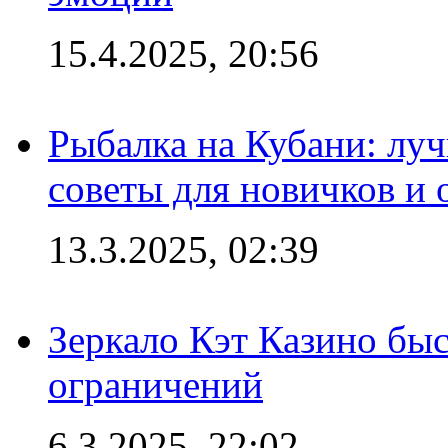
15.4.2025, 20:56
Рыбалка на Кубани: луч
советы для новичков и
13.3.2025, 02:39
Зеркало Кэт Казино быс
ограничений
6.3.2025, 22:02