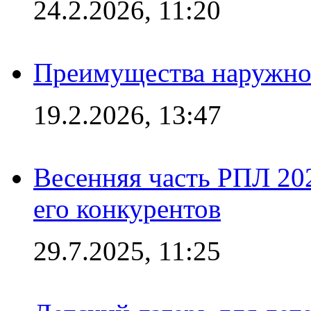
24.2.2026, 11:20
Преимущества наружно
19.2.2026, 13:47
Весенняя часть РПЛ 202
его конкурентов
29.7.2025, 11:25