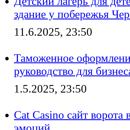
Детский лагерь для дет
здание у побережья Че
11.6.2025, 23:50
Таможенное оформление
руководство для бизнес
1.5.2025, 23:50
Cat Casino сайт ворота
эмоций