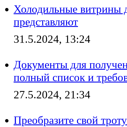
Холодильные витрины д
представляют
31.5.2024, 13:24
Документы для получен
полный список и требо
27.5.2024, 21:34
Преобразите свой трот