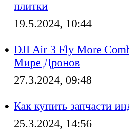
плитки
19.5.2024, 10:44
DJI Air 3 Fly More Com
Мире Дронов
27.3.2024, 09:48
Как купить запчасти ин
25.3.2024, 14:56