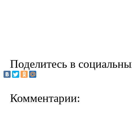
Поделитесь в социальны
Комментарии: