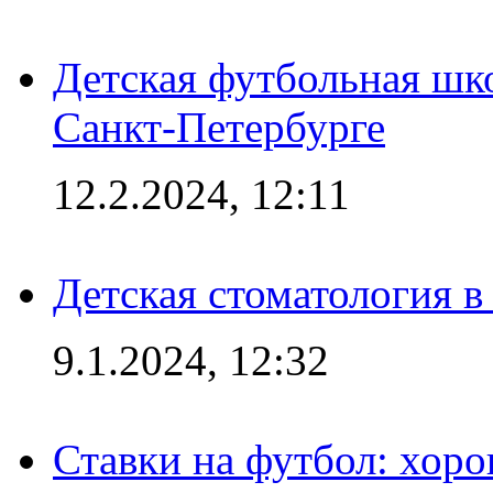
Детская футбольная шк
Санкт-Петербурге
12.2.2024, 12:11
Детская стоматология 
9.1.2024, 12:32
Ставки на футбол: хоро