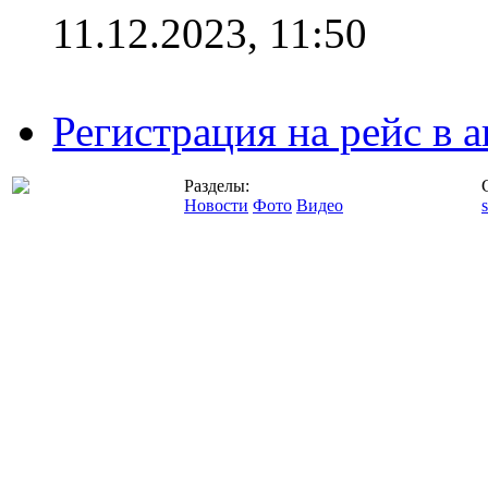
11.12.2023, 11:50
Регистрация на рейс в
Разделы:
Новости
Фото
Видео