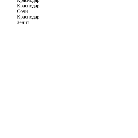
Краснодар
Краснодар
Сочи
Краснодар
Зенит