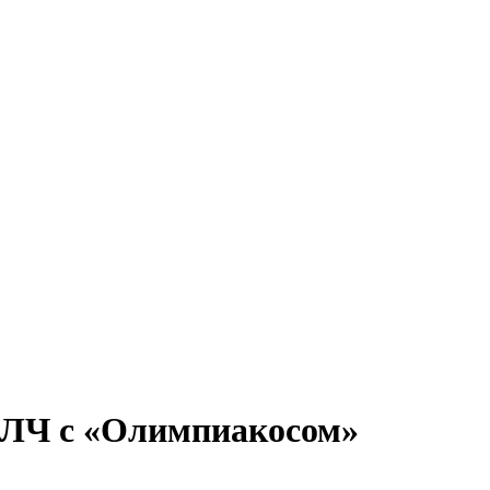
е ЛЧ с «Олимпиакосом»