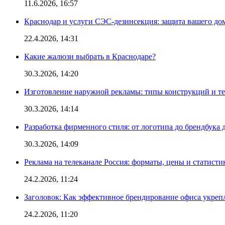
11.6.2026, 16:57
Краснодар и услуги СЭС-дезинсекция: защита вашего дом
22.4.2026, 14:31
Какие жалюзи выбрать в Краснодаре?
30.3.2026, 14:20
Изготовление наружной рекламы: типы конструкций и т
30.3.2026, 14:14
Разработка фирменного стиля: от логотипа до брендбука 
30.3.2026, 14:09
Реклама на телеканале Россия: форматы, цены и статисти
24.2.2026, 11:24
Заголовок: Как эффективное брендирование офиса укре
24.2.2026, 11:20