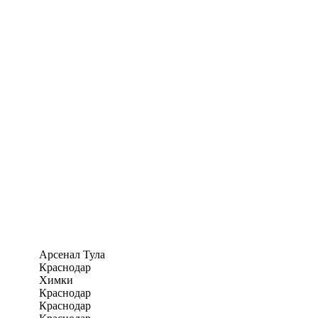
Арсенал Тула
Краснодар
Химки
Краснодар
Краснодар