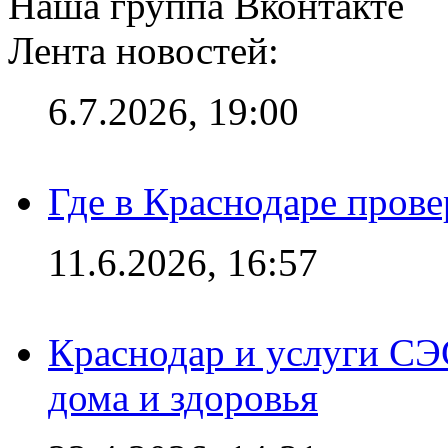
Наша группа Вконтакте
Лента новостей:
6.7.2026, 19:00
Где в Краснодаре прове
11.6.2026, 16:57
Краснодар и услуги СЭ
дома и здоровья