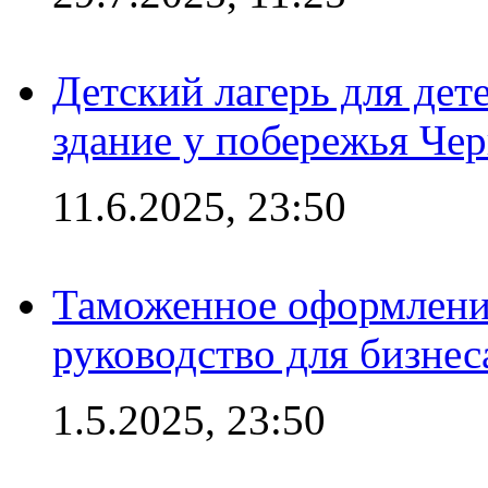
Детский лагерь для дет
здание у побережья Че
11.6.2025, 23:50
Таможенное оформление
руководство для бизнес
1.5.2025, 23:50