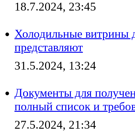
18.7.2024, 23:45
Холодильные витрины д
представляют
31.5.2024, 13:24
Документы для получен
полный список и требо
27.5.2024, 21:34