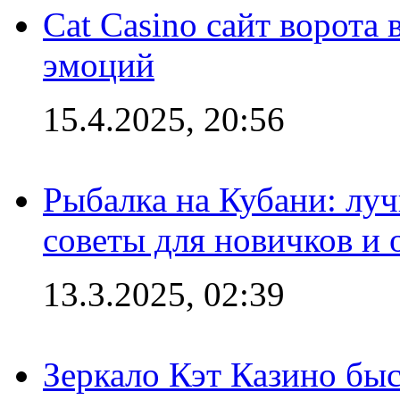
Cat Casino сайт ворота
эмоций
15.4.2025, 20:56
Рыбалка на Кубани: луч
советы для новичков и
13.3.2025, 02:39
Зеркало Кэт Казино быс