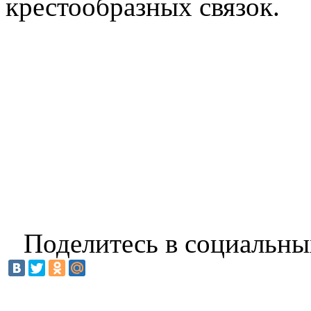
крестообразных связок.
Поделитесь в социальны