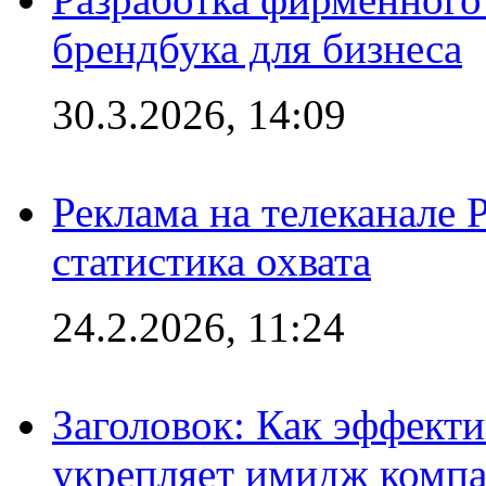
брендбука для бизнеса
30.3.2026, 14:09
Реклама на телеканале 
статистика охвата
24.2.2026, 11:24
Заголовок: Как эффект
укрепляет имидж комп