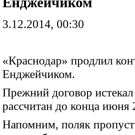
Енджейчиком
3.12.2014, 00:30
«Краснодар» продлил кон
Енджейчиком.
Прежний договор истекал 
рассчитан до конца июня 
Напомним, поляк пропусти