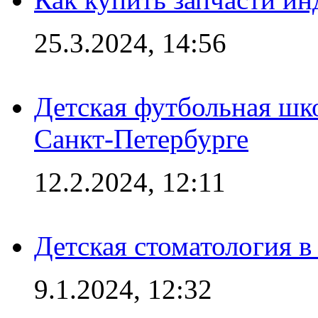
25.3.2024, 14:56
Детская футбольная шк
Санкт-Петербурге
12.2.2024, 12:11
Детская стоматология 
9.1.2024, 12:32