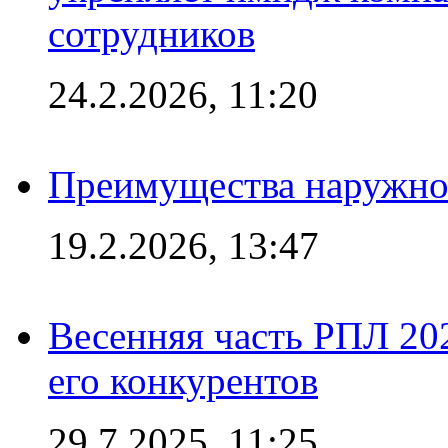
сотрудников
24.2.2026, 11:20
Преимущества наружно
19.2.2026, 13:47
Весенняя часть РПЛ 202
его конкурентов
29.7.2025, 11:25