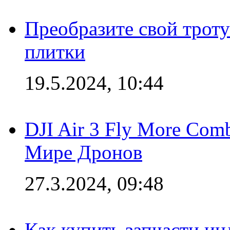
Преобразите свой трот
плитки
19.5.2024, 10:44
DJI Air 3 Fly More Com
Мире Дронов
27.3.2024, 09:48
Как купить запчасти ин