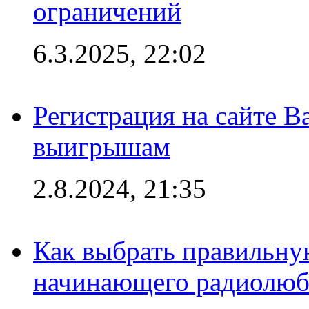
ограничений
6.3.2025, 22:02
Регистрация на сайте В
выигрышам
2.8.2024, 21:35
Как выбрать правильну
начинающего радиолюб