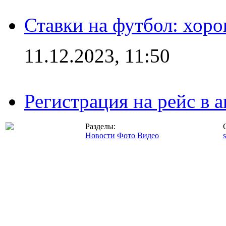
Ставки на футбол: хоро
11.12.2023, 11:50
Регистрация на рейс в
Разделы:
Новости
Фото
Видео