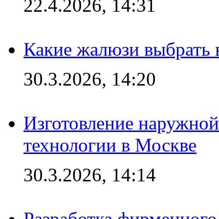
22.4.2026, 14:31
Какие жалюзи выбрать 
30.3.2026, 14:20
Изготовление наружной
технологии в Москве
30.3.2026, 14:14
Разработка фирменного 