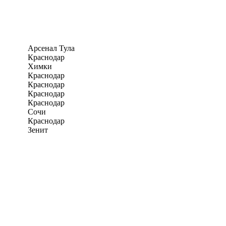
Арсенал Тула
Краснодар
Химки
Краснодар
Краснодар
Краснодар
Краснодар
Сочи
Краснодар
Зенит