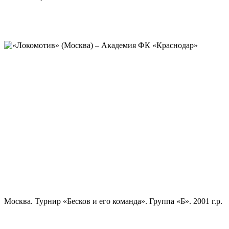
Москва. Турнир «Бесков и его команда». Группа «Б». 2001 г.р.