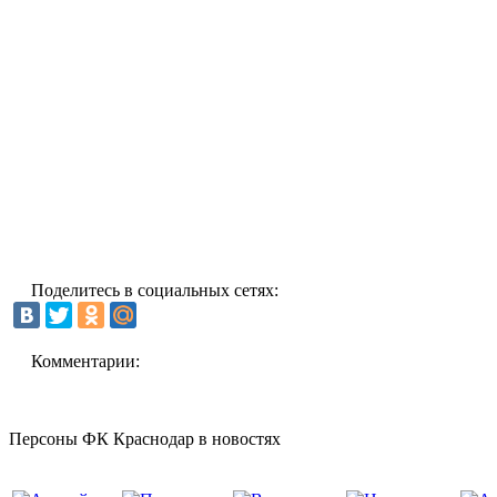
Поделитесь в социальных сетях:
Комментарии:
Персоны ФК Краснодар в новостях