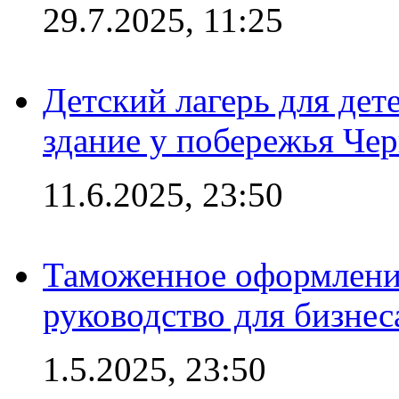
29.7.2025, 11:25
Детский лагерь для дет
здание у побережья Че
11.6.2025, 23:50
Таможенное оформление
руководство для бизнес
1.5.2025, 23:50