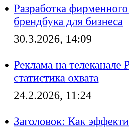
Разработка фирменного 
брендбука для бизнеса
30.3.2026, 14:09
Реклама на телеканале 
статистика охвата
24.2.2026, 11:24
Заголовок: Как эффект