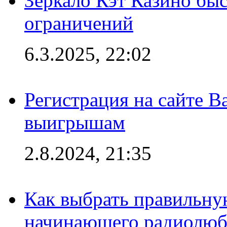
Зеркало Кэт Казино быс
ограничений
6.3.2025, 22:02
Регистрация на сайте В
выигрышам
2.8.2024, 21:35
Как выбрать правильну
начинающего радиолюб