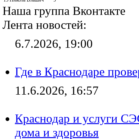
Наша группа Вконтакте
Лента новостей:
6.7.2026, 19:00
Где в Краснодаре прове
11.6.2026, 16:57
Краснодар и услуги СЭ
дома и здоровья