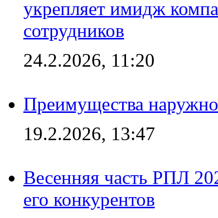
укрепляет имидж комп
сотрудников
24.2.2026, 11:20
Преимущества наружно
19.2.2026, 13:47
Весенняя часть РПЛ 202
его конкурентов