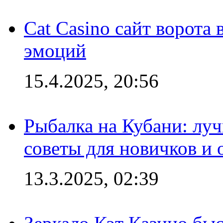
Cat Casino сайт ворота
эмоций
15.4.2025, 20:56
Рыбалка на Кубани: луч
советы для новичков и
13.3.2025, 02:39