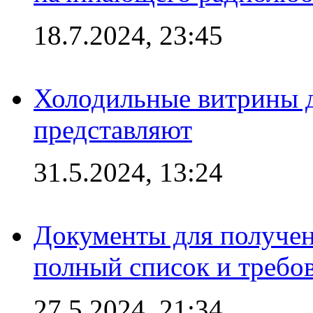
18.7.2024, 23:45
Холодильные витрины д
представляют
31.5.2024, 13:24
Документы для получен
полный список и требо
27.5.2024, 21:34