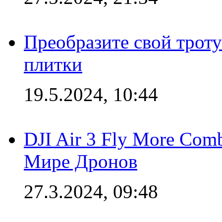
Преобразите свой трот
плитки
19.5.2024, 10:44
DJI Air 3 Fly More Com
Мире Дронов
27.3.2024, 09:48