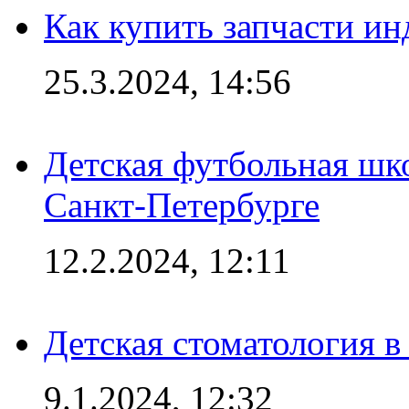
Как купить запчасти ин
25.3.2024, 14:56
Детская футбольная шк
Санкт-Петербурге
12.2.2024, 12:11
Детская стоматология 
9.1.2024, 12:32