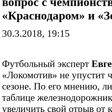
вопрос с чемпионств
«Краснодаром» и «З
30.3.2018, 19:15
Футбольный эксперт
Евге
«Локомотив» не упустит 
сезоне. По его мнению, 
таблице железнодорожник
увеличить свой отрыв от 