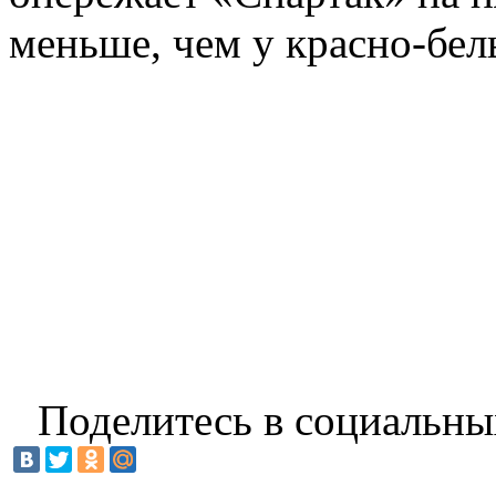
меньше, чем у красно-бел
Поделитесь в социальны