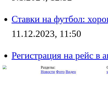
Ставки на футбол: хоро
11.12.2023, 11:50
Регистрация на рейс в
Разделы:
Новости
Фото
Видео