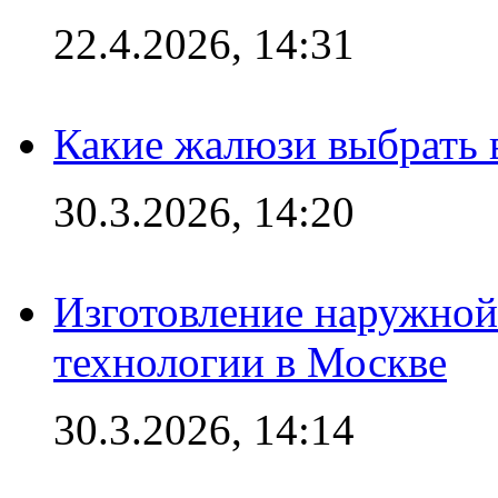
22.4.2026, 14:31
Какие жалюзи выбрать 
30.3.2026, 14:20
Изготовление наружной
технологии в Москве
30.3.2026, 14:14