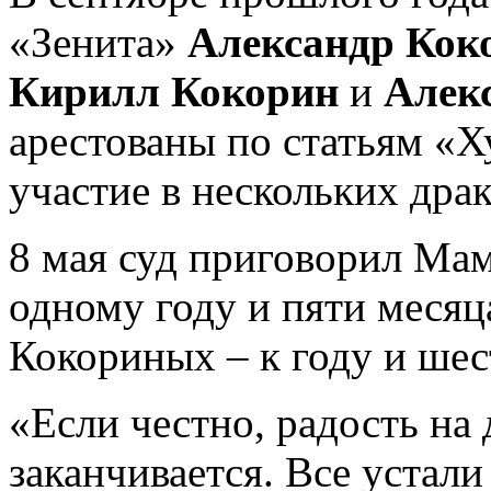
«Зенита»
Александр Кок
Кирилл Кокорин
и
Алек
арестованы по статьям «Х
участие в нескольких дра
8 мая суд приговорил Мам
одному году и пяти месяц
Кокориных – к году и шес
«Если честно, радость на 
заканчивается. Все устали 