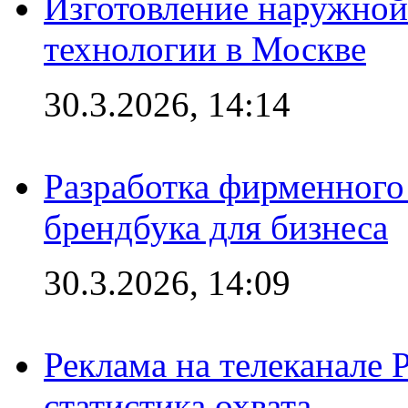
Изготовление наружной
технологии в Москве
30.3.2026, 14:14
Разработка фирменного 
брендбука для бизнеса
30.3.2026, 14:09
Реклама на телеканале 
статистика охвата