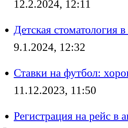
12.2.2024, 12:11
Детская стоматология 
9.1.2024, 12:32
Ставки на футбол: хоро
11.12.2023, 11:50
Регистрация на рейс в