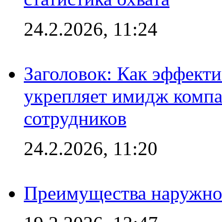
24.2.2026, 11:24
Заголовок: Как эффект
укрепляет имидж комп
сотрудников
24.2.2026, 11:20
Преимущества наружно