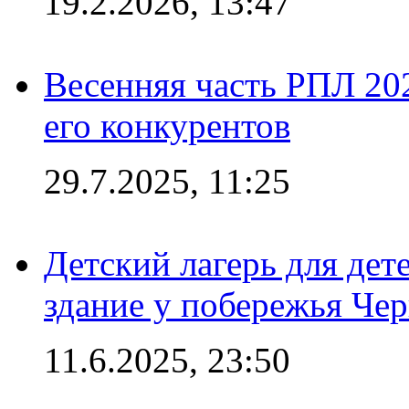
19.2.2026, 13:47
Весенняя часть РПЛ 202
его конкурентов
29.7.2025, 11:25
Детский лагерь для дет
здание у побережья Че
11.6.2025, 23:50