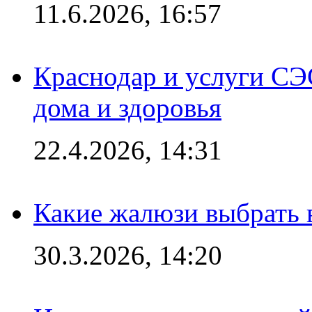
11.6.2026, 16:57
Краснодар и услуги СЭ
дома и здоровья
22.4.2026, 14:31
Какие жалюзи выбрать 
30.3.2026, 14:20