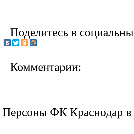
Поделитесь в социальны
Комментарии:
Персоны ФК Краснодар в 