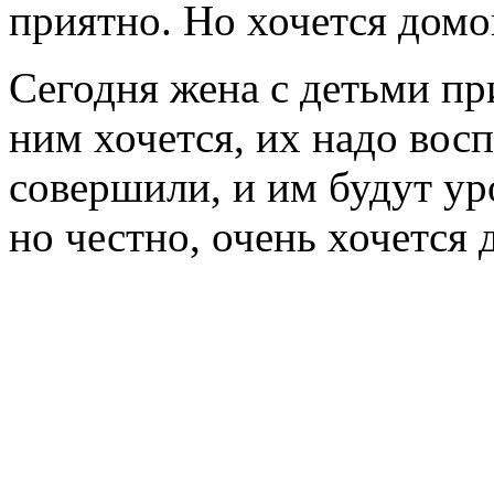
приятно. Но хочется домо
Сегодня жена с детьми пр
ним хочется, их надо вос
совершили, и им будут ур
но честно, очень хочется 