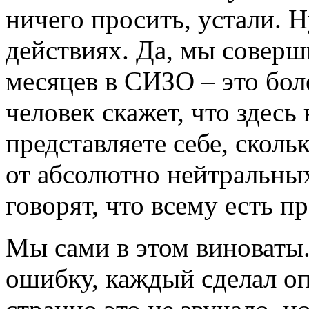
ничего просить, устали. Н
действиях. Да, мы соверш
месяцев в СИЗО – это бол
человек скажет, что здесь 
представляете себе, скол
от абсолютно нейтральных
говорят, что всему есть пр
Мы сами в этом виноваты
ошибку, каждый сделал о