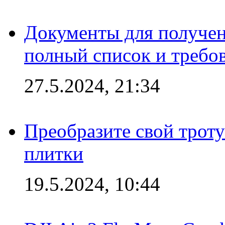
Документы для получен
полный список и требо
27.5.2024, 21:34
Преобразите свой трот
плитки
19.5.2024, 10:44