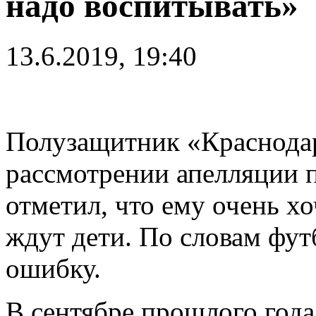
надо воспитывать»
13.6.2019, 19:40
Полузащитник «Краснод
рассмотрении апелляции п
отметил, что ему очень хо
ждут дети. По словам фут
ошибку.
В сентябре прошлого год