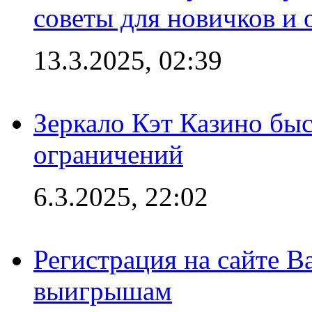
советы для новичков и
13.3.2025, 02:39
Зеркало Кэт Казино быс
ограничений
6.3.2025, 22:02
Регистрация на сайте В
выигрышам