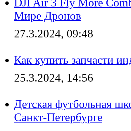
DJI Air 3 Fly More Com
Мире Дронов
27.3.2024, 09:48
Как купить запчасти ин
25.3.2024, 14:56
Детская футбольная шк
Санкт-Петербурге