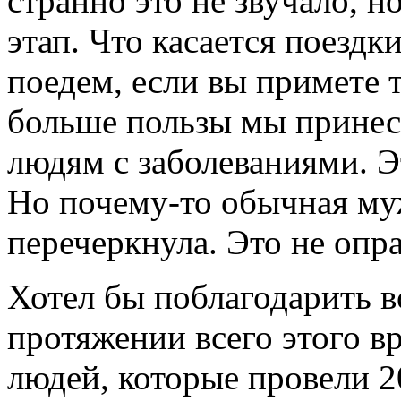
странно это не звучало, 
этап. Что касается поездки
поедем, если вы примете 
больше пользы мы принес
людям с заболеваниями. Эт
Но почему-то обычная муж
перечеркнула. Это не опр
Хотел бы поблагодарить в
протяжении всего этого в
людей, которые провели 20