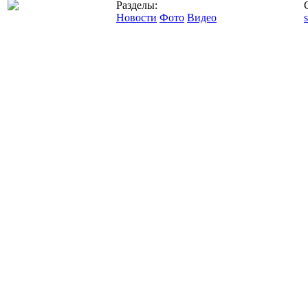
Разделы:
Новости
Фото
Видео