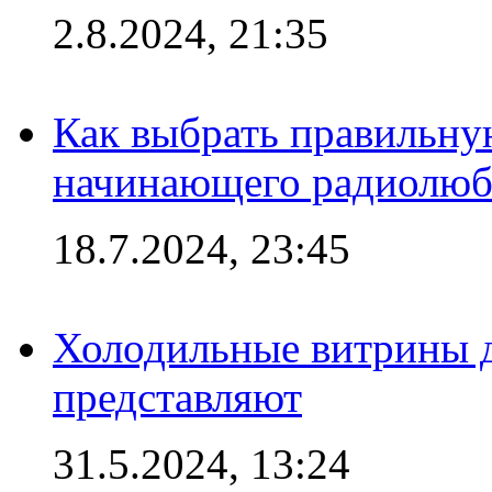
2.8.2024, 21:35
Как выбрать правильну
начинающего радиолюб
18.7.2024, 23:45
Холодильные витрины д
представляют
31.5.2024, 13:24