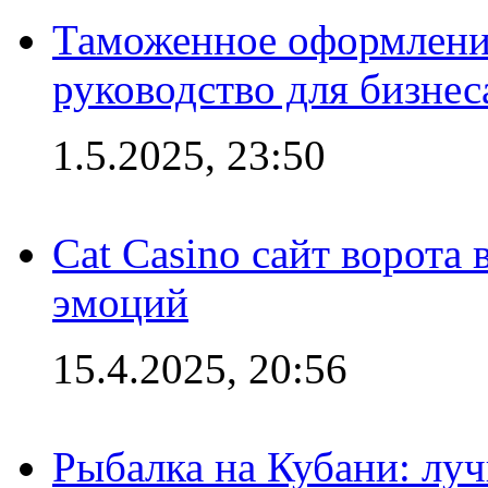
Таможенное оформление
руководство для бизнес
1.5.2025, 23:50
Cat Casino сайт ворота
эмоций
15.4.2025, 20:56
Рыбалка на Кубани: луч