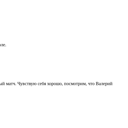
ле.
сный матч. Чувствую себя хорошо, посмотрим, что Валерий