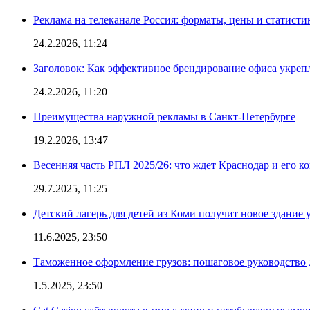
Реклама на телеканале Россия: форматы, цены и статисти
24.2.2026, 11:24
Заголовок: Как эффективное брендирование офиса укре
24.2.2026, 11:20
Преимущества наружной рекламы в Санкт-Петербурге
19.2.2026, 13:47
Весенняя часть РПЛ 2025/26: что ждет Краснодар и его к
29.7.2025, 11:25
Детский лагерь для детей из Коми получит новое здание 
11.6.2025, 23:50
Таможенное оформление грузов: пошаговое руководство 
1.5.2025, 23:50