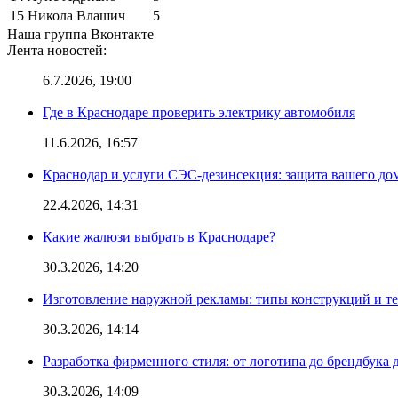
15
Никола Влашич
5
Наша группа Вконтакте
Лента новостей:
6.7.2026, 19:00
Где в Краснодаре проверить электрику автомобиля
11.6.2026, 16:57
Краснодар и услуги СЭС-дезинсекция: защита вашего дом
22.4.2026, 14:31
Какие жалюзи выбрать в Краснодаре?
30.3.2026, 14:20
Изготовление наружной рекламы: типы конструкций и т
30.3.2026, 14:14
Разработка фирменного стиля: от логотипа до брендбука 
30.3.2026, 14:09