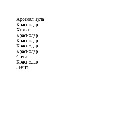
Арсенал Тула
Краснодар
Химки
Краснодар
Краснодар
Краснодар
Краснодар
Сочи
Краснодар
Зенит