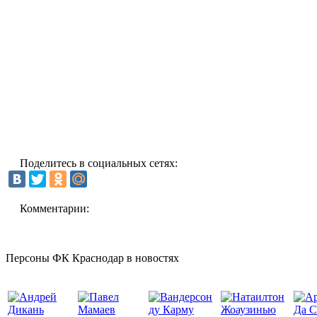
Поделитесь в социальных сетях:
Комментарии:
Персоны ФК Краснодар в новостях
Да С