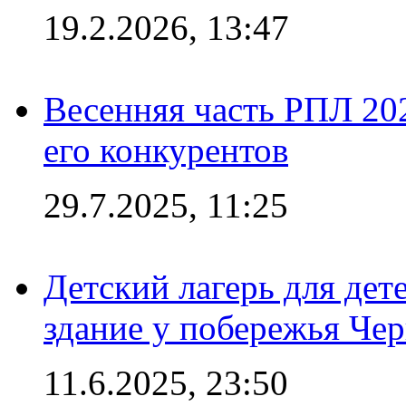
19.2.2026, 13:47
Весенняя часть РПЛ 202
его конкурентов
29.7.2025, 11:25
Детский лагерь для дет
здание у побережья Че
11.6.2025, 23:50