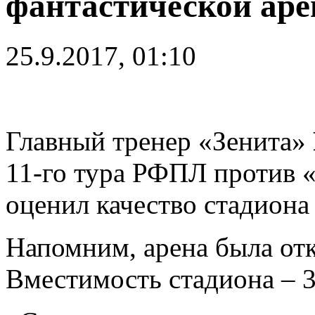
фантастической аре
25.9.2017, 01:10
Главный тренер «Зенита»
11-го тура РФПЛ против «
оценил качество стадиона
Напомним, арена была отк
Вместимость стадиона – 3