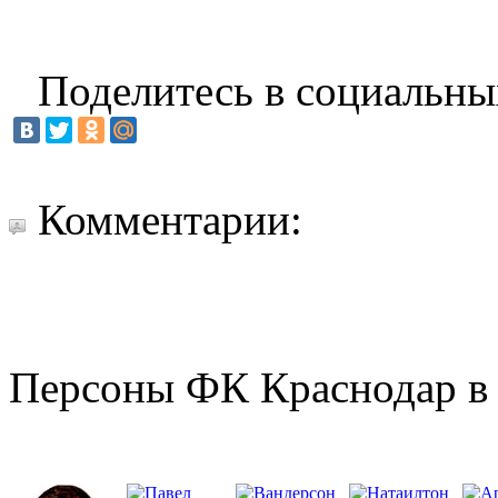
Поделитесь в социальны
Комментарии:
Персоны ФК Краснодар в 