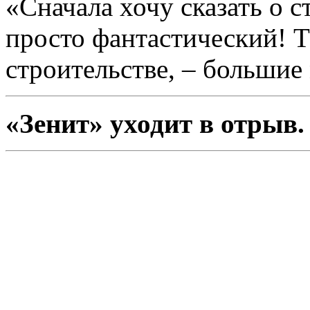
«Сначала хочу сказать о 
просто фантастический! Те
строительстве, – большие
«Зенит» уходит в отрыв