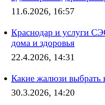
11.6.2026, 16:57
Краснодар и услуги СЭ
дома и здоровья
22.4.2026, 14:31
Какие жалюзи выбрать 
30.3.2026, 14:20