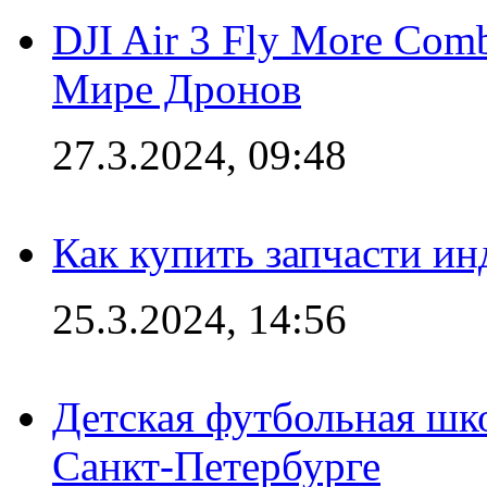
DJI Air 3 Fly More Com
Мире Дронов
27.3.2024, 09:48
Как купить запчасти ин
25.3.2024, 14:56
Детская футбольная шк
Санкт-Петербурге