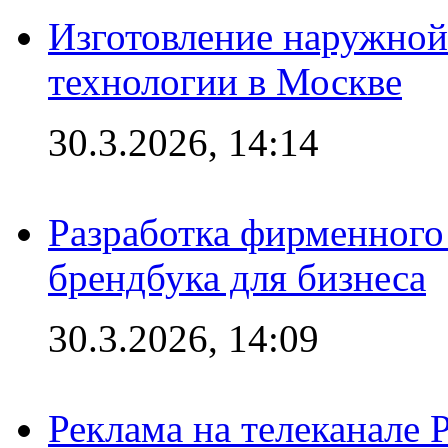
Изготовление наружной
технологии в Москве
30.3.2026, 14:14
Разработка фирменного 
брендбука для бизнеса
30.3.2026, 14:09
Реклама на телеканале 