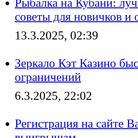
Рыбалка на Кубани: луч
советы для новичков и
13.3.2025, 02:39
Зеркало Кэт Казино быс
ограничений
6.3.2025, 22:02
Регистрация на сайте В
выигрышам