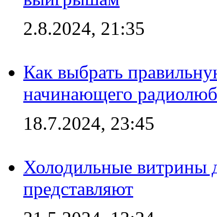
2.8.2024, 21:35
Как выбрать правильну
начинающего радиолюб
18.7.2024, 23:45
Холодильные витрины д
представляют