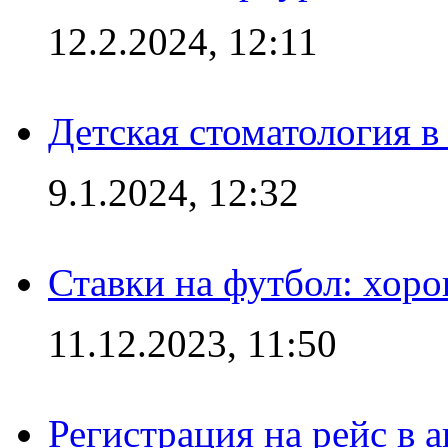
12.2.2024, 12:11
Детская стоматология 
9.1.2024, 12:32
Ставки на футбол: хоро
11.12.2023, 11:50
Регистрация на рейс в