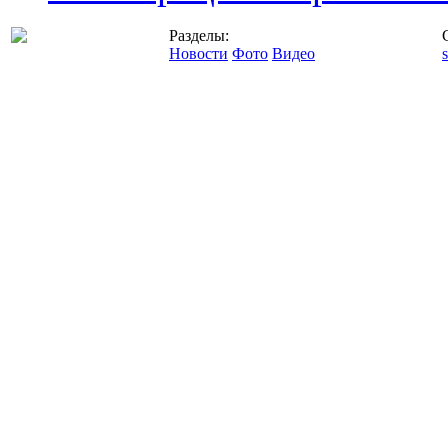
Разделы:
Новости
Фото
Видео