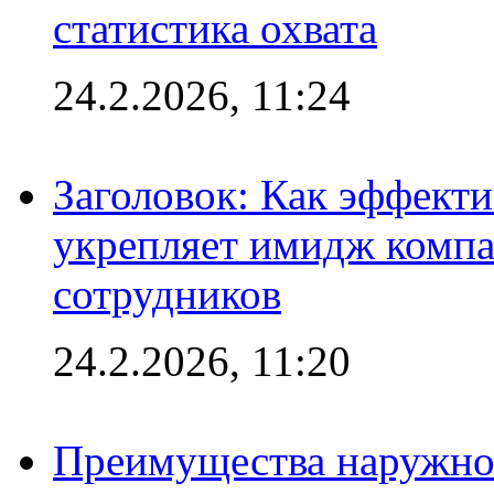
статистика охвата
24.2.2026, 11:24
Заголовок: Как эффект
укрепляет имидж комп
сотрудников
24.2.2026, 11:20
Преимущества наружно