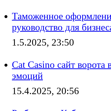
Таможенное оформление
руководство для бизнес
1.5.2025, 23:50
Cat Casino сайт ворота
эмоций
15.4.2025, 20:56