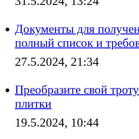
31.5.2024, 13:24
Документы для получен
полный список и требо
27.5.2024, 21:34
Преобразите свой трот
плитки
19.5.2024, 10:44