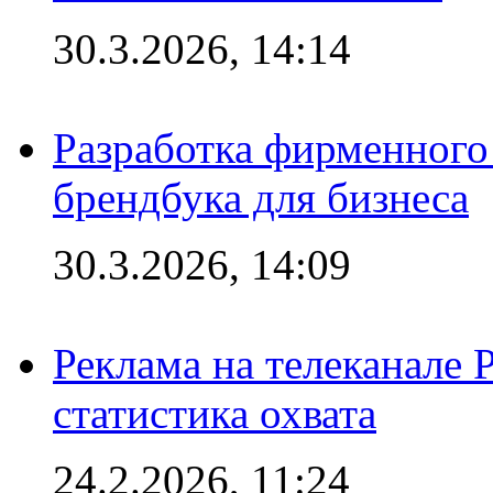
30.3.2026, 14:14
Разработка фирменного 
брендбука для бизнеса
30.3.2026, 14:09
Реклама на телеканале 
статистика охвата
24.2.2026, 11:24