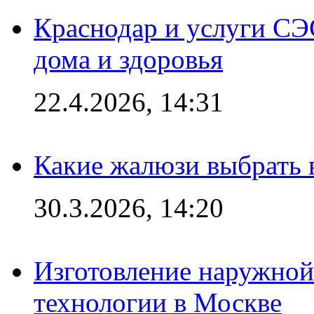
Краснодар и услуги СЭ
дома и здоровья
22.4.2026, 14:31
Какие жалюзи выбрать 
30.3.2026, 14:20
Изготовление наружной
технологии в Москве