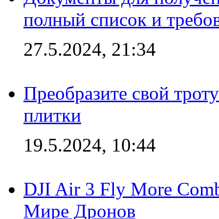
полный список и требо
27.5.2024, 21:34
Преобразите свой трот
плитки
19.5.2024, 10:44
DJI Air 3 Fly More Com
Мире Дронов