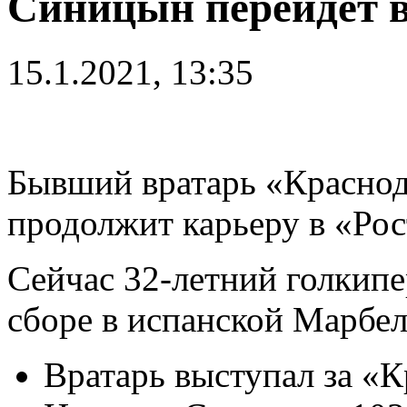
Синицын перейдет в
15.1.2021, 13:35
Бывший вратарь «Красно
продолжит карьеру в «Рос
Сейчас 32-летний голкипе
сборе в испанской Марбел
Вратарь выступал за «К