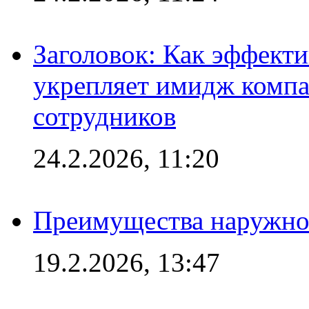
Заголовок: Как эффект
укрепляет имидж комп
сотрудников
24.2.2026, 11:20
Преимущества наружно
19.2.2026, 13:47