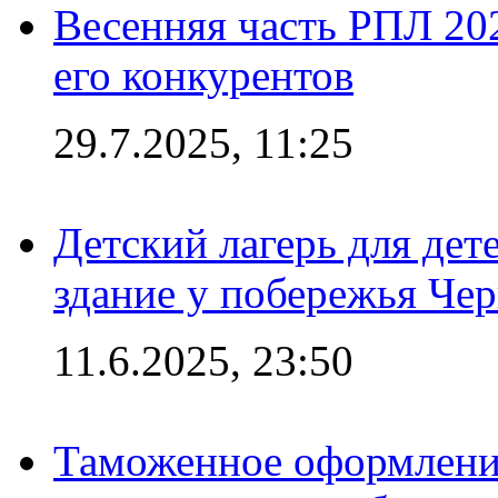
Весенняя часть РПЛ 202
его конкурентов
29.7.2025, 11:25
Детский лагерь для дет
здание у побережья Че
11.6.2025, 23:50
Таможенное оформление