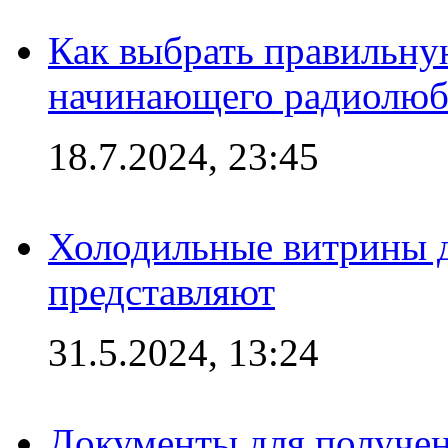
Как выбрать правильну
начинающего радиолюб
18.7.2024, 23:45
Холодильные витрины д
представляют
31.5.2024, 13:24
Документы для получен