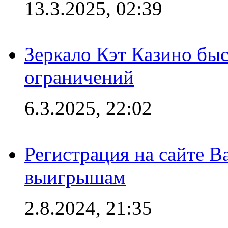
13.3.2025, 02:39
Зеркало Кэт Казино быс
ограничений
6.3.2025, 22:02
Регистрация на сайте В
выигрышам
2.8.2024, 21:35