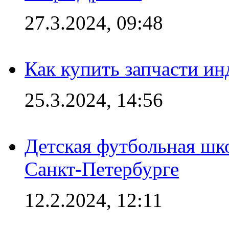
27.3.2024, 09:48
Как купить запчасти ин
25.3.2024, 14:56
Детская футбольная шк
Санкт-Петербурге
12.2.2024, 12:11