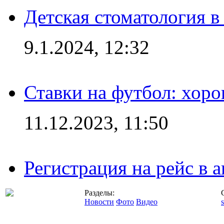
Детская стоматология 
9.1.2024, 12:32
Ставки на футбол: хоро
11.12.2023, 11:50
Регистрация на рейс в
Разделы:
Новости
Фото
Видео