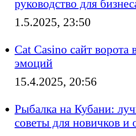
руководство для бизнес
1.5.2025, 23:50
Cat Casino сайт ворота
эмоций
15.4.2025, 20:56
Рыбалка на Кубани: луч
советы для новичков и