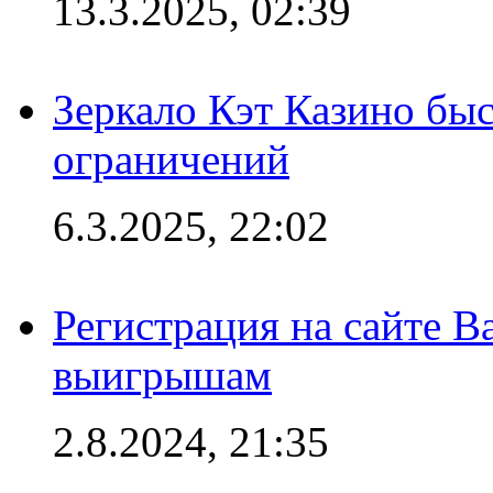
13.3.2025, 02:39
Зеркало Кэт Казино быс
ограничений
6.3.2025, 22:02
Регистрация на сайте В
выигрышам
2.8.2024, 21:35