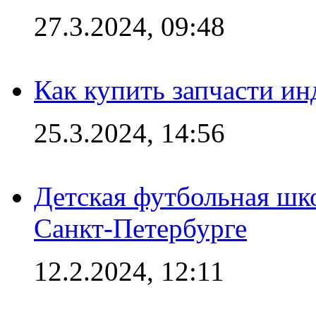
27.3.2024, 09:48
Как купить запчасти ин
25.3.2024, 14:56
Детская футбольная шк
Санкт-Петербурге
12.2.2024, 12:11