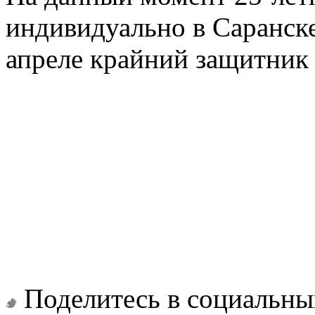
индивидуально в Саранске
апреле крайний защитник 
Поделитесь в социальны