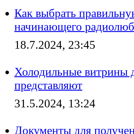
Как выбрать правильну
начинающего радиолюб
18.7.2024, 23:45
Холодильные витрины д
представляют
31.5.2024, 13:24
Документы для получен