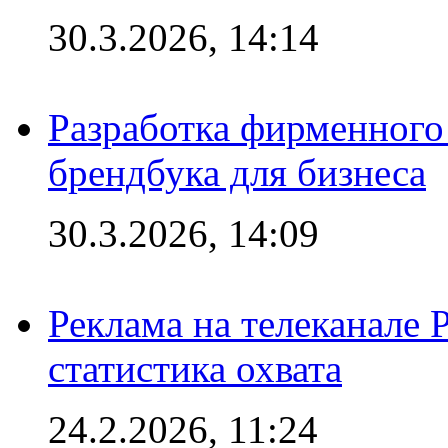
30.3.2026, 14:14
Разработка фирменного 
брендбука для бизнеса
30.3.2026, 14:09
Реклама на телеканале 
статистика охвата
24.2.2026, 11:24