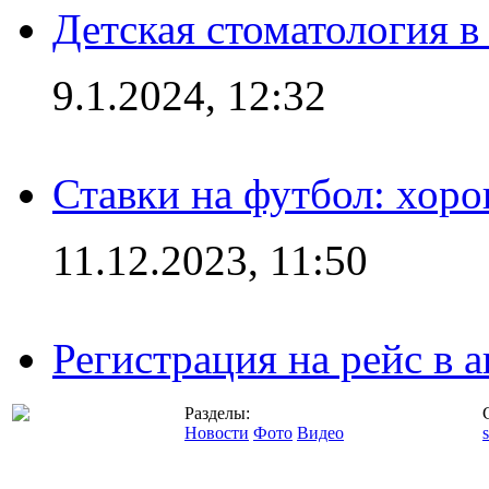
Детская стоматология 
9.1.2024, 12:32
Ставки на футбол: хоро
11.12.2023, 11:50
Регистрация на рейс в
Разделы:
Новости
Фото
Видео