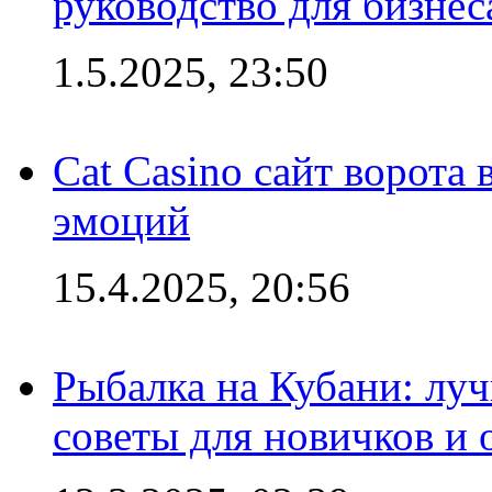
руководство для бизнес
1.5.2025, 23:50
Cat Casino сайт ворота
эмоций
15.4.2025, 20:56
Рыбалка на Кубани: луч
советы для новичков и