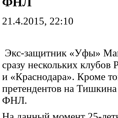
ФНЛ
21.4.2015, 22:10
Экс-защитник «Уфы» Мак
сразу нескольких клубов
и «Краснодара». Кроме то
претендентов на Тишкина
ФНЛ.
На данный момент 25-лет