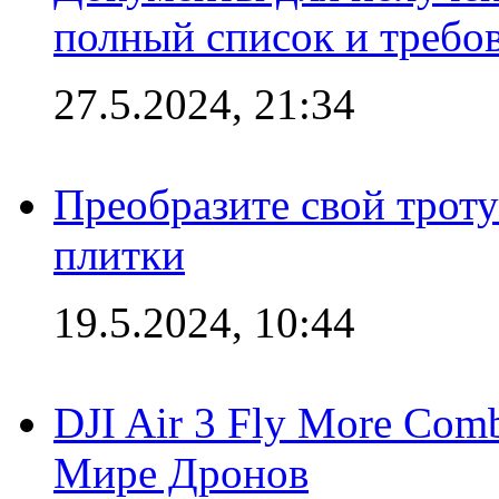
полный список и требо
27.5.2024, 21:34
Преобразите свой трот
плитки
19.5.2024, 10:44
DJI Air 3 Fly More Com
Мире Дронов