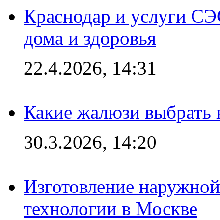
Краснодар и услуги СЭ
дома и здоровья
22.4.2026, 14:31
Какие жалюзи выбрать 
30.3.2026, 14:20
Изготовление наружной
технологии в Москве