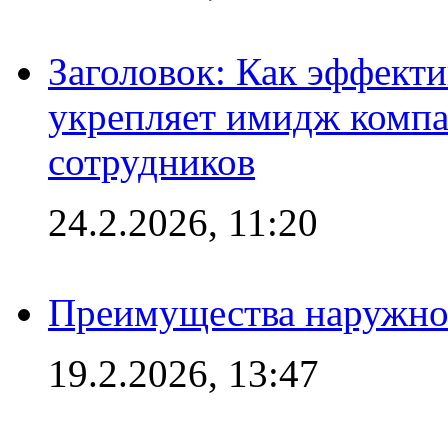
Заголовок: Как эффект
укрепляет имидж комп
сотрудников
24.2.2026, 11:20
Преимущества наружно
19.2.2026, 13:47