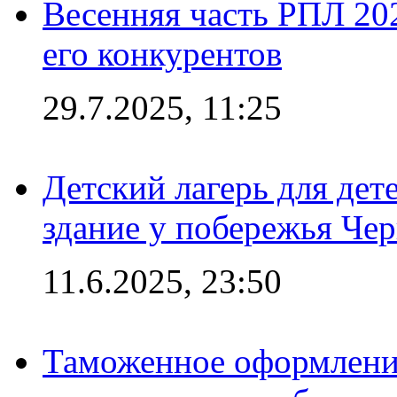
Весенняя часть РПЛ 202
его конкурентов
29.7.2025, 11:25
Детский лагерь для дет
здание у побережья Че
11.6.2025, 23:50
Таможенное оформление