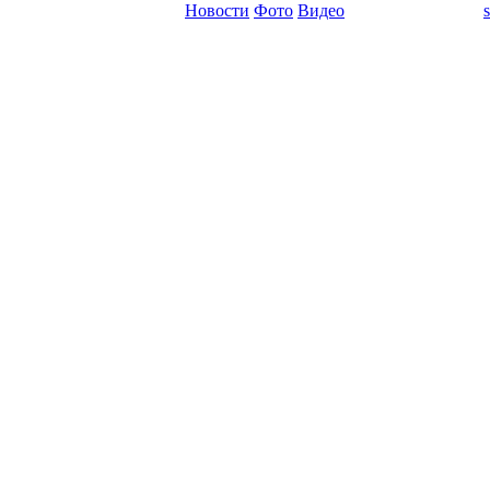
Новости
Фото
Видео