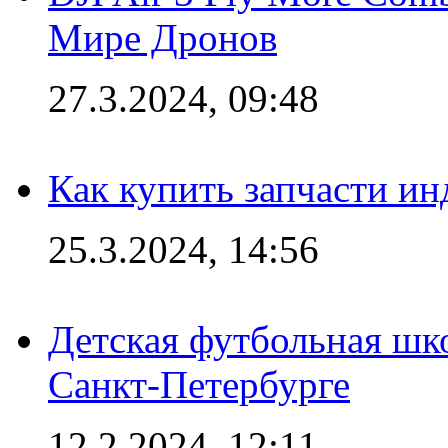
Мире Дронов
27.3.2024, 09:48
Как купить запчасти ин
25.3.2024, 14:56
Детская футбольная шк
Санкт-Петербурге
12.2.2024, 12:11