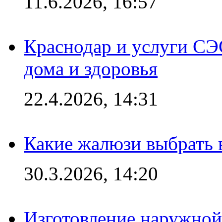
11.6.2026, 16:57
Краснодар и услуги СЭ
дома и здоровья
22.4.2026, 14:31
Какие жалюзи выбрать 
30.3.2026, 14:20
Изготовление наружной