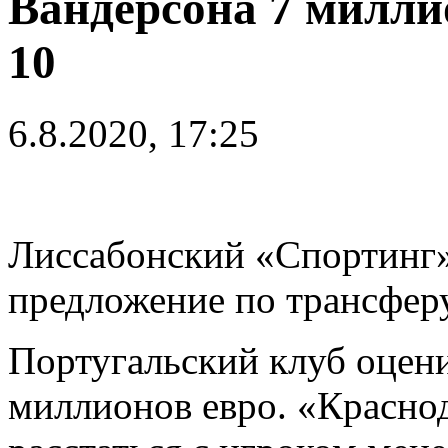
Вандерсона 7 милли
10
6.8.2020, 17:25
Лиссабонский «Спортинг»
предложение по трансфе
Португальский клуб оцени
миллионов евро. «Краснод