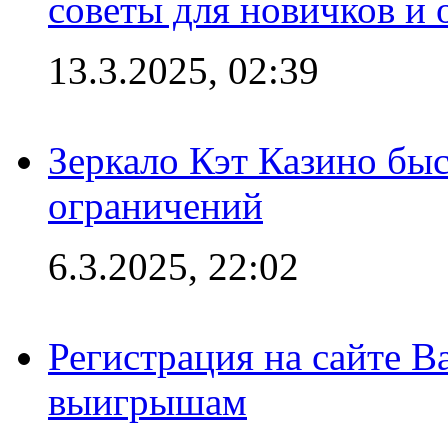
советы для новичков и
13.3.2025, 02:39
Зеркало Кэт Казино быс
ограничений
6.3.2025, 22:02
Регистрация на сайте В
выигрышам