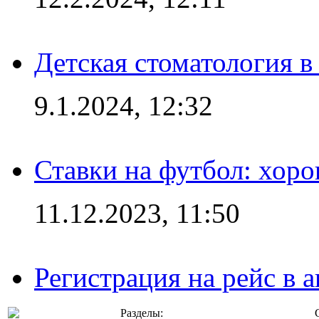
Детская стоматология 
9.1.2024, 12:32
Ставки на футбол: хоро
11.12.2023, 11:50
Регистрация на рейс в
Разделы: