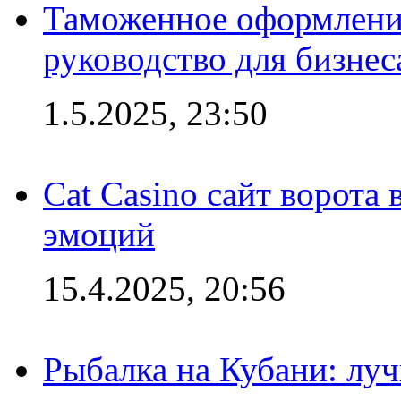
Таможенное оформление
руководство для бизнес
1.5.2025, 23:50
Cat Casino сайт ворота
эмоций
15.4.2025, 20:56
Рыбалка на Кубани: луч