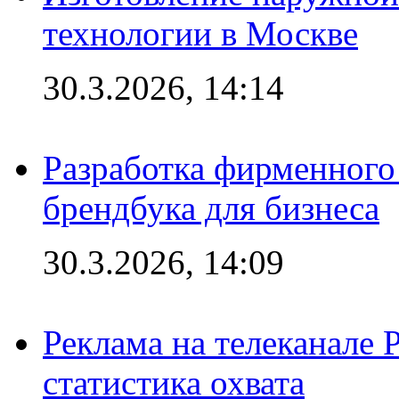
технологии в Москве
30.3.2026, 14:14
Разработка фирменного 
брендбука для бизнеса
30.3.2026, 14:09
Реклама на телеканале 
статистика охвата