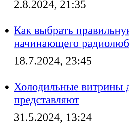
2.8.2024, 21:35
Как выбрать правильну
начинающего радиолюб
18.7.2024, 23:45
Холодильные витрины д
представляют
31.5.2024, 13:24