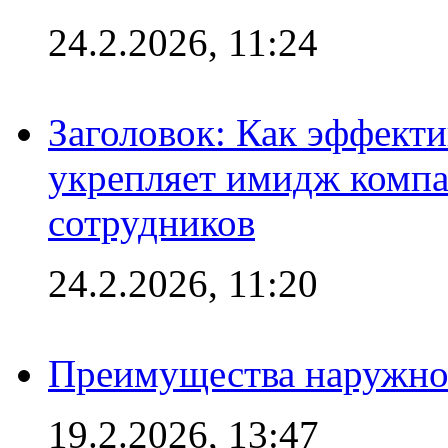
24.2.2026, 11:24
Заголовок: Как эффект
укрепляет имидж комп
сотрудников
24.2.2026, 11:20
Преимущества наружно
19.2.2026, 13:47