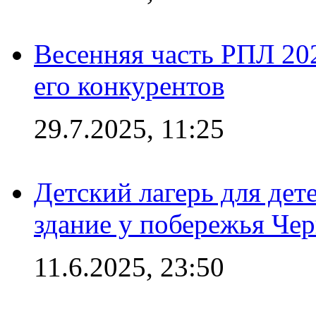
Весенняя часть РПЛ 202
его конкурентов
29.7.2025, 11:25
Детский лагерь для дет
здание у побережья Че
11.6.2025, 23:50