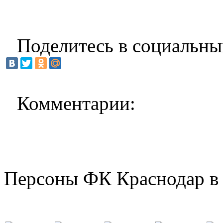
Поделитесь в социальны
Комментарии:
Персоны ФК Краснодар в 