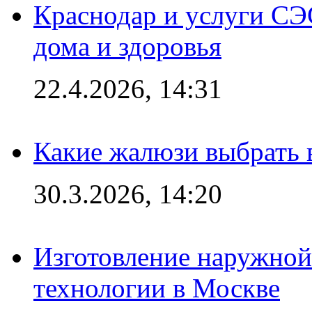
Краснодар и услуги СЭ
дома и здоровья
22.4.2026, 14:31
Какие жалюзи выбрать 
30.3.2026, 14:20
Изготовление наружной
технологии в Москве