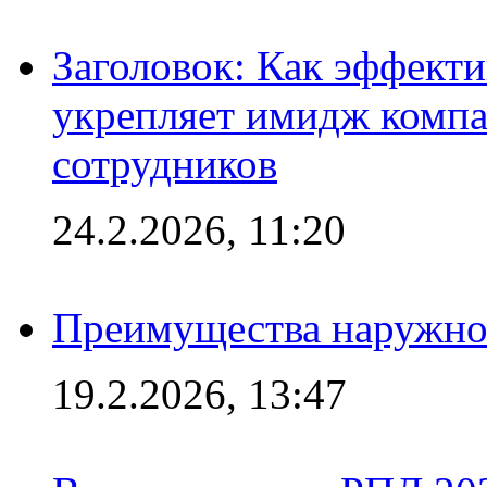
Заголовок: Как эффект
укрепляет имидж комп
сотрудников
24.2.2026, 11:20
Преимущества наружно
19.2.2026, 13:47