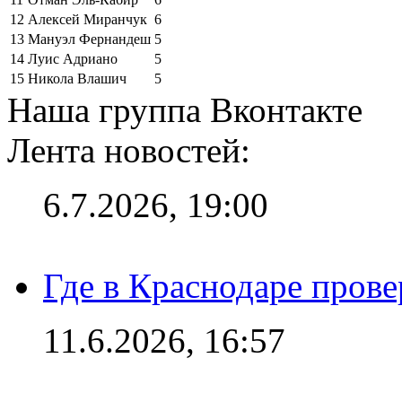
12
Алексей Миранчук
6
13
Мануэл Фернандеш
5
14
Луис Адриано
5
15
Никола Влашич
5
Наша группа Вконтакте
Лента новостей:
6.7.2026, 19:00
Где в Краснодаре прове
11.6.2026, 16:57