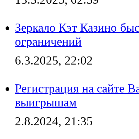
Зеркало Кэт Казино быс
ограничений
6.3.2025, 22:02
Регистрация на сайте В
выигрышам
2.8.2024, 21:35