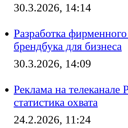
30.3.2026, 14:14
Разработка фирменного 
брендбука для бизнеса
30.3.2026, 14:09
Реклама на телеканале 
статистика охвата
24.2.2026, 11:24