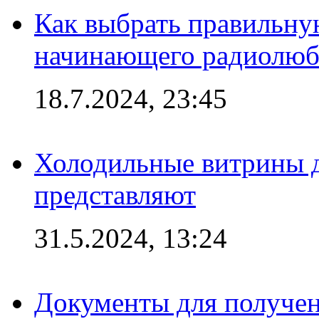
Как выбрать правильну
начинающего радиолюб
18.7.2024, 23:45
Холодильные витрины д
представляют
31.5.2024, 13:24
Документы для получен