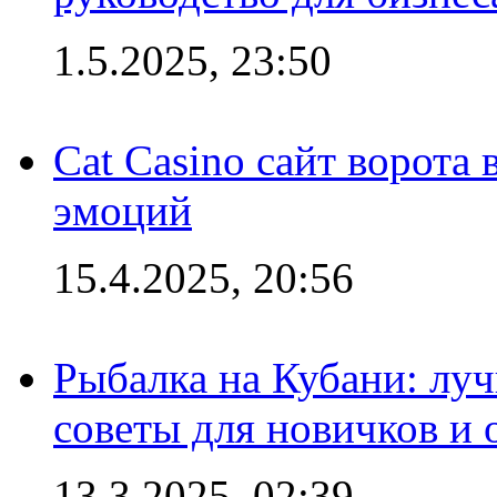
1.5.2025, 23:50
Cat Casino сайт ворота
эмоций
15.4.2025, 20:56
Рыбалка на Кубани: луч
советы для новичков и
13.3.2025, 02:39