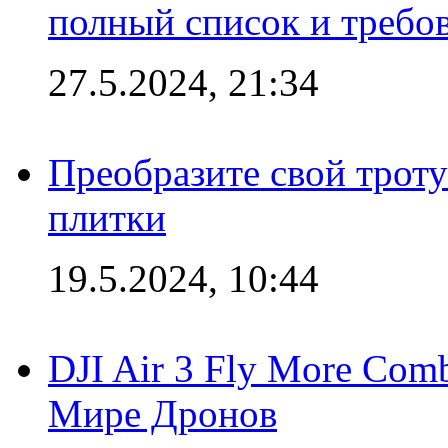
полный список и требо
27.5.2024, 21:34
Преобразите свой трот
плитки
19.5.2024, 10:44
DJI Air 3 Fly More Com
Мире Дронов