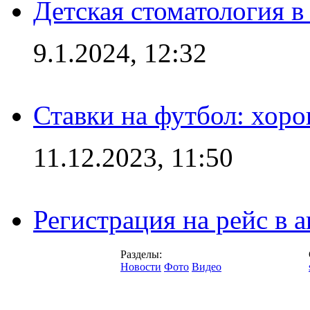
Детская стоматология 
9.1.2024, 12:32
Ставки на футбол: хоро
11.12.2023, 11:50
Регистрация на рейс в
Разделы:
Новости
Фото
Видео