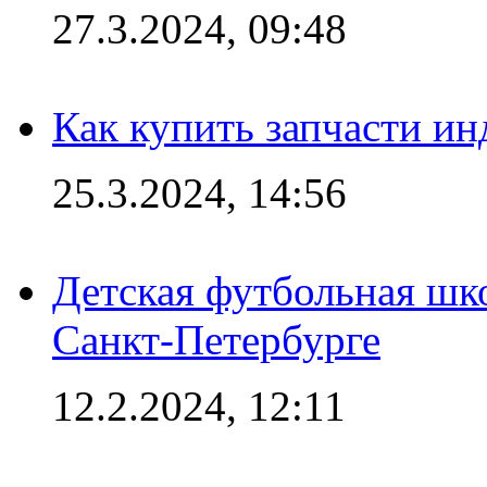
27.3.2024, 09:48
Как купить запчасти ин
25.3.2024, 14:56
Детская футбольная шк
Санкт-Петербурге
12.2.2024, 12:11