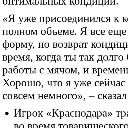
оптимальных кондиций.
«Я уже присоединился к к
полном объеме. Я все ещ
форму, но возврат кондиц
время, когда ты так долго
работы с мячом, и времен
Хорошо, что я уже сейчас 
совсем немного», – сказал
Игрок «Краснодара» тр
во время товарищеског