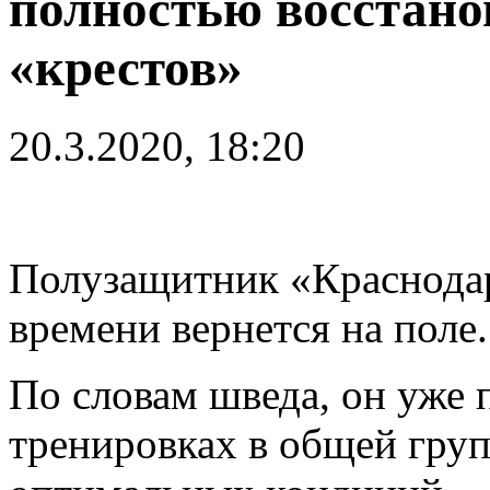
полностью восстано
«крестов»
20.3.2020, 18:20
Полузащитник «Краснод
времени вернется на поле.
По словам шведа, он уже 
тренировках в общей груп