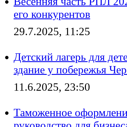
Весенняя часть РПЛ 202
его конкурентов
29.7.2025, 11:25
Детский лагерь для дет
здание у побережья Че
11.6.2025, 23:50
Таможенное оформление
руководство для бизнес