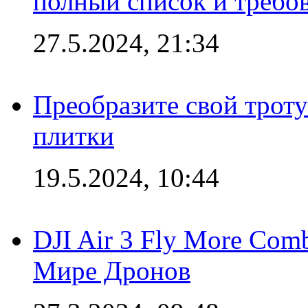
полный список и требо
27.5.2024, 21:34
Преобразите свой трот
плитки
19.5.2024, 10:44
DJI Air 3 Fly More Com
Мире Дронов