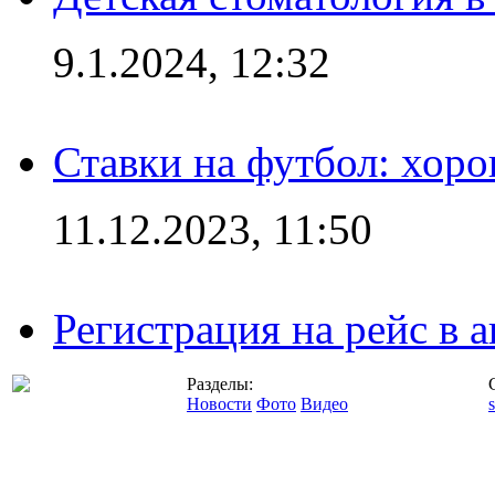
9.1.2024, 12:32
Ставки на футбол: хоро
11.12.2023, 11:50
Регистрация на рейс в
Разделы:
Новости
Фото
Видео