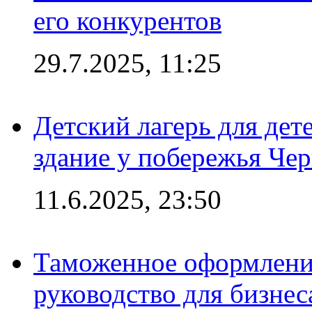
его конкурентов
29.7.2025, 11:25
Детский лагерь для дет
здание у побережья Че
11.6.2025, 23:50
Таможенное оформление
руководство для бизнес