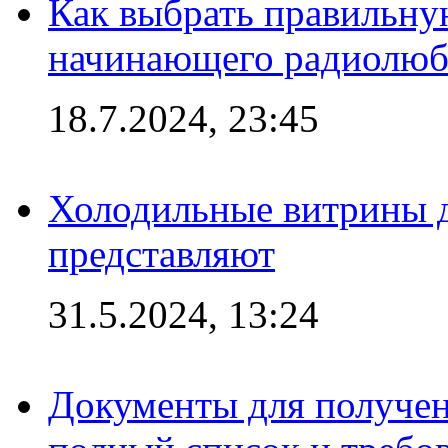
Как выбрать правильну
начинающего радиолюб
18.7.2024, 23:45
Холодильные витрины д
представляют
31.5.2024, 13:24
Документы для получен