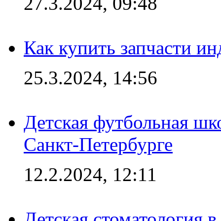
27.3.2024, 09:48
Как купить запчасти ин
25.3.2024, 14:56
Детская футбольная шк
Санкт-Петербурге
12.2.2024, 12:11
Детская стоматология 