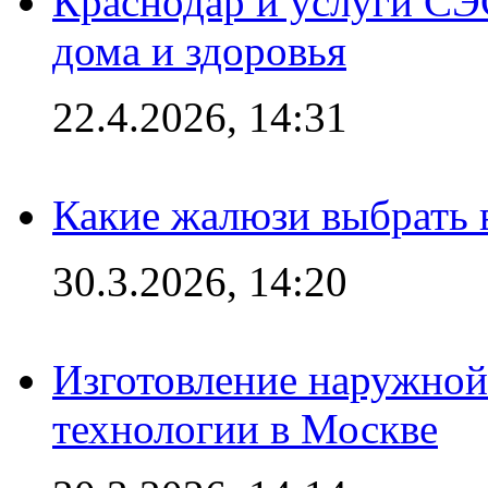
Краснодар и услуги СЭ
дома и здоровья
22.4.2026, 14:31
Какие жалюзи выбрать 
30.3.2026, 14:20
Изготовление наружной
технологии в Москве