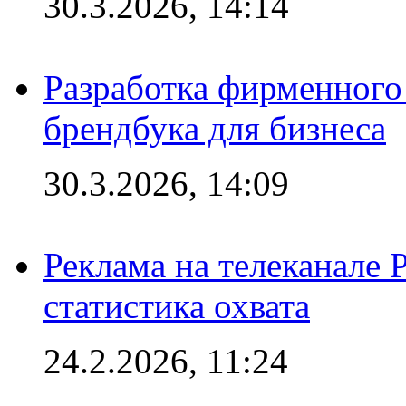
30.3.2026, 14:14
Разработка фирменного 
брендбука для бизнеса
30.3.2026, 14:09
Реклама на телеканале 
статистика охвата
24.2.2026, 11:24