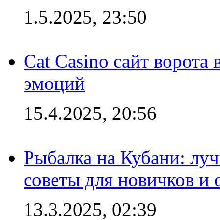
1.5.2025, 23:50
Cat Casino сайт ворота
эмоций
15.4.2025, 20:56
Рыбалка на Кубани: луч
советы для новичков и
13.3.2025, 02:39