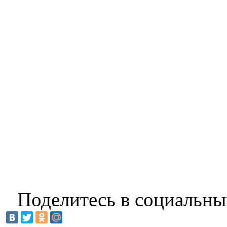
Поделитесь в социальны