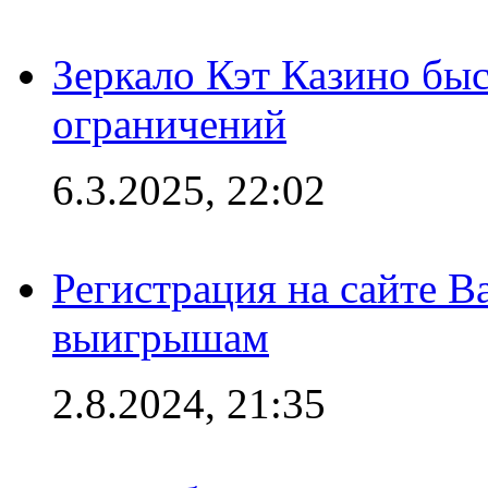
Зеркало Кэт Казино быс
ограничений
6.3.2025, 22:02
Регистрация на сайте В
выигрышам
2.8.2024, 21:35