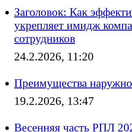
Заголовок: Как эффект
укрепляет имидж комп
сотрудников
24.2.2026, 11:20
Преимущества наружно
19.2.2026, 13:47
Весенняя часть РПЛ 202