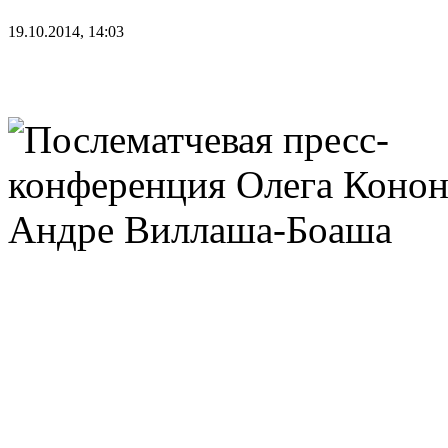
19.10.2014, 14:03