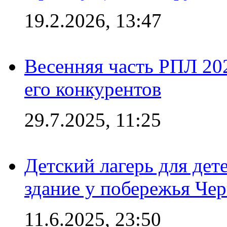
19.2.2026, 13:47
Весенняя часть РПЛ 202
его конкурентов
29.7.2025, 11:25
Детский лагерь для дет
здание у побережья Че
11.6.2025, 23:50