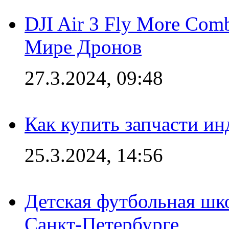
DJI Air 3 Fly More Com
Мире Дронов
27.3.2024, 09:48
Как купить запчасти ин
25.3.2024, 14:56
Детская футбольная шк
Санкт-Петербурге