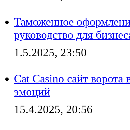
Таможенное оформление
руководство для бизнес
1.5.2025, 23:50
Cat Casino сайт ворота
эмоций
15.4.2025, 20:56