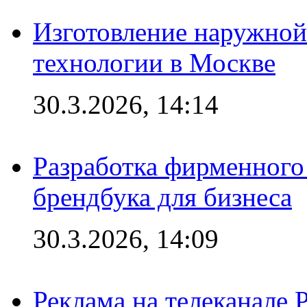
Изготовление наружной
технологии в Москве
30.3.2026, 14:14
Разработка фирменного 
брендбука для бизнеса
30.3.2026, 14:09
Реклама на телеканале 