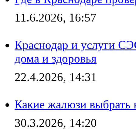
11.6.2026, 16:57
Краснодар и услуги СЭ
дома и здоровья
22.4.2026, 14:31
Какие жалюзи выбрать 
30.3.2026, 14:20