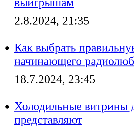
выигрышам
2.8.2024, 21:35
Как выбрать правильну
начинающего радиолюб
18.7.2024, 23:45
Холодильные витрины д
представляют