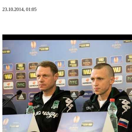
23.10.2014, 01:05