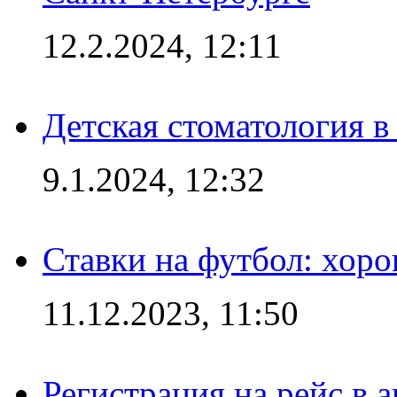
12.2.2024, 12:11
Детская стоматология 
9.1.2024, 12:32
Ставки на футбол: хоро
11.12.2023, 11:50
Регистрация на рейс в