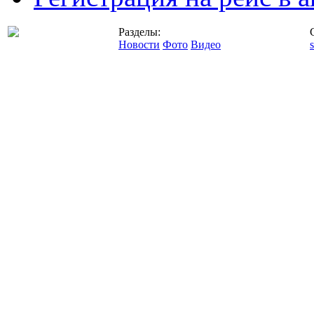
Разделы:
Новости
Фото
Видео