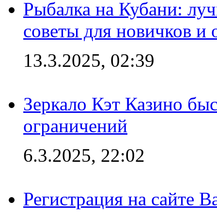
Рыбалка на Кубани: луч
советы для новичков и
13.3.2025, 02:39
Зеркало Кэт Казино быс
ограничений
6.3.2025, 22:02
Регистрация на сайте В