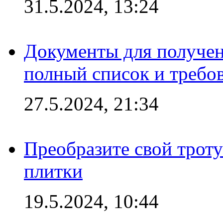
31.5.2024, 13:24
Документы для получен
полный список и требо
27.5.2024, 21:34
Преобразите свой трот
плитки
19.5.2024, 10:44