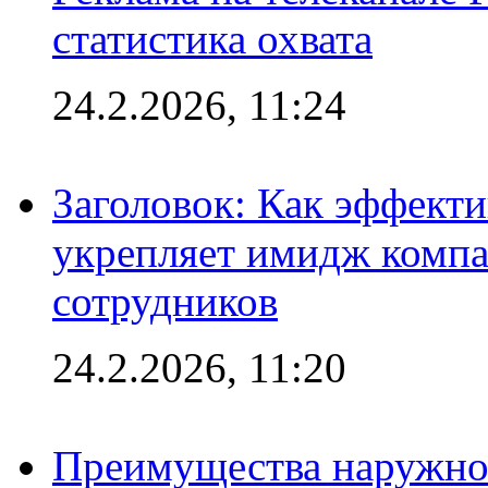
статистика охвата
24.2.2026, 11:24
Заголовок: Как эффект
укрепляет имидж комп
сотрудников
24.2.2026, 11:20
Преимущества наружно