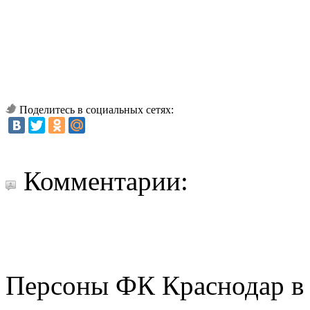
Поделитесь в социальных сетях:
Комментарии:
Персоны ФК Краснодар в 