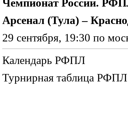
Чемпионат России. РФПЛ
Арсенал (Тула) – Красн
29 сентября, 19:30 по мо
Календарь РФПЛ
Турнирная таблица РФПЛ