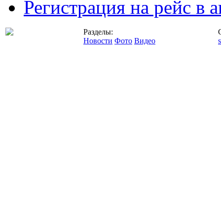
Регистрация на рейс в
Разделы:
Новости
Фото
Видео