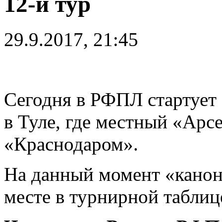
12-й тур
29.9.2017, 21:45
Сегодня в РФПЛ стартует 
в Туле, где местный «Арсе
«Краснодаром».
На данный момент «канон
месте в турнирной таблиц