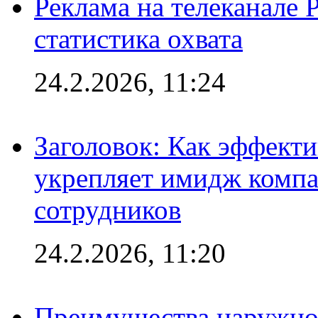
Реклама на телеканале 
статистика охвата
24.2.2026, 11:24
Заголовок: Как эффект
укрепляет имидж комп
сотрудников
24.2.2026, 11:20
Преимущества наружно