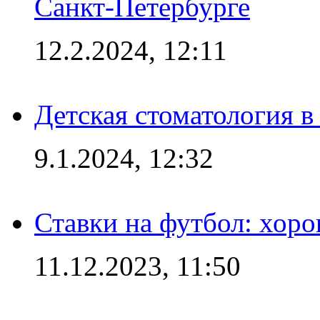
Санкт-Петербурге
12.2.2024, 12:11
Детская стоматология 
9.1.2024, 12:32
Ставки на футбол: хоро
11.12.2023, 11:50