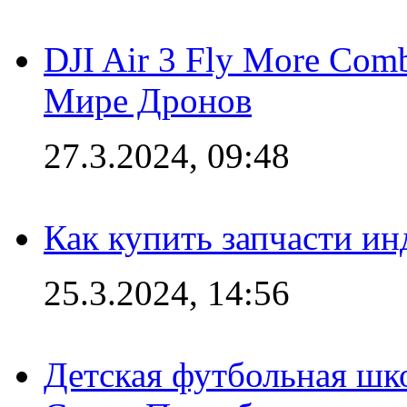
DJI Air 3 Fly More Com
Мире Дронов
27.3.2024, 09:48
Как купить запчасти ин
25.3.2024, 14:56
Детская футбольная шк