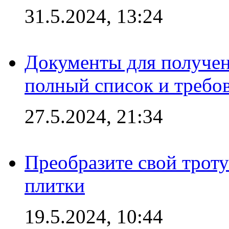
31.5.2024, 13:24
Документы для получен
полный список и требо
27.5.2024, 21:34
Преобразите свой трот
плитки
19.5.2024, 10:44