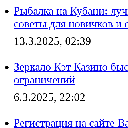
Рыбалка на Кубани: луч
советы для новичков и
13.3.2025, 02:39
Зеркало Кэт Казино быс
ограничений
6.3.2025, 22:02
Регистрация на сайте В