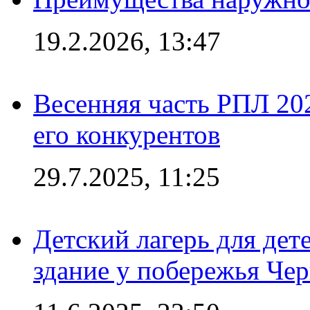
19.2.2026, 13:47
Весенняя часть РПЛ 202
его конкурентов
29.7.2025, 11:25
Детский лагерь для дет
здание у побережья Че