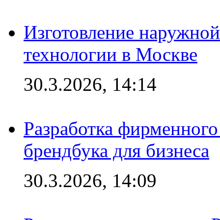
Изготовление наружной
технологии в Москве
30.3.2026, 14:14
Разработка фирменного 
брендбука для бизнеса
30.3.2026, 14:09