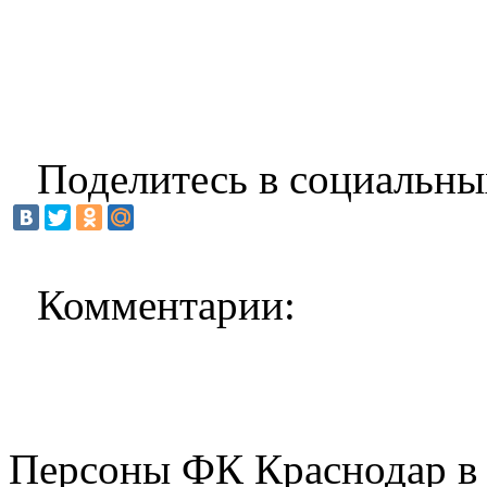
Поделитесь в социальны
Комментарии:
Персоны ФК Краснодар в 