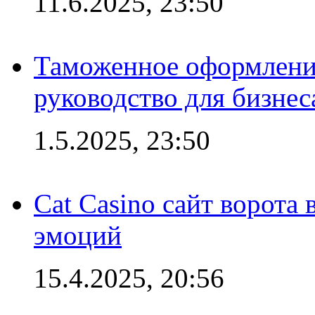
11.6.2025, 23:50
Таможенное оформление
руководство для бизнес
1.5.2025, 23:50
Cat Casino сайт ворота
эмоций
15.4.2025, 20:56