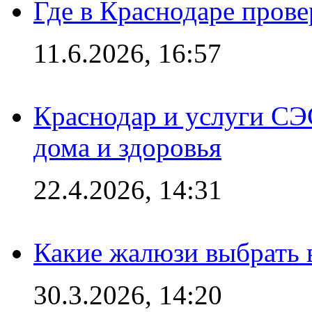
Где в Краснодаре прове
11.6.2026, 16:57
Краснодар и услуги СЭ
дома и здоровья
22.4.2026, 14:31
Какие жалюзи выбрать 
30.3.2026, 14:20