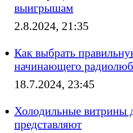
выигрышам
2.8.2024, 21:35
Как выбрать правильну
начинающего радиолюб
18.7.2024, 23:45
Холодильные витрины д
представляют