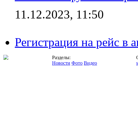
11.12.2023, 11:50
Регистрация на рейс в
Разделы:
Новости
Фото
Видео