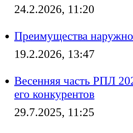
24.2.2026, 11:20
Преимущества наружно
19.2.2026, 13:47
Весенняя часть РПЛ 202
его конкурентов
29.7.2025, 11:25