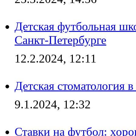
Детская футбольная шк
Санкт-Петербурге
12.2.2024, 12:11
Детская стоматология 
9.1.2024, 12:32
Ставки на футбол: хоро