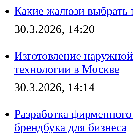
Какие жалюзи выбрать 
30.3.2026, 14:20
Изготовление наружной
технологии в Москве
30.3.2026, 14:14
Разработка фирменного 
брендбука для бизнеса