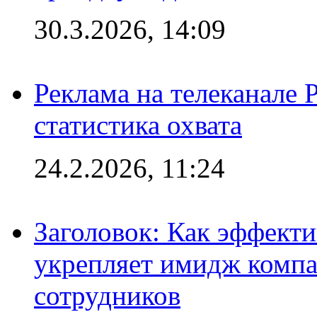
30.3.2026, 14:09
Реклама на телеканале 
статистика охвата
24.2.2026, 11:24
Заголовок: Как эффект
укрепляет имидж комп
сотрудников