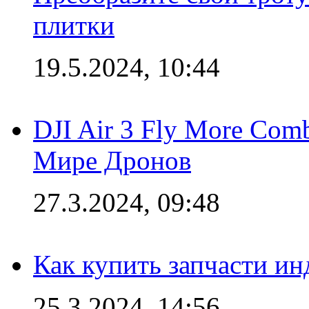
плитки
19.5.2024, 10:44
DJI Air 3 Fly More Com
Мире Дронов
27.3.2024, 09:48
Как купить запчасти ин
25.3.2024, 14:56