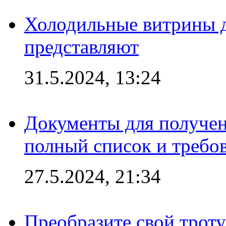
Холодильные витрины д
представляют
31.5.2024, 13:24
Документы для получен
полный список и требо
27.5.2024, 21:34
Преобразите свой трот