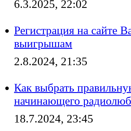
6.3.2025, 22:02
Регистрация на сайте В
выигрышам
2.8.2024, 21:35
Как выбрать правильну
начинающего радиолюб
18.7.2024, 23:45