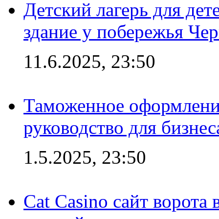
Детский лагерь для дет
здание у побережья Че
11.6.2025, 23:50
Таможенное оформление
руководство для бизнес
1.5.2025, 23:50
Cat Casino сайт ворота