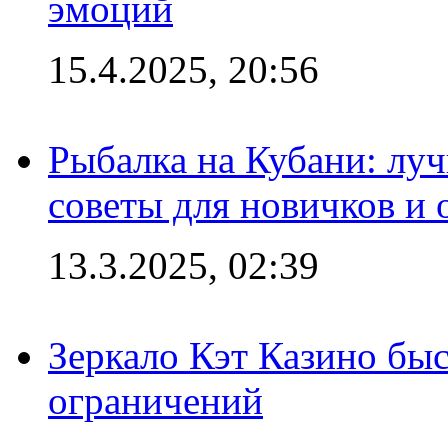
эмоций
15.4.2025, 20:56
Рыбалка на Кубани: луч
советы для новичков и
13.3.2025, 02:39
Зеркало Кэт Казино быс
ограничений