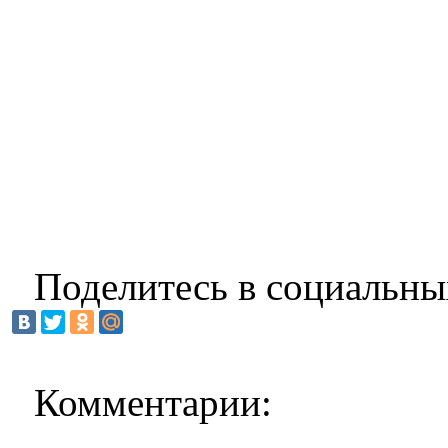
Поделитесь в социальны
Комментарии: