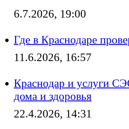
6.7.2026, 19:00
Где в Краснодаре прове
11.6.2026, 16:57
Краснодар и услуги СЭ
дома и здоровья
22.4.2026, 14:31