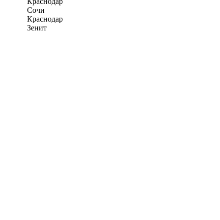
Краснодар
Сочи
Краснодар
Зенит