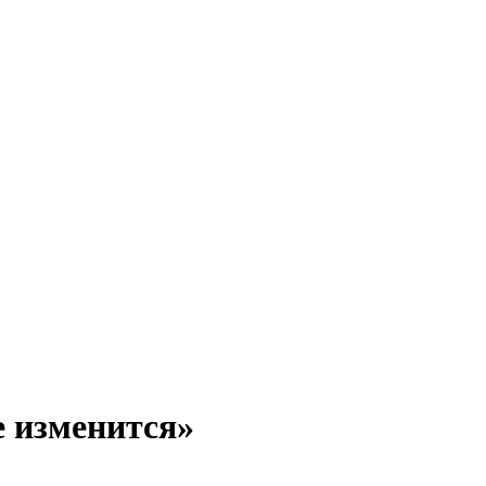
е изменится»