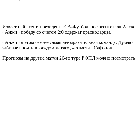
Известный агент, президент «СА-Футбольное агентство»
Алекс
«Анжи»
победу со счетом 2:0 одержат краснодарцы.
«Анжи» в этом сезоне самая невыразительная команда. Думаю, 
забивает почти в каждом матче», – отметил Сафонов.
Прогнозы на другие матчи 26-го тура РФПЛ можно посмотрет