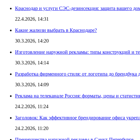
Краснодар и услуги СЭС-дезинсекция: защита вашего дом
22.4.2026, 14:31
Какие жалюзи выбрать в Краснодаре?
30.3.2026, 14:20
Изготовление наружной рекламы: типы конструкций и т
30.3.2026, 14:14
Разработка фирменного стиля: от логотипа до брендбука 
30.3.2026, 14:09
Реклама на телеканале Россия: форматы, цены и статисти
24.2.2026, 11:24
Заголовок: Как эффективное брендирование офиса укре
24.2.2026, 11:20
Преимущества наружной рекламы в Санкт-Петербурге