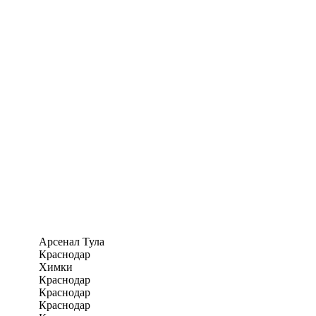
Арсенал Тула
Краснодар
Химки
Краснодар
Краснодар
Краснодар