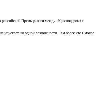
ра российской Премьер-лиги между
«Краснодаром»
и
 не упускает ни одной возможности. Тем более что Смолов