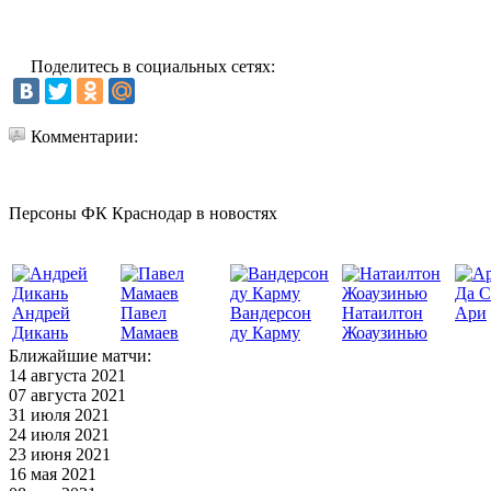
Поделитесь в социальных сетях:
Комментарии:
Персоны ФК Краснодар в новостях
Да С
Андрей
Павел
Вандерсон
Натаилтон
Ари
Дикань
Мамаев
ду Карму
Жоаузинью
Ближайшие матчи:
14 августа 2021
07 августа 2021
31 июля 2021
24 июля 2021
23 июня 2021
16 мая 2021