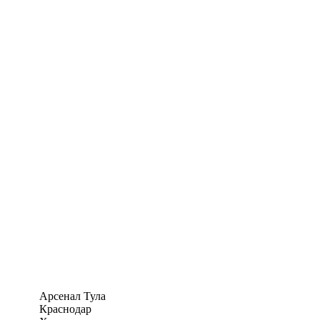
Арсенал Тула
Краснодар