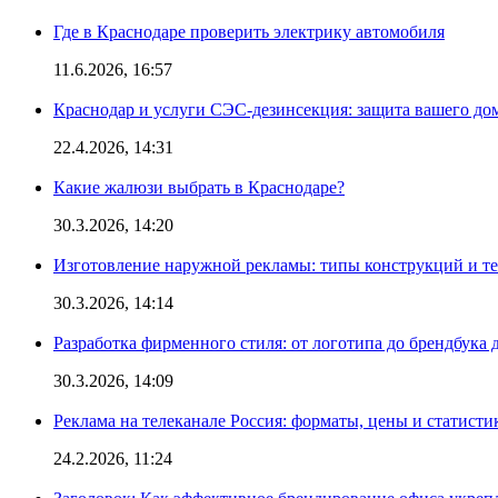
Где в Краснодаре проверить электрику автомобиля
11.6.2026, 16:57
Краснодар и услуги СЭС-дезинсекция: защита вашего дом
22.4.2026, 14:31
Какие жалюзи выбрать в Краснодаре?
30.3.2026, 14:20
Изготовление наружной рекламы: типы конструкций и т
30.3.2026, 14:14
Разработка фирменного стиля: от логотипа до брендбука 
30.3.2026, 14:09
Реклама на телеканале Россия: форматы, цены и статисти
24.2.2026, 11:24