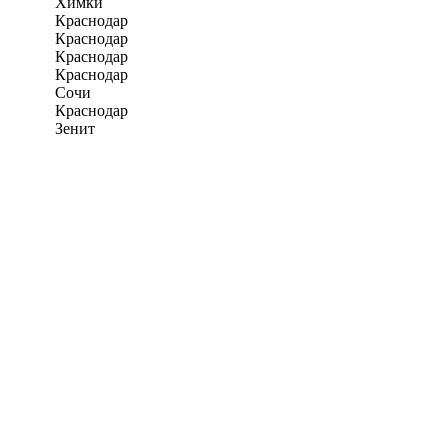
Химки
Краснодар
Краснодар
Краснодар
Краснодар
Сочи
Краснодар
Зенит